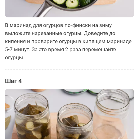
В маринад для огурцов по-фински на зиму
выложите нарезанные огурцы. Доведите до
кипения и проварите огурцы в кипящем маринаде
5-7 минут. За это время 2 раза перемешайте
огурцы.
Шаг 4