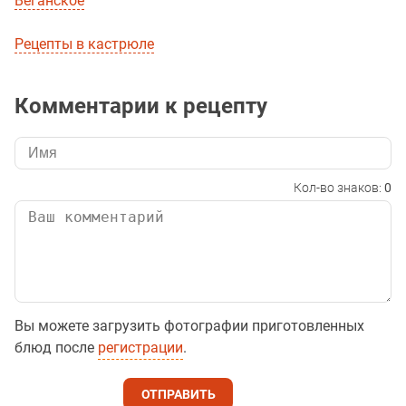
Веганское
Рецепты в кастрюле
Комментарии к рецепту
Кол-во знаков:
0
Вы можете загрузить фотографии приготовленных
блюд после
регистрации
.
ОТПРАВИТЬ