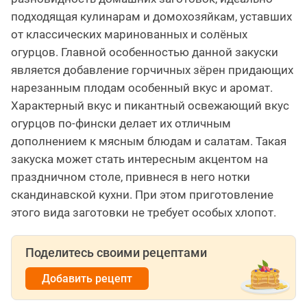
подходящая кулинарам и домохозяйкам, уставших
от классических маринованных и солёных
огурцов. Главной особенностью данной закуски
является добавление горчичных зёрен придающих
нарезанным плодам особенный вкус и аромат.
Характерный вкус и пикантный освежающий вкус
огурцов по-фински делает их отличным
дополнением к мясным блюдам и салатам. Такая
закуска может стать интересным акцентом на
праздничном столе, привнеся в него нотки
скандинавской кухни. При этом приготовление
этого вида заготовки не требует особых хлопот.
Поделитесь своими рецептами
Добавить рецепт