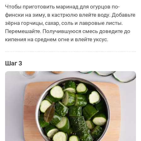
Чтобы приготовить маринад для огурцов по-
фински на зиму, в кастрюлю влейте воду. Добавьте
зёрна горчицы, сахар, соль и лавровые листы.
Перемешайте. Получившуюся смесь доведите до
кипения на среднем огне и влейте уксус.
Шаг 3