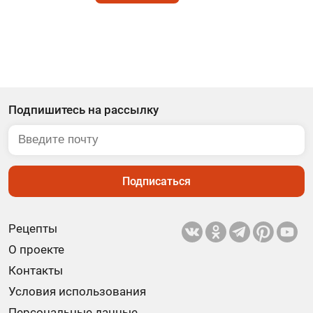
Подпишитесь на рассылку
Подписаться
Рецепты
О проекте
Контакты
Условия использования
Персональные данные