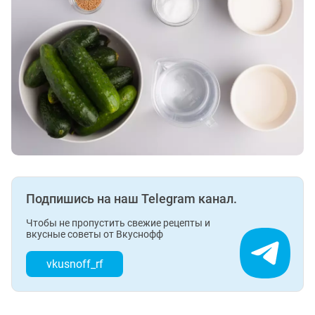
Подпишись на наш Telegram канал.
Чтобы не пропустить свежие рецепты и
вкусные советы от Вкуснофф
vkusnoff_rf