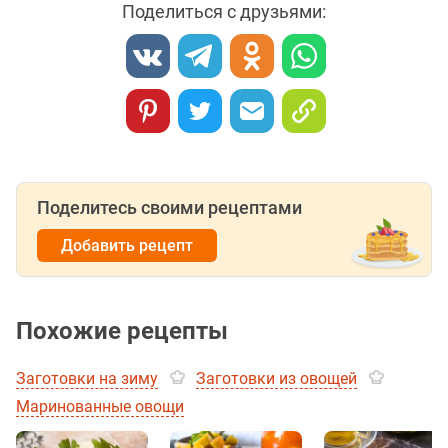
Поделиться с друзьями:
Поделитесь своими рецептами
Добавить рецепт
Похожие рецепты
Заготовки на зиму
Заготовки из овощей
Маринованные овощи