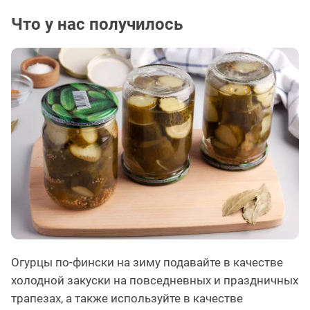
Что у нас получилось
Огурцы по-фински на зиму подавайте в качестве
холодной закуски на повседневных и праздничных
трапезах, а также используйте в качестве