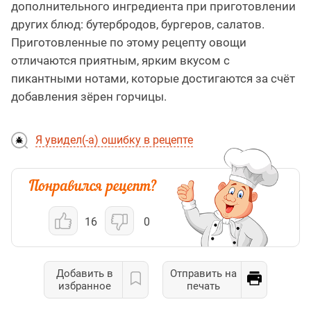
дополнительного ингредиента при приготовлении
других блюд: бутербродов, бургеров, салатов.
Приготовленные по этому рецепту овощи
отличаются приятным, ярким вкусом с
пикантными нотами, которые достигаются за счёт
добавления зёрен горчицы.
Я увидел(-а) ошибку в рецепте
16
0
Добавить в
Отправить на
избранное
печать