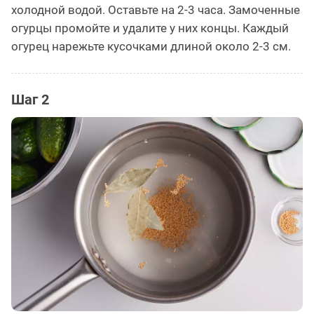
холодной водой. Оставьте на 2-3 часа. Замоченные
огурцы промойте и удалите у них концы. Каждый
огурец нарежьте кусочками длиной около 2-3 см.
Шаг 2