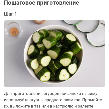
Пошаговое приготовление
Шаг 1
Для приготовления огурцов по-фински на зиму
используйте огурцы среднего размера. Промойте
их, выложите в таз или в кастрюлю и залейте