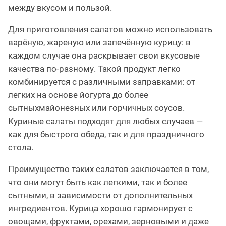
между вкусом и пользой.
Для приготовления салатов можно использовать
варёную, жареную или запечённую курицу: в
каждом случае она раскрывает свои вкусовые
качества по-разному. Такой продукт легко
комбинируется с различными заправками: от
легких на основе йогурта до более
сытныхмайонезных или горчичных соусов.
Куриные салаты подходят для любых случаев —
как для быстрого обеда, так и для праздничного
стола.
Преимущество таких салатов заключается в том,
что они могут быть как легкими, так и более
сытными, в зависимости от дополнительных
ингредиентов. Курица хорошо гармонирует с
овощами, фруктами, орехами, зерновыми и даже