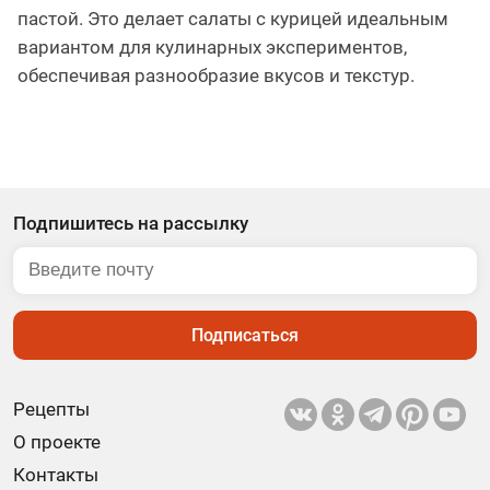
пастой. Это делает салаты с курицей идеальным
вариантом для кулинарных экспериментов,
обеспечивая разнообразие вкусов и текстур.
Подпишитесь на рассылку
Подписаться
Рецепты
О проекте
Контакты