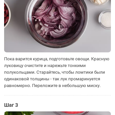
Пока варится курица, подготовьте овощи. Красную
луковицу очистите и нарежьте тонкими
полукольцами. Старайтесь, чтобы ломтики были
одинаковой толщины - так лук промаринуется
равномерно. Переложите в небольшую миску.
Шаг 3