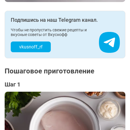
Подпишись на наш Telegram канал.
Чтобы не пропустить свежие рецепты и
вкусные советы от Вкуснофф
vkusnoff_rf
Пошаговое приготовление
Шаг 1