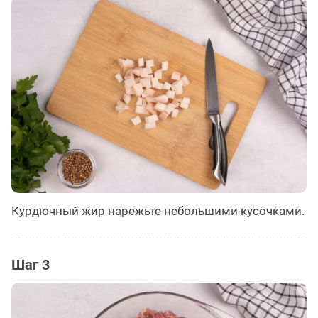
Курдючный жир нарежьте небольшими кусочками.
Шаг 3