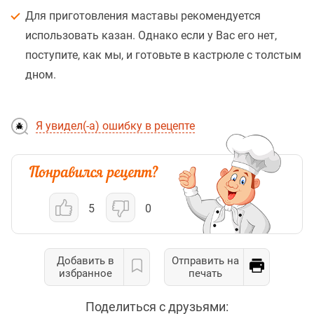
Для приготовления маставы рекомендуется
использовать казан. Однако если у Вас его нет,
поступите, как мы, и готовьте в кастрюле с толстым
дном.
Я увидел(-а) ошибку в рецепте
5
0
Добавить в
Отправить на
избранное
печать
Поделиться с друзьями: