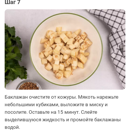
Шаг 7
Баклажан очистите от кожуры. Мякоть нарежьте
небольшими кубиками, выложите в миску и
посолите. Оставьте на 15 минут. Слейте
выделившуюся жидкость и промойте баклажаны
водой.