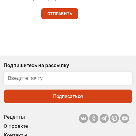
ОТПРАВИТЬ
Подпишитесь на рассылку
Подписаться
Рецепты
О проекте
Контакты