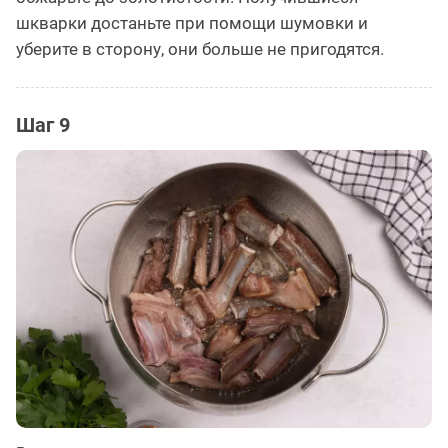
шкварки достаньте при помощи шумовки и
уберите в сторону, они больше не пригодятся.
Шаг 9