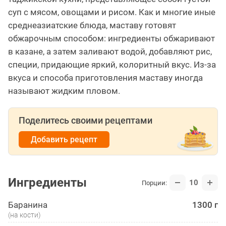
суп с мясом, овощами и рисом. Как и многие иные
среднеазиатские блюда, маставу готовят
обжарочным способом: ингредиенты обжаривают
в казане, а затем заливают водой, добавляют рис,
специи, придающие яркий, колоритный вкус. Из-за
вкуса и способа приготовления маставу иногда
называют жидким пловом.
Поделитесь своими рецептами
Добавить рецепт
Ингредиенты
10
Порции:
Баранина
1300 г
(на кости)