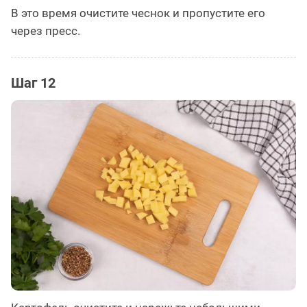
В это время очистите чеснок и пропустите его
через пресс.
Шаг 12