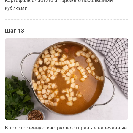
Картофель очистите и нарежьте небольшими
кубиками.
Шаг 13
В толстостенную кастрюлю отправьте нарезанные