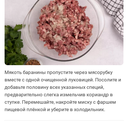
Мякоть баранины пропустите через мясорубку
вместе с одной очищенной луковицей. Посолите и
добавьте половину всех указанных специй,
предварительно слегка измельчив кориандр в
ступке. Перемешайте, накройте миску с фаршем
пищевой плёнкой и уберите в холодильник.