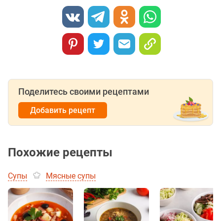
Поделитесь своими рецептами
Добавить рецепт
Похожие рецепты
Супы
Мясные супы