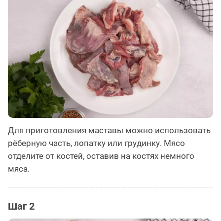
Для приготовления маставы можно использовать
рёберную часть, лопатку или грудинку. Мясо
отделите от костей, оставив на костях немного
мяса.
Шаг 2