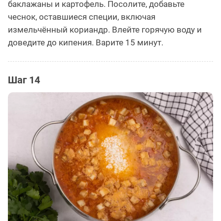
баклажаны и картофель. Посолите, добавьте
чеснок, оставшиеся специи, включая
измельчённый кориандр. Влейте горячую воду и
доведите до кипения. Варите 15 минут.
Шаг 14