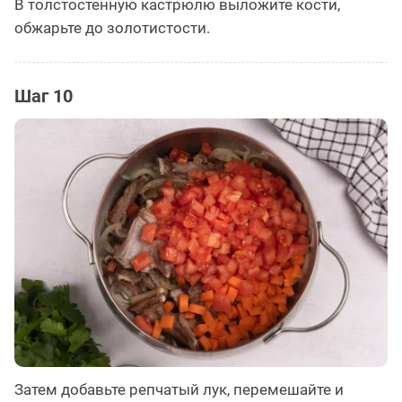
В толстостенную кастрюлю выложите кости,
обжарьте до золотистости.
Шаг 10
Затем добавьте репчатый лук, перемешайте и