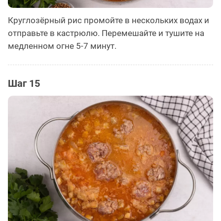
Круглозёрный рис промойте в нескольких водах и
отправьте в кастрюлю. Перемешайте и тушите на
медленном огне 5-7 минут.
Шаг 15