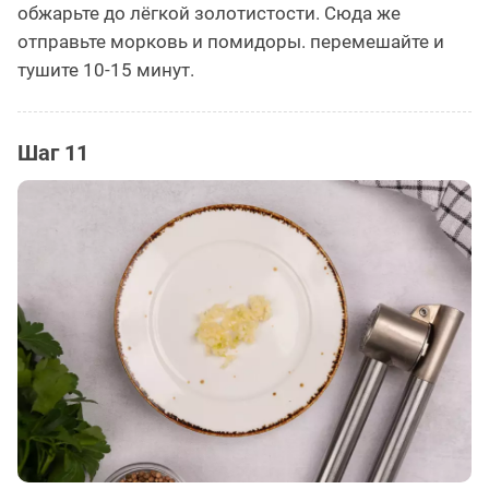
обжарьте до лёгкой золотистости. Сюда же
отправьте морковь и помидоры. перемешайте и
тушите 10-15 минут.
Шаг 11