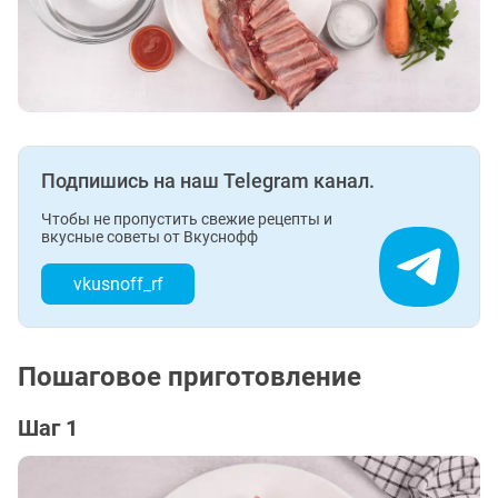
Подпишись на наш Telegram канал.
Чтобы не пропустить свежие рецепты и
вкусные советы от Вкуснофф
vkusnoff_rf
Пошаговое приготовление
Шаг 1