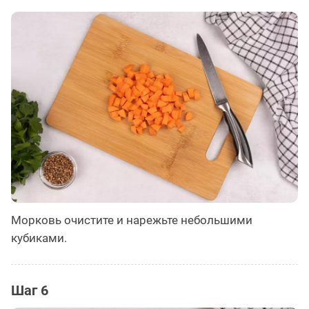
Морковь очистите и нарежьте небольшими
кубиками.
Шаг 6