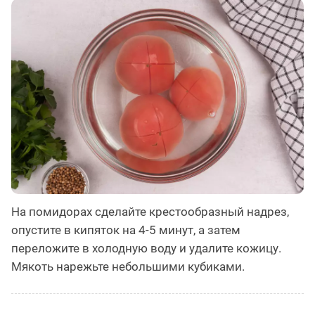
На помидорах сделайте крестообразный надрез,
опустите в кипяток на 4-5 минут, а затем
переложите в холодную воду и удалите кожицу.
Мякоть нарежьте небольшими кубиками.