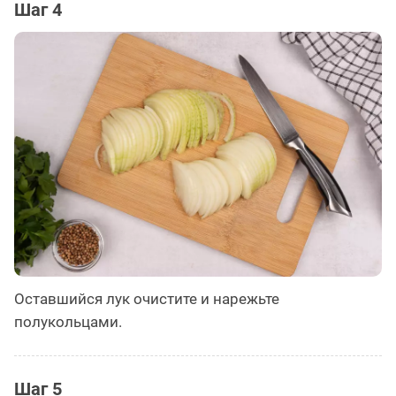
Шаг 4
Оставшийся лук очистите и нарежьте
полукольцами.
Шаг 5