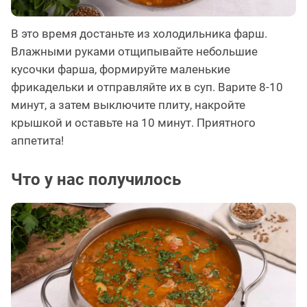
В это время достаньте из холодильника фарш.
Влажными руками отщипывайте небольшие
кусочки фарша, формируйте маленькие
фрикадельки и отправляйте их в суп. Варите 8-10
минут, а затем выключите плиту, накройте
крышкой и оставьте на 10 минут. Приятного
аппетита!
Что у нас получилось