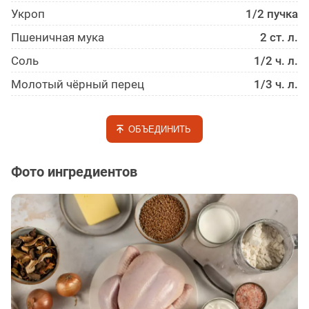
Укроп
1/2 пучка
Пшеничная мука
2 ст. л.
Соль
1/2 ч. л.
Молотый чёрный перец
1/3 ч. л.
ОБЪЕДИНИТЬ
Фото ингредиентов