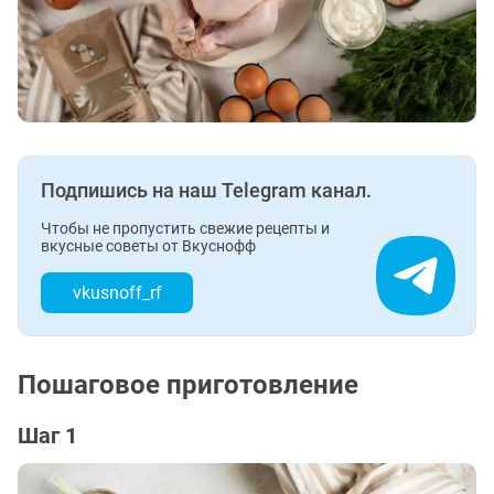
Подпишись на наш Telegram канал.
Чтобы не пропустить свежие рецепты и
вкусные советы от Вкуснофф
vkusnoff_rf
Пошаговое приготовление
Шаг 1