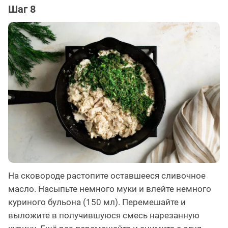
Шаг 8
На сковороде растопите оставшееся сливочное
масло. Насыпьте немного муки и влейте немного
куриного бульона (150 мл). Перемешайте и
выложите в получившуюся смесь нарезанную