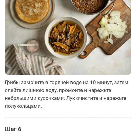
Грибы замочите в горячей воде на 10 минут, затем
слейте лишнюю воду, промойте и нарежьте
небольшими кусочками. Лук очистите и нарежьте
полукольцами.
Шаг 6