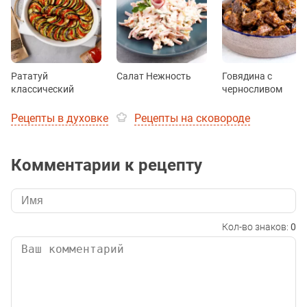
Рататуй
Салат Нежность
Говядина с
классический
черносливом
Рецепты в духовке
Рецепты на сковороде
Комментарии к рецепту
Кол-во знаков:
0