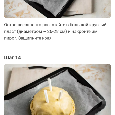
Оставшееся тесто раскатайте в большой круглый
пласт (диаметром ~ 26-28 см) и накройте им
пирог. Защипните края.
Шаг 14