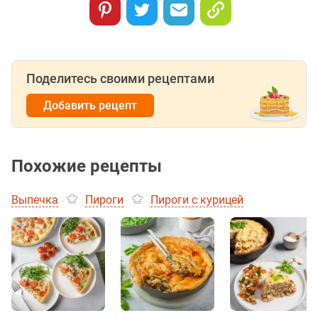
Поделитесь своими рецептами
Добавить рецепт
Похожие рецепты
Выпечка
Пироги
Пироги с курицей