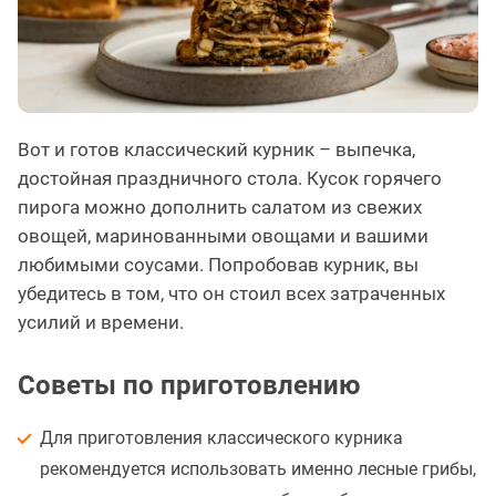
Вот и готов классический курник – выпечка,
достойная праздничного стола. Кусок горячего
пирога можно дополнить салатом из свежих
овощей, маринованными овощами и вашими
любимыми соусами. Попробовав курник, вы
убедитесь в том, что он стоил всех затраченных
усилий и времени.
Советы по приготовлению
Для приготовления классического курника
рекомендуется использовать именно лесные грибы,