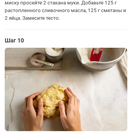
миску просейте 2 стакана муки. Добавьте 125 г
растопленного сливочного масла, 125 г сметаны и
2 яйца. Замесите тесто.
Шаг 10