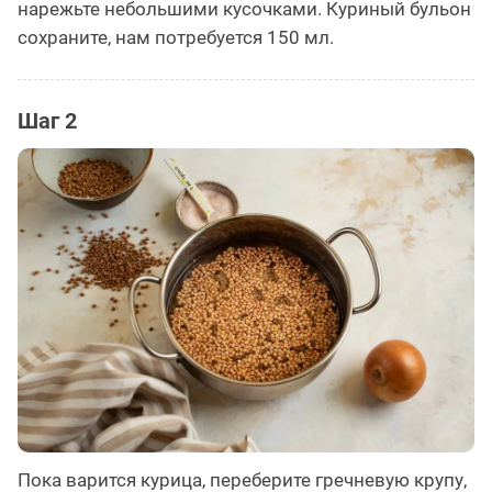
нарежьте небольшими кусочками. Куриный бульон
сохраните, нам потребуется 150 мл.
Шаг 2
Пока варится курица, переберите гречневую крупу,