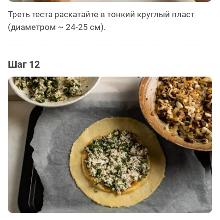
Треть теста раскатайте в тонкий круглый пласт
(диаметром ~ 24-25 см).
Шаг 12