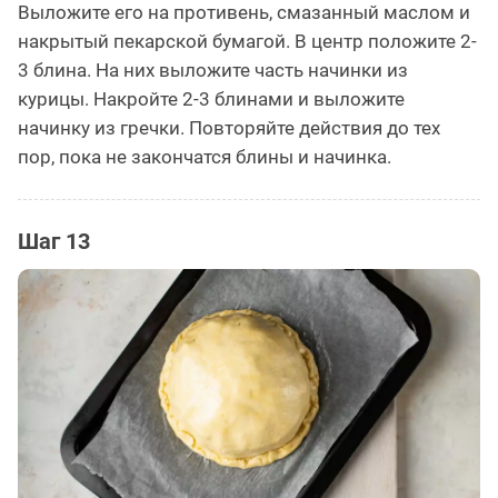
Выложите его на противень, смазанный маслом и
накрытый пекарской бумагой. В центр положите 2-
3 блина. На них выложите часть начинки из
курицы. Накройте 2-3 блинами и выложите
начинку из гречки. Повторяйте действия до тех
пор, пока не закончатся блины и начинка.
Шаг 13