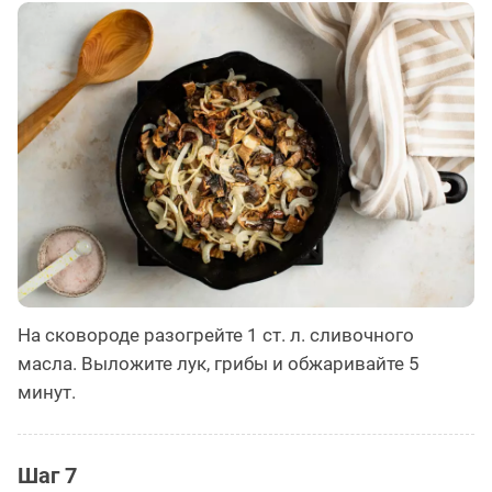
На сковороде разогрейте 1 ст. л. сливочного
масла. Выложите лук, грибы и обжаривайте 5
минут.
Шаг 7