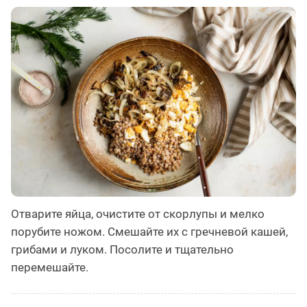
Отварите яйца, очистите от скорлупы и мелко
порубите ножом. Смешайте их с гречневой кашей,
грибами и луком. Посолите и тщательно
перемешайте.