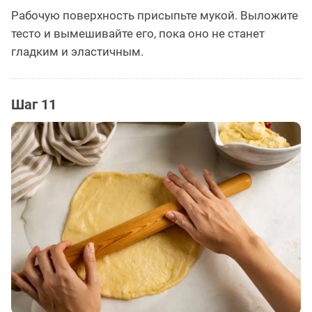
Рабочую поверхность присыпьте мукой. Выложите
тесто и вымешивайте его, пока оно не станет
гладким и эластичным.
Шаг 11