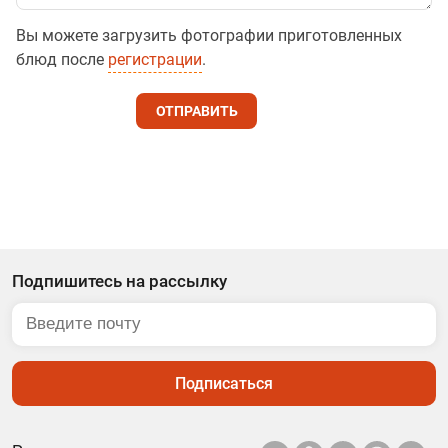
Вы можете загрузить фотографии приготовленных
блюд после
регистрации
.
ОТПРАВИТЬ
Подпишитесь на рассылку
Подписаться