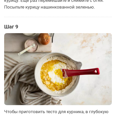
курицу. Ещё раз перемешайте и снимите с огня.
Посыпьте курицу нашинкованной зеленью.
Шаг 9
Чтобы приготовить тесто для курника, в глубокую