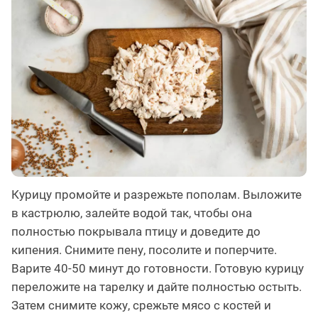
Курицу промойте и разрежьте пополам. Выложите
в кастрюлю, залейте водой так, чтобы она
полностью покрывала птицу и доведите до
кипения. Снимите пену, посолите и поперчите.
Варите 40-50 минут до готовности. Готовую курицу
переложите на тарелку и дайте полностью остыть.
Затем снимите кожу, срежьте мясо с костей и