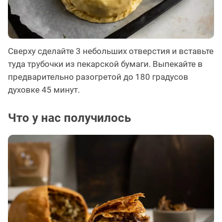
Сверху сделайте 3 небольших отверстия и вставьте
туда трубочки из пекарской бумаги. Выпекайте в
предварительно разогретой до 180 градусов
духовке 45 минут.
Что у нас получилось