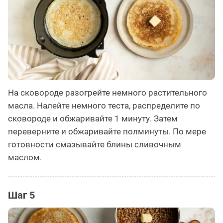
На сковороде разогрейте немного растительного
масла. Налейте немного теста, распределите по
сковороде и обжаривайте 1 минуту. Затем
переверните и обжаривайте полминуты. По мере
готовности смазывайте блины сливочным
маслом.
Шаг 5