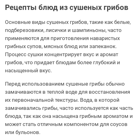
Рецепты блюд из сушеных грибов
Основные виды сушеных грибов, такие как белые,
подберезовики, лисички и шампиньоны, часто
применяются для приготовления наваристых
грибных супов, мясных блюд или запеканок.
Процесс сушки концентрирует вкус и аромат
грибов, что придает блюдам более глубокий и
насыщенный вкус.
Перед использованием сушеные грибы обычно
замачиваются в теплой воде для восстановления
их первоначальной текстуры. Вода, в которой
замачивались грибы, часто используется как часть
блюда, так как она насыщена грибным ароматом и
может стать отличным компонентом для соусов
или бульонов.