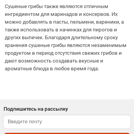
Сушеные грибы также являются отличным
ингредиентом для маринадов и консервов. Их
можно добавлять в пасты, пельмени, вареники, а
также использовать в начинках для пирогов и
других выпечек. Благодаря длительному сроку
хранения сушеные грибы являются незаменимым
продуктом в период отсутствия свежих грибов и
дают возможность создавать вкусные и
ароматные блюда в любое время года.
Подпишитесь на рассылку