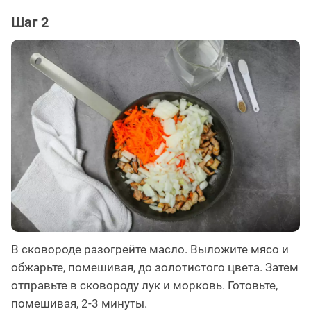
Шаг 2
В сковороде разогрейте масло. Выложите мясо и
обжарьте, помешивая, до золотистого цвета. Затем
отправьте в сковороду лук и морковь. Готовьте,
помешивая, 2-3 минуты.