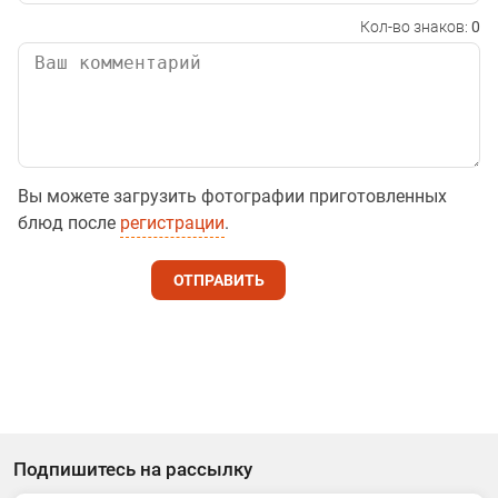
Кол-во знаков:
0
Вы можете загрузить фотографии приготовленных
блюд после
регистрации
.
ОТПРАВИТЬ
Подпишитесь на рассылку