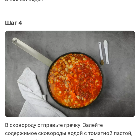
Шаг 4
В сковороду отправьте гречку. Залейте
содержимое сковороды водой с томатной пастой,