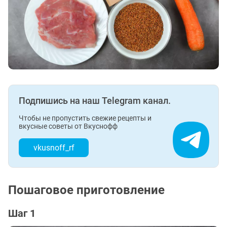
Подпишись на наш Telegram канал.
Чтобы не пропустить свежие рецепты и
вкусные советы от Вкуснофф
vkusnoff_rf
Пошаговое приготовление
Шаг 1