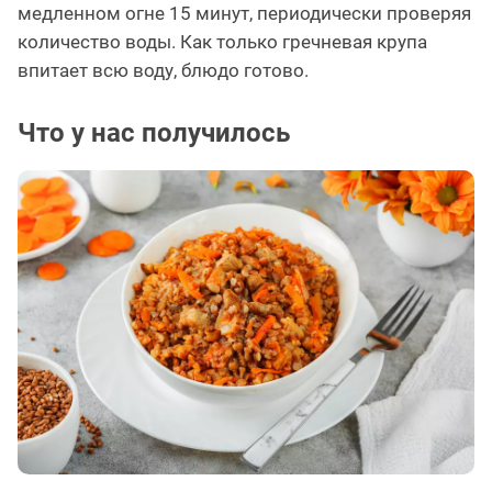
медленном огне 15 минут, периодически проверяя
количество воды. Как только гречневая крупа
впитает всю воду, блюдо готово.
Что у нас получилось