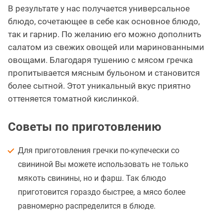
В результате у нас получается универсальное
блюдо, сочетающее в себе как основное блюдо,
так и гарнир. По желанию его можно дополнить
салатом из свежих овощей или маринованными
овощами. Благодаря тушению с мясом гречка
пропитывается мясным бульоном и становится
более сытной. Этот уникальный вкус приятно
оттеняется томатной кислинкой.
Советы по приготовлению
Для приготовления гречки по-купечески со
свининой Вы можете использовать не только
мякоть свинины, но и фарш. Так блюдо
приготовится гораздо быстрее, а мясо более
равномерно распределится в блюде.