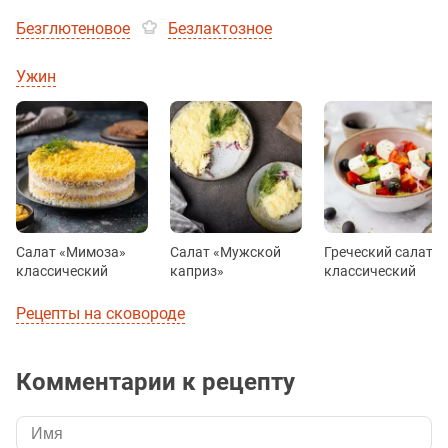
Безглютеновое
Безлактозное
Ужин
Салат «Мимоза»
Салат «Мужской
Греческий салат
классический
каприз»
классический
Рецепты на сковороде
Комментарии к рецепту