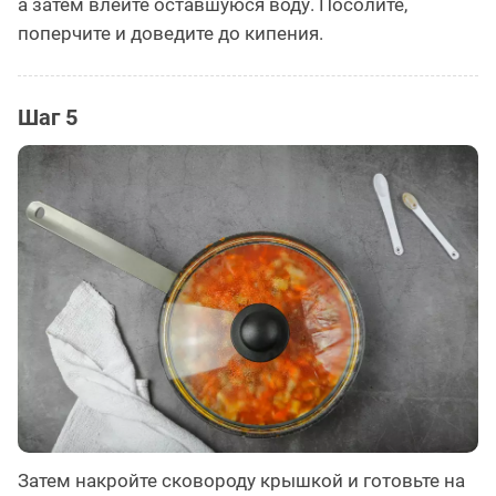
а затем влейте оставшуюся воду. Посолите,
поперчите и доведите до кипения.
Шаг 5
Затем накройте сковороду крышкой и готовьте на