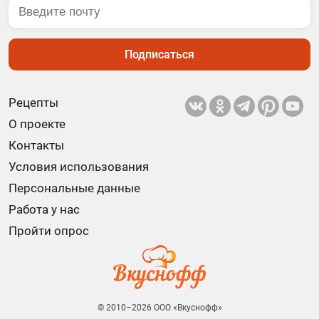
Подписаться
Рецепты
О проекте
Контакты
Условия использования
Персональные данные
Работа у нас
Пройти опрос
© 2010–2026 ООО «Вкуснофф»