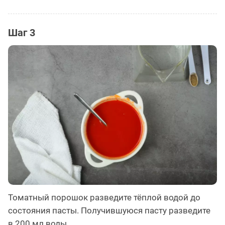
Шаг 3
Томатный порошок разведите тёплой водой до
состояния пасты. Получившуюся пасту разведите
в 200 мл воды.