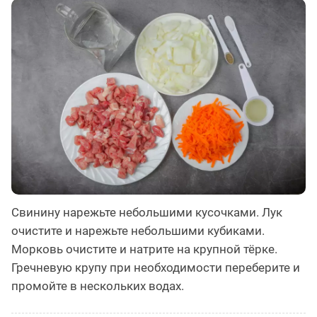
Свинину нарежьте небольшими кусочками. Лук
очистите и нарежьте небольшими кубиками.
Морковь очистите и натрите на крупной тёрке.
Гречневую крупу при необходимости переберите и
промойте в нескольких водах.