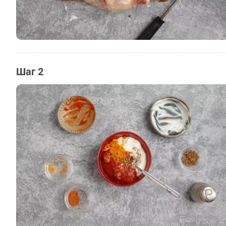
Шаг 2