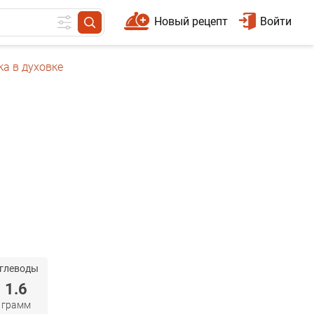
Новый рецепт
Войти
а в духовке
глеводы
1.6
грамм