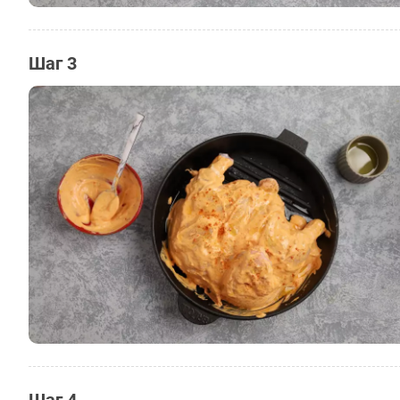
Шаг 3