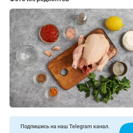
Подпишись на наш Telegram канал.