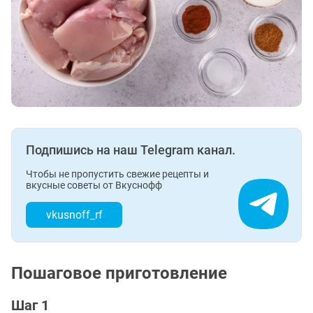
Подпишись на наш Telegram канал.
Чтобы не пропустить свежие рецепты и
вкусные советы от Вкуснофф
vkusnoff_rf
Пошаговое приготовление
Шаг 1