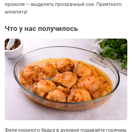
проколе — выделять прозрачный сок. Приятного
аппетита!
Что у нас получилось
Филе куриного бедра в духовке подавайте горячим,