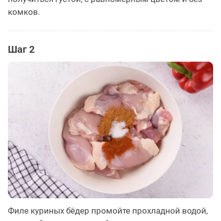
комков.
Шаг 2
Филе куриных бёдер промойте прохладной водой,