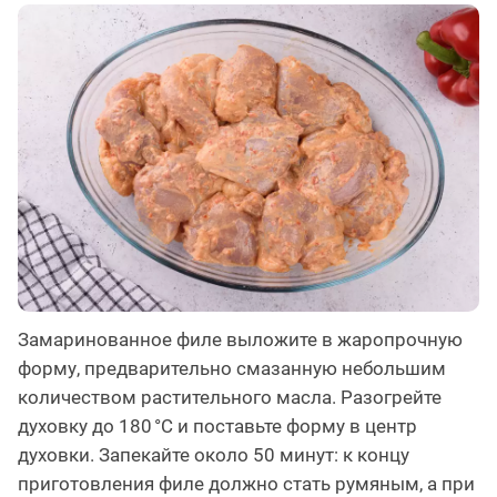
Замаринованное филе выложите в жаропрочную
форму, предварительно смазанную небольшим
количеством растительного масла. Разогрейте
духовку до 180 °C и поставьте форму в центр
духовки. Запекайте около 50 минут: к концу
приготовления филе должно стать румяным, а при