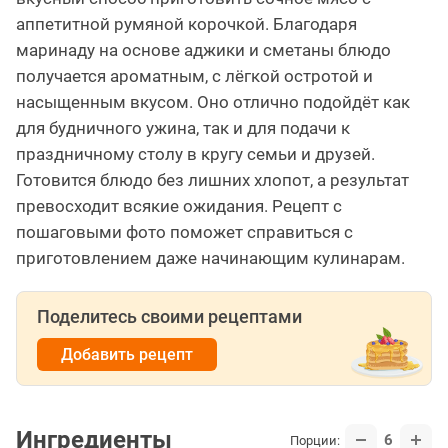
аппетитной румяной корочкой. Благодаря
маринаду на основе аджики и сметаны блюдо
получается ароматным, с лёгкой остротой и
насыщенным вкусом. Оно отлично подойдёт как
для будничного ужина, так и для подачи к
праздничному столу в кругу семьи и друзей.
Готовится блюдо без лишних хлопот, а результат
превосходит всякие ожидания. Рецепт с
пошаговыми фото поможет справиться с
приготовлением даже начинающим кулинарам.
Поделитесь своими рецептами
Добавить рецепт
Ингредиенты
6
Порции: