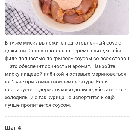
В ту же миску выложите подготовленный соус с
аджикой. Снова тщательно перемешайте, чтобы
филе полностью покрылось соусом со всех сторон
— это обеспечит сочность и аромат. Накройте
миску пищевой плёнкой и оставьте мариноваться
на 1 час при комнатной температуре. Если
планируете подержать мясо дольше, уберите его в
холодильник: так курица не испортится и ещё
лучше пропитается соусом.
Шаг 4