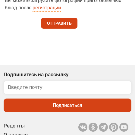
Вы можете загрузить фотографии приготовленных
блюд после
регистрации
.
ОТПРАВИТЬ
Подпишитесь на рассылку
Подписаться
Рецепты
О проекте