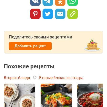
Поделитесь своими рецептами
Добавить рецепт
Похожие рецепты
Вторые блюда
Вторые блюда из птицы