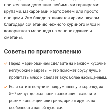
при желании дополнив любимыми гарнирами:
крупами, макаронами, картофелем или просто
овощами. Это блюдо отличается ярким вкусом
благодаря сочетанию нежного куриного мяса и
колоритного маринада на основе аджики и
сметаны.
Советы по приготовлению
Перед маринованием сделайте на каждом кусочке
неглубокие надрезы — это поможет соусу лучше
пропитать мясо и сделает вкус более насыщенным.
Если хотите получить подрумяненную корочку, за
5–7 минут до окончания запекания включите
режим конвекции или гриль, ориентируясь на
особенности вашей духовки.