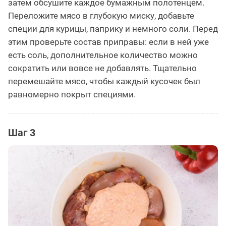
затем обсушите каждое бумажным полотенцем.
Переложите мясо в глубокую миску, добавьте
специи для курицы, паприку и немного соли. Перед
этим проверьте состав приправы: если в ней уже
есть соль, дополнительное количество можно
сократить или вовсе не добавлять. Тщательно
перемешайте мясо, чтобы каждый кусочек был
равномерно покрыт специями.
Шаг 3