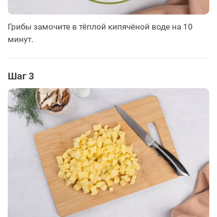
Грибы замочите в тёплой кипячёной воде на 10
минут.
Шаг 3