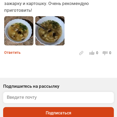
зажарку и картошку. Очень рекомендую
приготовить!
Ответить
0
0
Подпишитесь на рассылку
Подписаться