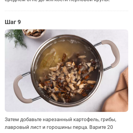
Шаг 9
Затем добавьте нарезанный картофель, грибы,
лавровый лист и горошины перца. Варите 20