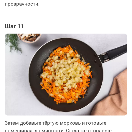
прозрачности.
Шаг 11
Затем добавьте тёртую морковь и готовьте,
помешивая, до мягкости. Сюда же отправьте