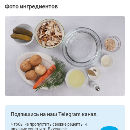
Фото ингредиентов
Подпишись на наш Telegram канал.
Чтобы не пропустить свежие рецепты и
вкусные советы от Вкуснофф