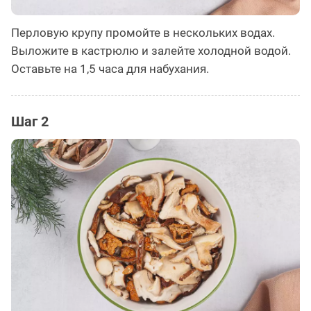
Перловую крупу промойте в нескольких водах.
Выложите в кастрюлю и залейте холодной водой.
Оставьте на 1,5 часа для набухания.
Шаг 2