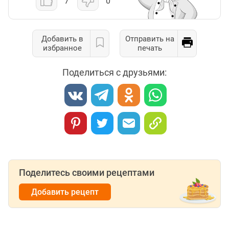
7
0
Добавить в
Отправить на
избранное
печать
Поделиться с друзьями:
Поделитесь своими рецептами
Добавить рецепт