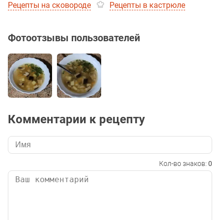
Рецепты на сковороде
Рецепты в кастрюле
Фотоотзывы пользователей
Комментарии к рецепту
Кол-во знаков:
0