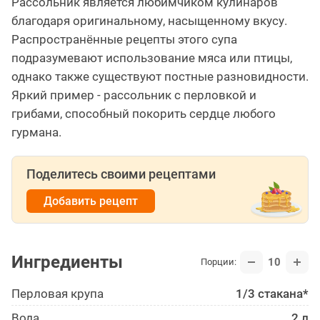
Рассольник является любимчиком кулинаров
благодаря оригинальному, насыщенному вкусу.
Распространённые рецепты этого супа
подразумевают использование мяса или птицы,
однако также существуют постные разновидности.
Яркий пример - рассольник с перловкой и
грибами, способный покорить сердце любого
гурмана.
Поделитесь своими рецептами
Добавить рецепт
Ингредиенты
10
Порции:
Перловая крупа
1/3 стакана*
Вода
2 л