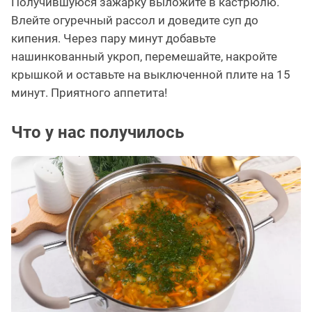
Получившуюся зажарку выложите в кастрюлю.
Влейте огуречный рассол и доведите суп до
кипения. Через пару минут добавьте
нашинкованный укроп, перемешайте, накройте
крышкой и оставьте на выключенной плите на 15
минут. Приятного аппетита!
Что у нас получилось