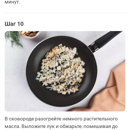
минут.
Шаг 10
В сковороде разогрейте немного растительного
масла. Выложите лук и обжарьте, помешивая до