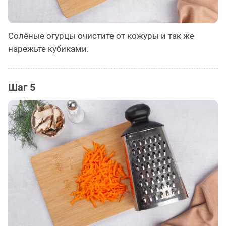
Солёные огурцы очистите от кожуры и так же
нарежьте кубиками.
Шаг 5