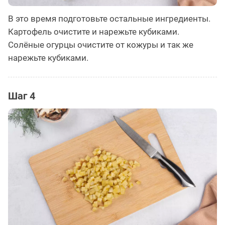
В это время подготовьте остальные ингредиенты.
Картофель очистите и нарежьте кубиками.
Солёные огурцы очистите от кожуры и так же
нарежьте кубиками.
Шаг 4