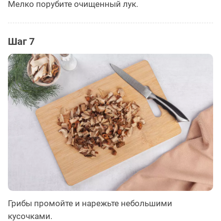
Мелко порубите очищенный лук.
Шаг 7
Грибы промойте и нарежьте небольшими
кусочками.