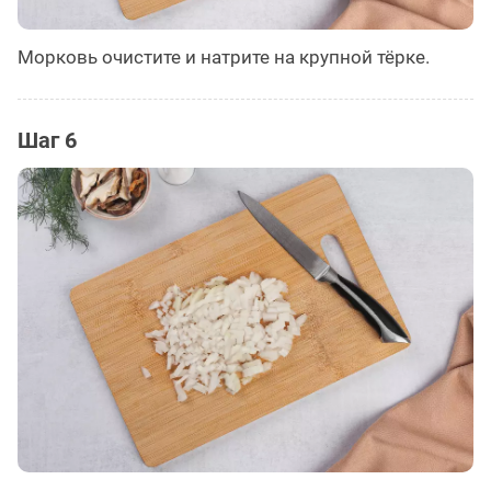
Морковь очистите и натрите на крупной тёрке.
Шаг 6