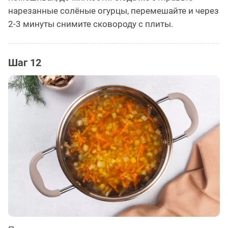
нарезанные солёные огурцы, перемешайте и через
2-3 минуты снимите сковороду с плиты.
Шаг 12