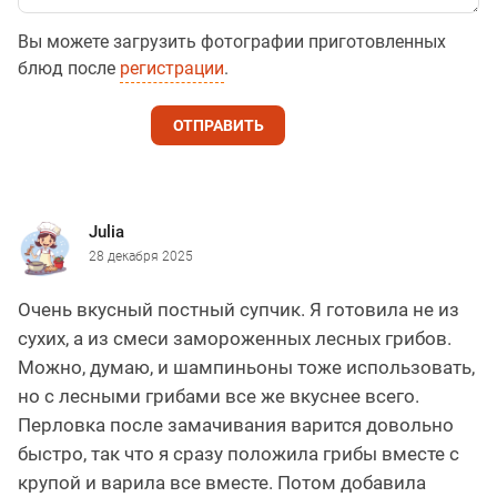
Вы можете загрузить фотографии приготовленных
блюд после
регистрации
.
ОТПРАВИТЬ
Julia
28 декабря 2025
Очень вкусный постный супчик. Я готовила не из
сухих, а из смеси замороженных лесных грибов.
Можно, думаю, и шампиньоны тоже использовать,
но с лесными грибами все же вкуснее всего.
Перловка после замачивания варится довольно
быстро, так что я сразу положила грибы вместе с
крупой и варила все вместе. Потом добавила