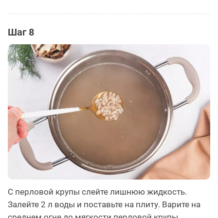
Шаг 8
С перловой крупы слейте лишнюю жидкость.
Залейте 2 л воды и поставьте на плиту. Варите на
среднем огне до мягкости перловой крупы.