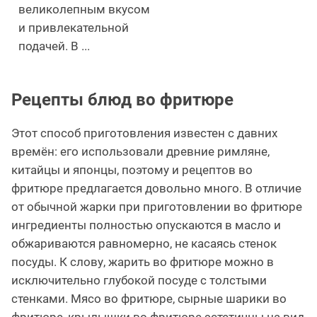
великолепным вкусом
и привлекательной
подачей. В ...
Рецепты блюд во фритюре
Этот способ приготовления известен с давних
времён: его использовали древние римляне,
китайцы и японцы, поэтому и рецептов во
фритюре предлагается довольно много. В отличие
от обычной жарки при приготовлении во фритюре
ингредиенты полностью опускаются в масло и
обжариваются равномерно, не касаясь стенок
посуды. К слову, жарить во фритюре можно в
исключительно глубокой посуде с толстыми
стенками. Мясо во фритюре, сырные шарики во