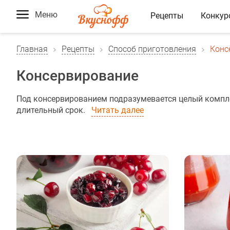
Меню
Рецепты
Конкур
Главная
Рецепты
Способ приготовления
Конс
Консервирование
Под консервированием подразумевается целый компле
длительный срок.
Читать далее