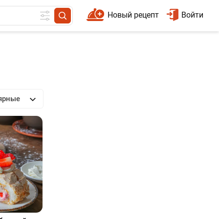
Новый рецепт
Войти
ярные