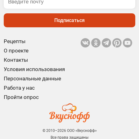
Подписаться
Рецепты
О проекте
Контакты
Условия использования
Персональные данные
Работа у нас
Пройти опрос
© 2010–2026 ООО «Вкуснофф»
Все права защищены