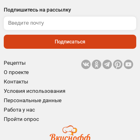
Подпишитесь на рассылку
Подписаться
Рецепты
О проекте
Контакты
Условия использования
Персональные данные
Работа у нас
Пройти опрос