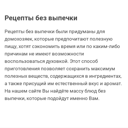
Рецепты без выпечки
Рецепты без выпечки были придуманы для
домохозяек, которые предпочитают полезную
пищу, хотят сэкономить время или по каким-либо
причинам не имеют возможности
воспользоваться духовкой. Этот способ
приготовления позволяет сохранить максимум
полезных веществ, содержащихся в ингредиентах,
а также присущий им естественный вкус и аромат.
На нашем сайте Вы найдёте массу блюд без
выпечки, которые подойдут именно Вам.