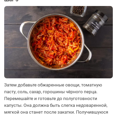
Затем добавьте обжаренные овощи, томатную
пасту, соль, сахар, горошины чёрного перца.
Перемешайте и готовьте до полуготовности
капусты. Она должна быть слегка недоваренной,
мягкой она станет после закатки. Получившуюся