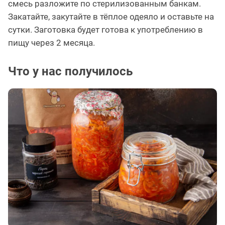
смесь разложите по стерилизованным банкам.
Закатайте, закутайте в тёплое одеяло и оставьте на
сутки. Заготовка будет готова к употреблению в
пищу через 2 месяца.
Что у нас получилось