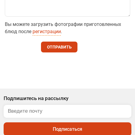
Вы можете загрузить фотографии приготовленных
блюд после
регистрации
.
ОТПРАВИТЬ
Подпишитесь на рассылку
Подписаться