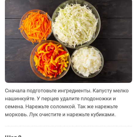
Сначала подготовьте ингредиенты. Капусту мелко
нашинкуйте. У перцев удалите плодоножки и
семена. Нарежьте соломкой. Так же нарежьте
морковь. Лук очистите и нарежьте кубиками.