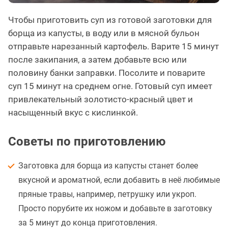
Чтобы приготовить суп из готовой заготовки для
борща из капусты, в воду или в мясной бульон
отправьте нарезанный картофель. Варите 15 минут
после закипания, а затем добавьте всю или
половину банки заправки. Посолите и поварите
суп 15 минут на среднем огне. Готовый суп имеет
привлекательный золотисто-красный цвет и
насыщенный вкус с кислинкой.
Советы по приготовлению
Заготовка для борща из капусты станет более
вкусной и ароматной, если добавить в неё любимые
пряные травы, например, петрушку или укроп.
Просто порубите их ножом и добавьте в заготовку
за 5 минут до конца приготовления.