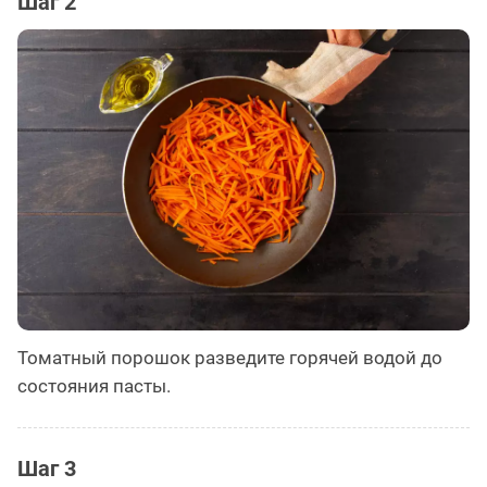
Шаг 2
Томатный порошок разведите горячей водой до
состояния пасты.
Шаг 3