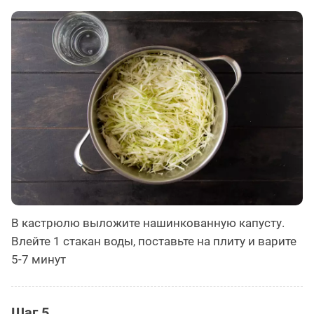
В кастрюлю выложите нашинкованную капусту.
Влейте 1 стакан воды, поставьте на плиту и варите
5-7 минут
Шаг 5