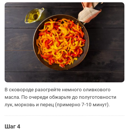
В сковороде разогрейте немного оливкового
масла. По очереди обжарьте до полуготовности
лук, морковь и перец (примерно 7-10 минут).
Шаг 4