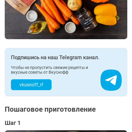
Подпишись на наш Telegram канал.
Чтобы не пропустить свежие рецепты и
вкусные советы от Вкуснофф
vkusnoff_rf
Пошаговое приготовление
Шаг 1