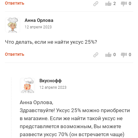
Ответить
2
0
Анна Орлова
12 апреля 2023
Что делать, если не найти уксус 25%?
Ответить
0
0
Вкуснофф
12 апреля 2023
Анна Орлова,
Здравствуйте! Уксус 25% можно приобрести
в магазине. Если же найти такой уксус не
представляется возможным, Вы можете
развести уксус 70% (он встречается чаще)