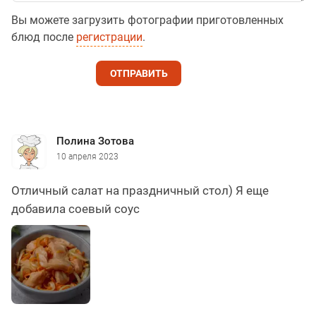
Вы можете загрузить фотографии приготовленных
блюд после
регистрации
.
ОТПРАВИТЬ
Полина Зотова
10 апреля 2023
Отличный салат на праздничный стол) Я еще
добавила соевый соус