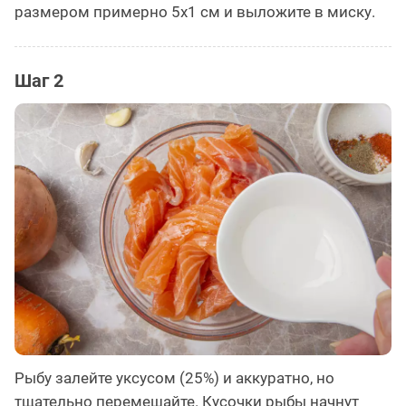
размером примерно 5х1 см и выложите в миску.
Шаг 2
Рыбу залейте уксусом (25%) и аккуратно, но
тщательно перемешайте. Кусочки рыбы начнут