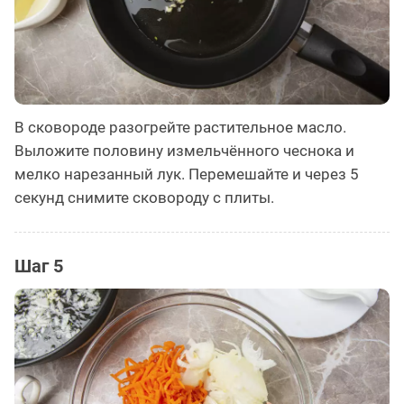
В сковороде разогрейте растительное масло.
Выложите половину измельчённого чеснока и
мелко нарезанный лук. Перемешайте и через 5
секунд снимите сковороду с плиты.
Шаг 5