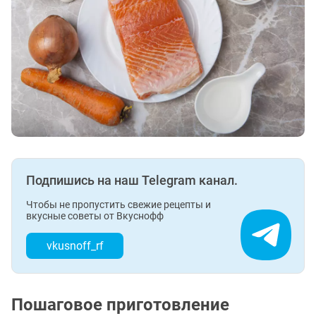
Подпишись на наш Telegram канал.
Чтобы не пропустить свежие рецепты и
вкусные советы от Вкуснофф
vkusnoff_rf
Пошаговое приготовление