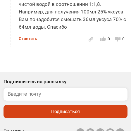
чистой водой в соотношении 1:1,8.
Например, для получения 100мл 25% уксуса
Вам понадобится смешать 36мл уксуса 70% с
64мл воды. Спасибо
Ответить
0
0
Подпишитесь на рассылку
Подписаться