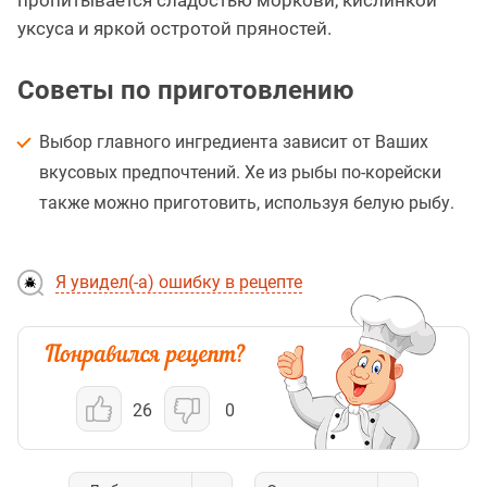
пропитывается сладостью моркови, кислинкой
уксуса и яркой остротой пряностей.
Советы по приготовлению
Выбор главного ингредиента зависит от Ваших
вкусовых предпочтений. Хе из рыбы по-корейски
также можно приготовить, используя белую рыбу.
Я увидел(-а) ошибку в рецепте
26
0