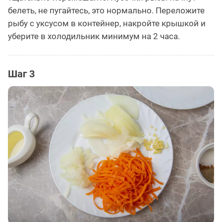
белеть, не пугайтесь, это нормально. Переложите
рыбу с уксусом в контейнер, накройте крышкой и
уберите в холодильник минимум на 2 часа.
Шаг 3