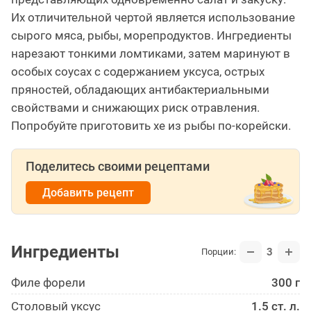
Их отличительной чертой является использование
сырого мяса, рыбы, морепродуктов. Ингредиенты
нарезают тонкими ломтиками, затем маринуют в
особых соусах с содержанием уксуса, острых
пряностей, обладающих антибактериальными
свойствами и снижающих риск отравления.
Попробуйте приготовить хе из рыбы по-корейски.
Поделитесь своими рецептами
Добавить рецепт
Ингредиенты
3
Порции:
Филе форели
300 г
Столовый уксус
1.5 ст. л.