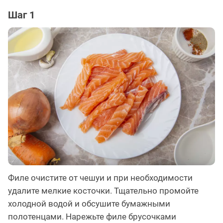
Шаг 1
Филе очистите от чешуи и при необходимости
удалите мелкие косточки. Тщательно промойте
холодной водой и обсушите бумажными
полотенцами. Нарежьте филе брусочками