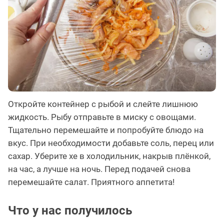
Откройте контейнер с рыбой и слейте лишнюю
жидкость. Рыбу отправьте в миску с овощами.
Тщательно перемешайте и попробуйте блюдо на
вкус. При необходимости добавьте соль, перец или
сахар. Уберите хе в холодильник, накрыв плёнкой,
на час, а лучше на ночь. Перед подачей снова
перемешайте салат. Приятного аппетита!
Что у нас получилось