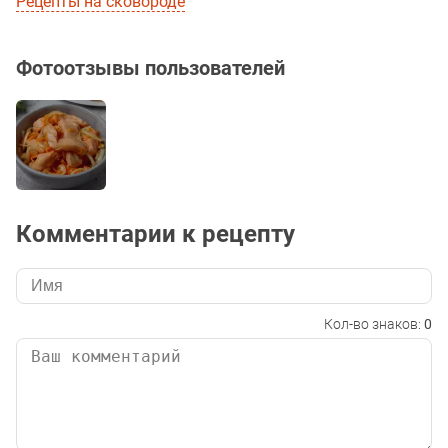
Рецепты на сковороде
Фотоотзывы пользователей
Комментарии к рецепту
Кол-во знаков:
0