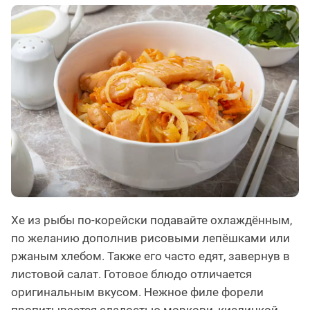
Хе из рыбы по-корейски подавайте охлаждённым,
по желанию дополнив рисовыми лепёшками или
ржаным хлебом. Также его часто едят, завернув в
листовой салат. Готовое блюдо отличается
оригинальным вкусом. Нежное филе форели