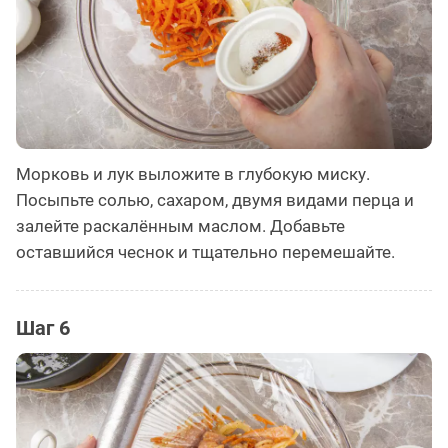
Морковь и лук выложите в глубокую миску.
Посыпьте солью, сахаром, двумя видами перца и
залейте раскалённым маслом. Добавьте
оставшийся чеснок и тщательно перемешайте.
Шаг 6