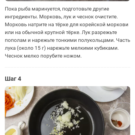
Пока рыба маринуется, подготовьте другие
ингредиенты. Морковь, лук и чеснок очистите.
Морковь натрите на тёрке для корейской моркови
или на обычной крупной тёрке. Лук разрежьте
пополам и нарежьте тонкими полукольцами. Часть
лука (около 15 г) нарежьте мелкими кубиками.
Чеснок мелко порубите ножом.
Шаг 4