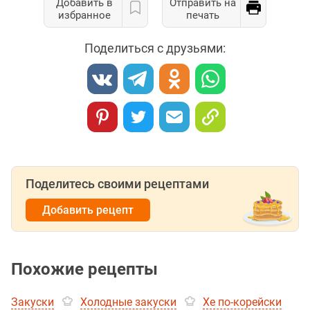
Добавить в
Отправить на
избранное
печать
Поделиться с друзьями:
Поделитесь своими рецептами
Добавить рецепт
Похожие рецепты
Закуски
Холодные закуски
Хе по-корейски