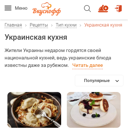
Меню
Главная
Рецепты
Тип кухни
Украинская кухня
Украинская кухня
Жители Украины недаром гордятся своей
национальной кухней, ведь украинские блюда
известны даже за рубежом.
Читать далее
Популярные