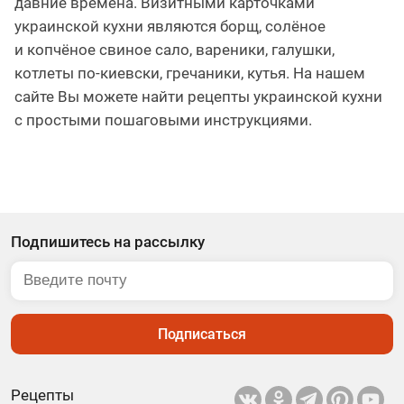
давние времена. Визитными карточками
украинской кухни являются борщ, солёное
и копчёное свиное сало, вареники, галушки,
котлеты по-киевски, гречаники, кутья. На нашем
сайте Вы можете найти рецепты украинской кухни
с простыми пошаговыми инструкциями.
Подпишитесь на рассылку
Подписаться
Рецепты