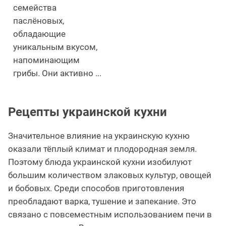
семейства
паслёновых,
обладающие
уникальным вкусом,
напоминающим
грибы. Они активно ...
Рецепты украинской кухни
Значительное влияние на украинскую кухню
оказали тёплый климат и плодородная земля.
Поэтому блюда украинской кухни изобилуют
большим количеством злаковых культур, овощей
и бобовых. Среди способов приготовления
преобладают варка, тушение и запекание. Это
связано с повсеместным использованием печи в