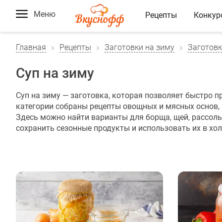
Меню
Рецепты
Конкур
Главная
Рецепты
Заготовки на зиму
Заготовк
Суп на зиму
Суп на зиму — заготовка, которая позволяет быстро п
категории собраны рецепты овощных и мясных основ,
Здесь можно найти варианты для борща, щей, рассоль
сохранить сезонные продукты и использовать их в хол