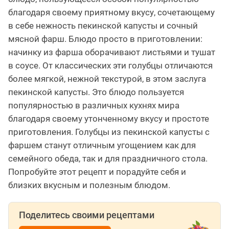
благодаря своему приятному вкусу, сочетающему
в себе нежность пекинской капусты и сочный
мясной фарш. Блюдо просто в приготовлении:
начинку из фарша оборачивают листьями и тушат
в соусе. От классических эти голубцы отличаются
более мягкой, нежной текстурой, в этом заслуга
пекинской капусты. Это блюдо пользуется
популярностью в различных кухнях мира
благодаря своему утонченному вкусу и простоте
приготовления. Голубцы из пекинской капусты с
фаршем станут отличным угощением как для
семейного обеда, так и для праздничного стола.
Попробуйте этот рецепт и порадуйте себя и
близких вкусным и полезным блюдом.
Поделитесь своими рецептами