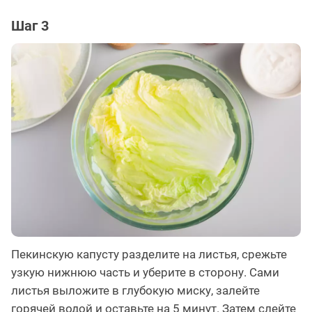
Шаг 3
Пекинскую капусту разделите на листья, срежьте
узкую нижнюю часть и уберите в сторону. Сами
листья выложите в глубокую миску, залейте
горячей водой и оставьте на 5 минут. Затем слейте