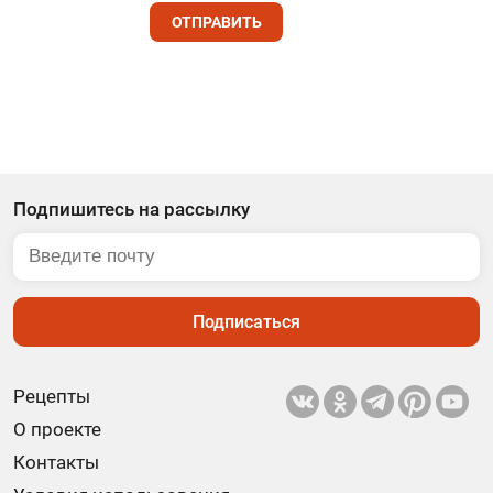
ОТПРАВИТЬ
Подпишитесь на рассылку
Подписаться
Рецепты
О проекте
Контакты