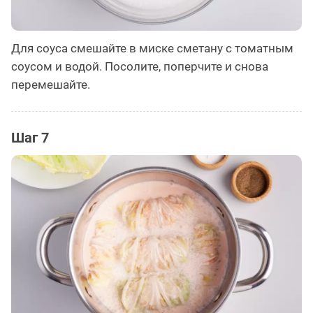
Для соуса смешайте в миске сметану с томатным
соусом и водой. Посолите, поперчите и снова
перемешайте.
Шаг 7