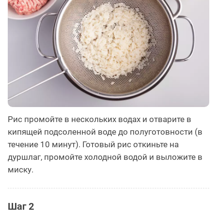
Рис промойте в нескольких водах и отварите в
кипящей подсоленной воде до полуготовности (в
течение 10 минут). Готовый рис откиньте на
дуршлаг, промойте холодной водой и выложите в
миску.
Шаг 2