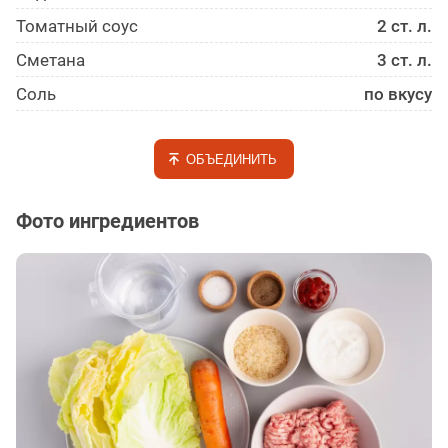
Томатный соус
2 ст. л.
Сметана
3 ст. л.
Соль
по вкусу
ОБЪЕДИНИТЬ
Фото ингредиентов