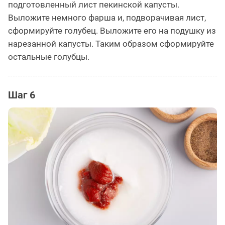
подготовленный лист пекинской капусты.
Выложите немного фарша и, подворачивая лист,
сформируйте голубец. Выложите его на подушку из
нарезанной капусты. Таким образом сформируйте
остальные голубцы.
Шаг 6