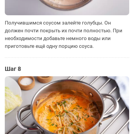
Получившимся соусом залейте голубцы. Он
должен почти покрыть их почти полностью. При
необходимости добавьте немного воды или
приготовьте ещё одну порцию соуса.
Шаг 8