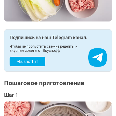
Подпишись на наш Telegram канал.
Чтобы не пропустить свежие рецепты и
вкусные советы от Вкуснофф
vkusnoff_rf
Пошаговое приготовление
Шаг 1