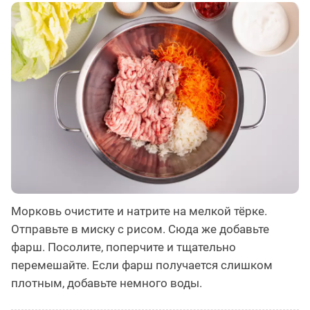
Морковь очистите и натрите на мелкой тёрке.
Отправьте в миску с рисом. Сюда же добавьте
фарш. Посолите, поперчите и тщательно
перемешайте. Если фарш получается слишком
плотным, добавьте немного воды.