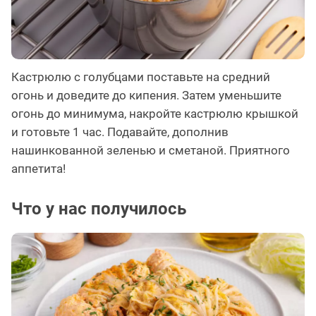
Кастрюлю с голубцами поставьте на средний
огонь и доведите до кипения. Затем уменьшите
огонь до минимума, накройте кастрюлю крышкой
и готовьте 1 час. Подавайте, дополнив
нашинкованной зеленью и сметаной. Приятного
аппетита!
Что у нас получилось