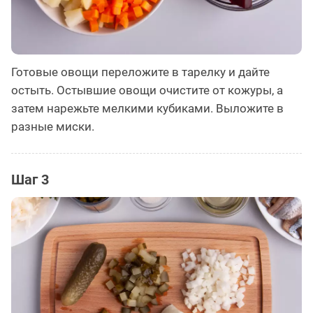
Готовые овощи переложите в тарелку и дайте
остыть. Остывшие овощи очистите от кожуры, а
затем нарежьте мелкими кубиками. Выложите в
разные миски.
Шаг 3