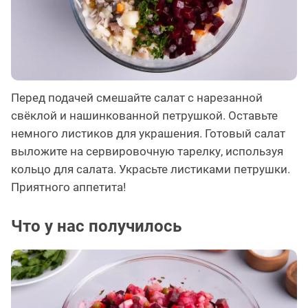
Перед подачей смешайте салат с нарезанной
свёклой и нашинкованной петрушкой. Оставьте
немного листиков для украшения. Готовый салат
выложите на сервировочную тарелку, используя
кольцо для салата. Украсьте листиками петрушки.
Приятного аппетита!
Что у нас получилось