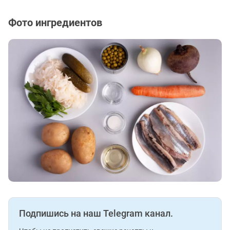
Фото ингредиентов
Подпишись на наш Telegram канал.