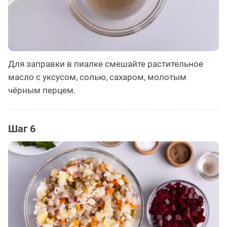
Для заправки в пиалке смешайте растительное
масло с уксусом, солью, сахаром, молотым
чёрным перцем.
Шаг 6