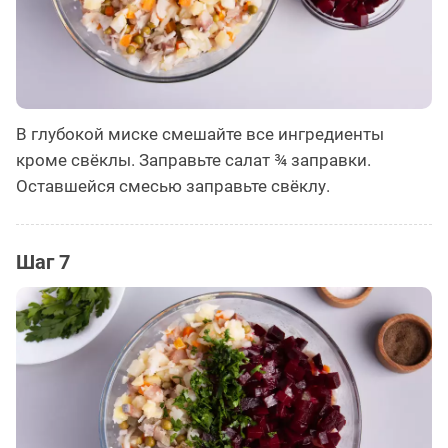
В глубокой миске смешайте все ингредиенты
кроме свёклы. Заправьте салат ¾ заправки.
Оставшейся смесью заправьте свёклу.
Шаг 7