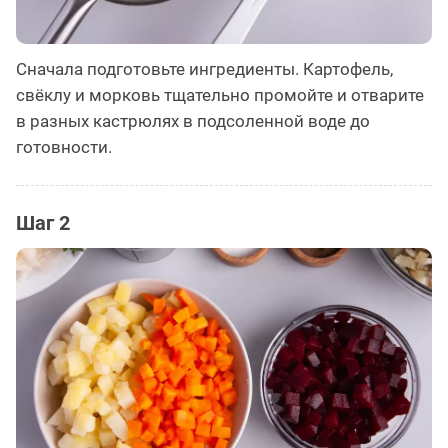
Сначала подготовьте ингредиенты. Картофель,
свёклу и морковь тщательно промойте и отварите
в разных кастрюлях в подсоленной воде до
готовности.
Шаг 2