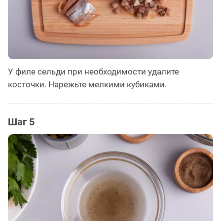
У филе сельди при необходимости удалите
косточки. Нарежьте мелкими кубиками.
Шаг 5