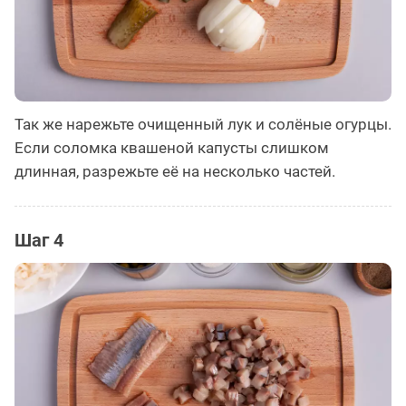
Так же нарежьте очищенный лук и солёные огурцы.
Если соломка квашеной капусты слишком
длинная, разрежьте её на несколько частей.
Шаг 4