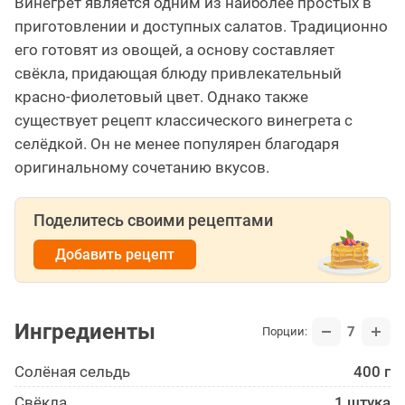
Винегрет является одним из наиболее простых в
приготовлении и доступных салатов. Традиционно
его готовят из овощей, а основу составляет
свёкла, придающая блюду привлекательный
красно-фиолетовый цвет. Однако также
существует рецепт классического винегрета с
селёдкой. Он не менее популярен благодаря
оригинальному сочетанию вкусов.
Поделитесь своими рецептами
Добавить рецепт
Ингредиенты
7
Порции:
Солёная сельдь
400 г
Свёкла
1 штука