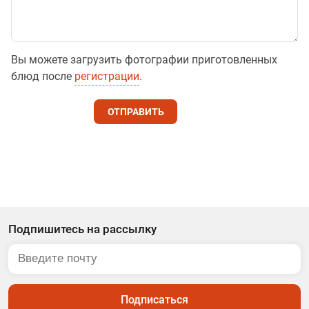
Вы можете загрузить фотографии приготовленных
блюд после
регистрации
.
ОТПРАВИТЬ
Подпишитесь на рассылку
Подписаться