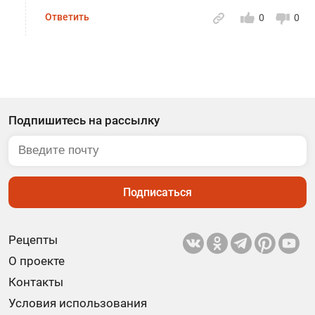
Ответить
0
0
Подпишитесь на рассылку
Подписаться
Рецепты
О проекте
Контакты
Условия использования