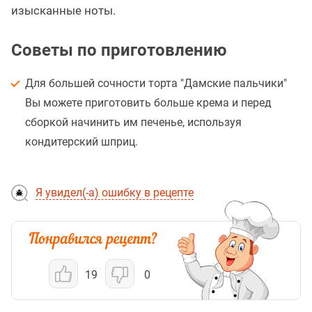
изысканные ноты.
Советы по приготовлению
Для большей сочности торта "Дамские пальчики"
Вы можете приготовить больше крема и перед
сборкой начинить им печенье, используя
кондитерский шприц.
Я увидел(-а) ошибку в рецепте
19
0