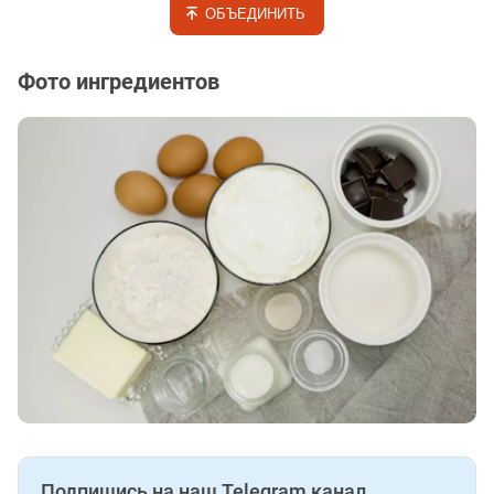
ОБЪЕДИНИТЬ
Фото ингредиентов
Подпишись на наш Telegram канал.