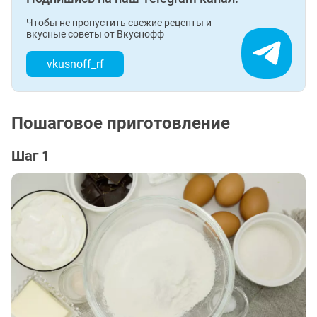
Чтобы не пропустить свежие рецепты и
вкусные советы от Вкуснофф
vkusnoff_rf
Пошаговое приготовление
Шаг 1