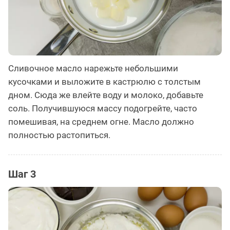
Сливочное масло нарежьте небольшими
кусочками и выложите в кастрюлю с толстым
дном. Сюда же влейте воду и молоко, добавьте
соль. Получившуюся массу подогрейте, часто
помешивая, на среднем огне. Масло должно
полностью растопиться.
Шаг 3