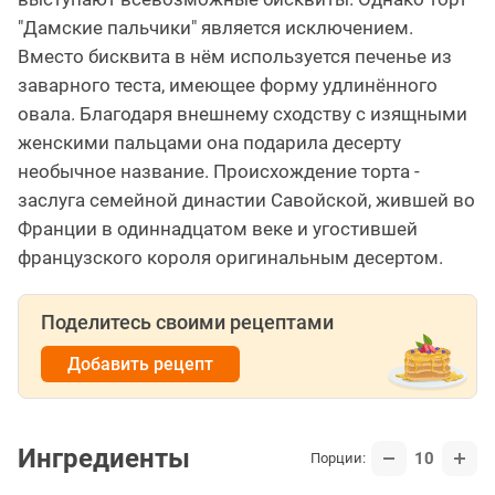
"Дамские пальчики" является исключением.
Вместо бисквита в нём используется печенье из
заварного теста, имеющее форму удлинённого
овала. Благодаря внешнему сходству с изящными
женскими пальцами она подарила десерту
необычное название. Происхождение торта -
заслуга семейной династии Савойской, жившей во
Франции в одиннадцатом веке и угостившей
французского короля оригинальным десертом.
Поделитесь своими рецептами
Добавить рецепт
Ингредиенты
10
Порции: