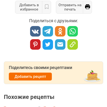
Добавить в
Отправить на
избранное
печать
Поделиться с друзьями:
Поделитесь своими рецептами
Добавить рецепт
Похожие рецепты