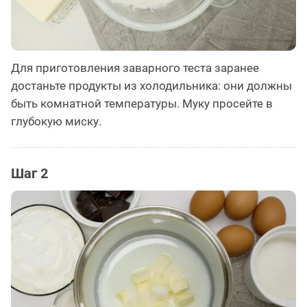
Для приготовления заварного теста заранее
достаньте продукты из холодильника: они должны
быть комнатной температуры. Муку просейте в
глубокую миску.
Шаг 2