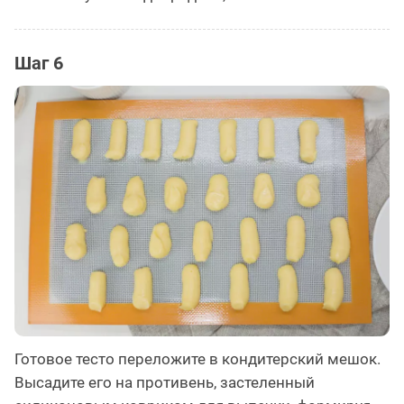
Шаг 6
Готовое тесто переложите в кондитерский мешок.
Высадите его на противень, застеленный