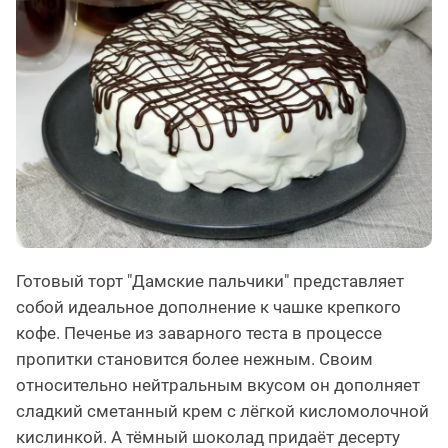
Готовый торт "Дамские пальчики" представляет
собой идеальное дополнение к чашке крепкого
кофе. Печенье из заварного теста в процессе
пропитки становится более нежным. Своим
относительно нейтральным вкусом он дополняет
сладкий сметанный крем с лёгкой кисломолочной
кислинкой. А тёмный шоколад придаёт десерту