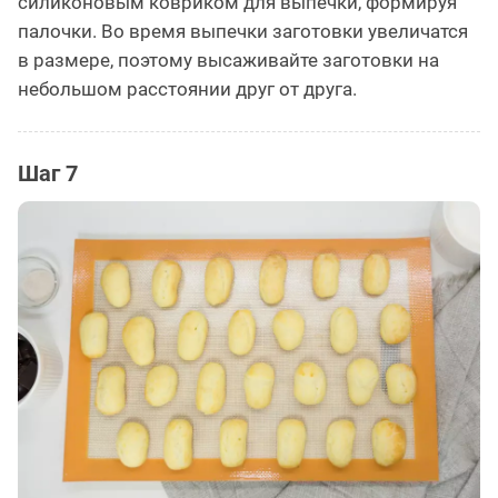
силиконовым ковриком для выпечки, формируя
палочки. Во время выпечки заготовки увеличатся
в размере, поэтому высаживайте заготовки на
небольшом расстоянии друг от друга.
Шаг 7