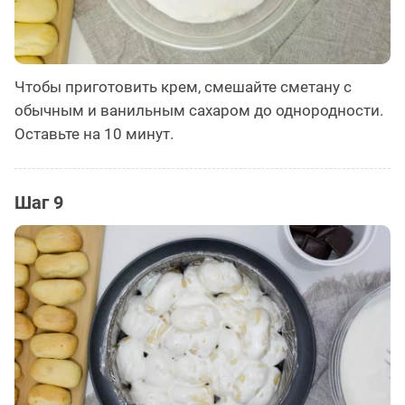
Чтобы приготовить крем, смешайте сметану с
обычным и ванильным сахаром до однородности.
Оставьте на 10 минут.
Шаг 9