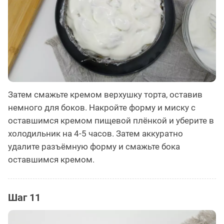
Затем смажьте кремом верхушку торта, оставив
немного для боков. Накройте форму и миску с
оставшимся кремом пищевой плёнкой и уберите в
холодильник на 4-5 часов. Затем аккуратно
удалите разъёмную форму и смажьте бока
оставшимся кремом.
Шаг 11