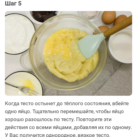
Шаг 5
Когда тесто остынет до тёплого состояния, вбейте
одно яйцо. Тщательно перемешайте, чтобы яйцо
хорошо разошлось по тесту. Повторите эти
действия со всеми яйцами, добавляя их по одному.
У Вас получится однородное, вязкое тесто.