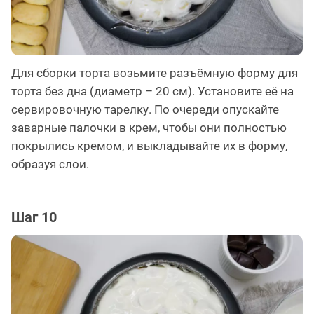
Для сборки торта возьмите разъёмную форму для
торта без дна (диаметр – 20 см). Установите её на
сервировочную тарелку. По очереди опускайте
заварные палочки в крем, чтобы они полностью
покрылись кремом, и выкладывайте их в форму,
образуя слои.
Шаг 10