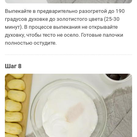
Выпекайте в предварительно разогретой до 190
градусов духовке до золотистого цвета (25-30
минут). В процессе выпекания не открывайте
духовку, чтобы тесто не осело. Готовые палочки
полностью остудите.
Шаг 8