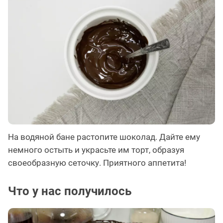
На водяной бане растопите шоколад. Дайте ему
немного остыть и украсьте им торт, образуя
своеобразную сеточку. Приятного аппетита!
Что у нас получилось