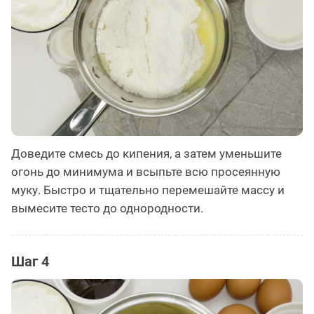
Доведите смесь до кипения, а затем уменьшите
огонь до минимума и всыпьте всю просеянную
муку. Быстро и тщательно перемешайте массу и
вымесите тесто до однородности.
Шаг 4