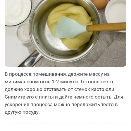
В процессе помешивания, держите массу на
минимальном огне 1-2 минуты. Готовое тесто
должно хорошо отставать от стенок кастрюли.
Снимите его с плиты и дайте немного остыть. Для
ускорения процесса можно переложить тесто в
другую посуду.