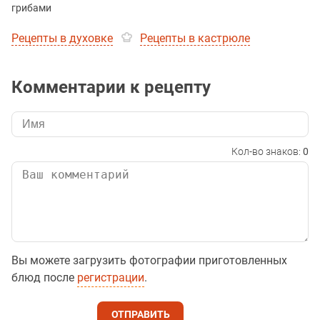
грибами
Рецепты в духовке
Рецепты в кастрюле
Комментарии к рецепту
Кол-во знаков:
0
Вы можете загрузить фотографии приготовленных
блюд после
регистрации
.
ОТПРАВИТЬ