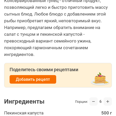
Консервированный тунец - отличный продукт,
позволяющий легко и быстро приготовить массу
сытных блюд. Любое блюдо с добавлением этой
рыбы приобретает яркий, неповторимый вкус.
Например, предлагаем обратить внимание на
салат с тунцом и пекинской капустой -
превосходный вариант семейного ужина,
покоряющий гармоничным сочетанием
ингредиентов.
Поделитесь своими рецептами
Добавить рецепт
Ингредиенты
6
Порции:
Пекинская капуста
500 г