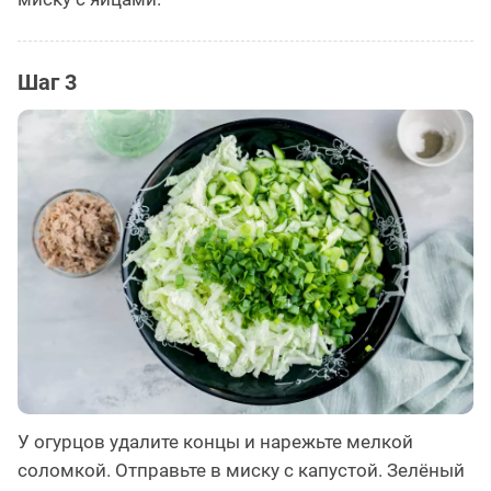
Шаг 3
У огурцов удалите концы и нарежьте мелкой
соломкой. Отправьте в миску с капустой. Зелёный