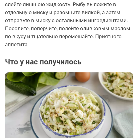
слейте лишнюю жидкость. Рыбу выложите в
отдельную миску и разомните вилкой, а затем
отправьте в миску с остальными ингредиентами.
Посолите, поперчите, полейте оливковым маслом
по вкусу и тщательно перемешайте. Приятного
аппетита!
Что у нас получилось