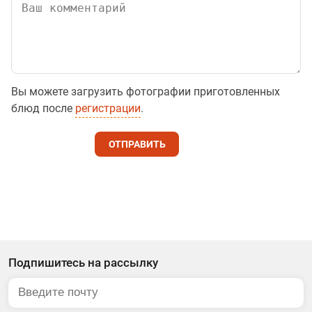
Вы можете загрузить фотографии приготовленных
блюд после
регистрации
.
ОТПРАВИТЬ
Подпишитесь на рассылку