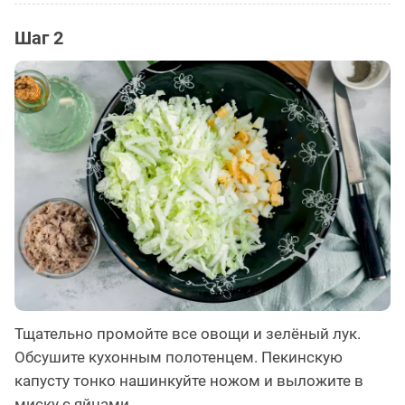
Шаг 2
Тщательно промойте все овощи и зелёный лук.
Обсушите кухонным полотенцем. Пекинскую
капусту тонко нашинкуйте ножом и выложите в
миску с яйцами.