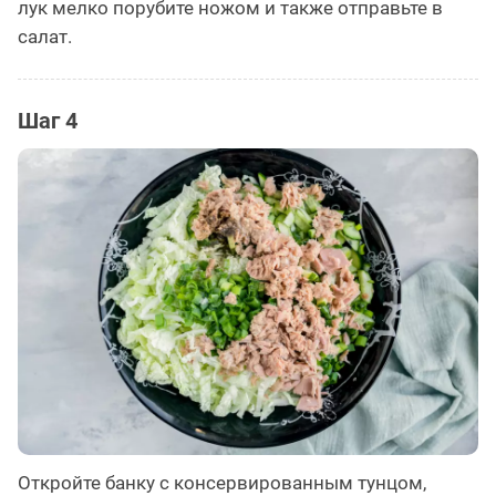
лук мелко порубите ножом и также отправьте в
салат.
Шаг 4
Откройте банку с консервированным тунцом,