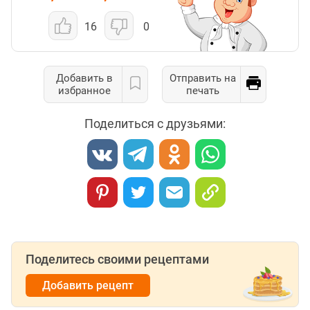
16
0
Добавить в
Отправить на
избранное
печать
Поделиться с друзьями:
Поделитесь своими рецептами
Добавить рецепт