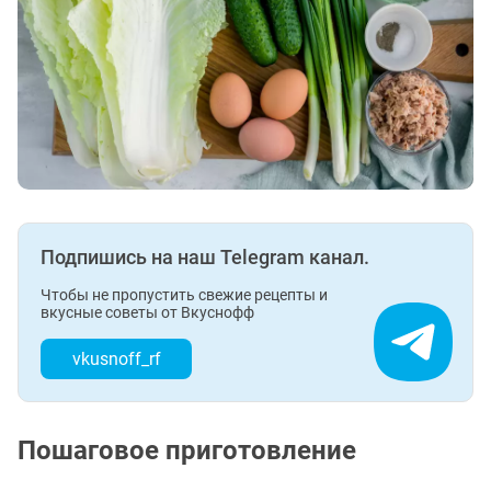
Подпишись на наш Telegram канал.
Чтобы не пропустить свежие рецепты и
вкусные советы от Вкуснофф
vkusnoff_rf
Пошаговое приготовление