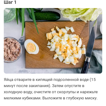
Шаг 1
Яйца отварите в кипящей подсоленной воде (15
минут после закипания). Затем опустите в
холодную воду, очистите от скорлупы и нарежьте
мелкими кубиками. Выложите в глубокую миску.