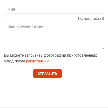
Кол-во знаков:
0
Вы можете загрузить фотографии приготовленных
блюд после
регистрации
.
ОТПРАВИТЬ