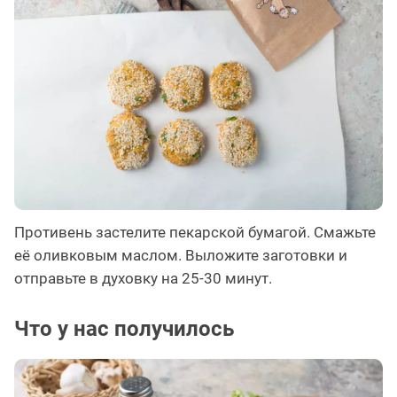
Противень застелите пекарской бумагой. Смажьте
её оливковым маслом. Выложите заготовки и
отправьте в духовку на 25-30 минут.
Что у нас получилось