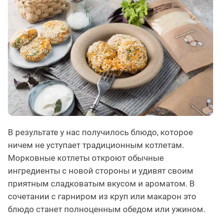
В результате у нас получилось блюдо, которое
ничем не уступает традиционным котлетам.
Морковные котлеты откроют обычные
ингредиенты с новой стороны и удивят своим
приятным сладковатым вкусом и ароматом. В
сочетании с гарниром из круп или макарон это
блюдо станет полноценным обедом или ужином.