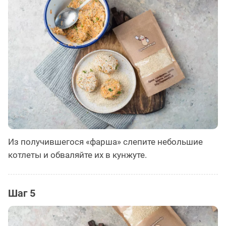
Из получившегося «фарша» слепите небольшие
котлеты и обваляйте их в кунжуте.
Шаг 5