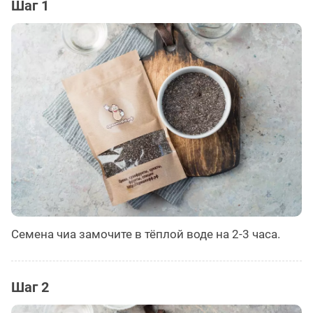
Шаг 1
Семена чиа замочите в тёплой воде на 2-3 часа.
Шаг 2