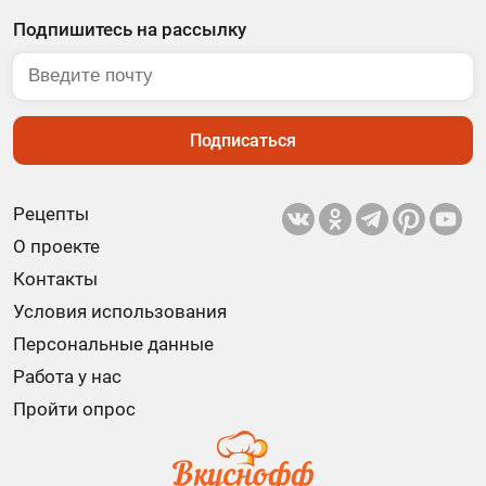
Подпишитесь на рассылку
Подписаться
Рецепты
О проекте
Контакты
Условия использования
Персональные данные
Работа у нас
Пройти опрос