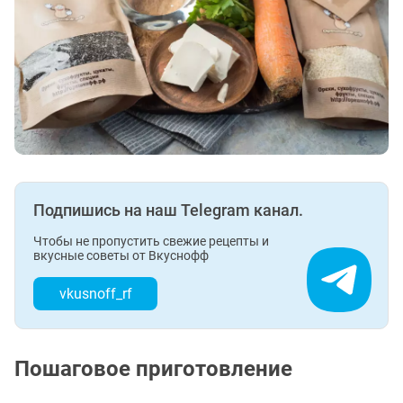
Подпишись на наш Telegram канал.
Чтобы не пропустить свежие рецепты и
вкусные советы от Вкуснофф
vkusnoff_rf
Пошаговое приготовление