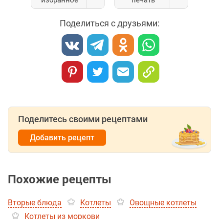
избранное
печать
Поделиться с друзьями:
Поделитесь своими рецептами
Добавить рецепт
Похожие рецепты
Вторые блюда
Котлеты
Овощные котлеты
Котлеты из моркови