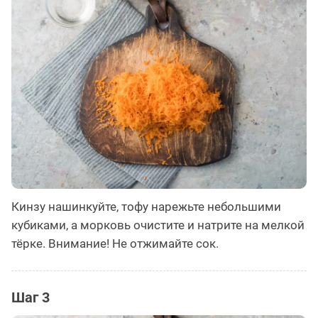
Кинзу нашинкуйте, тофу нарежьте небольшими
кубиками, а морковь очистите и натрите на мелкой
тёрке. Внимание! Не отжимайте сок.
Шаг 3