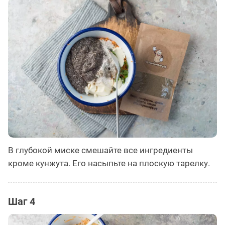
В глубокой миске смешайте все ингредиенты
кроме кунжута. Его насыпьте на плоскую тарелку.
Шаг 4