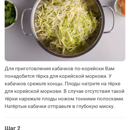
Для приготовления кабачков по-корейски Вам
понадобится тёрка для корейской моркови. У
кабачков срежьте концы. Плоды натрите на тёрке
для корейской моркови. В случае отсутствия такой
тёрки нарежьте плоды ножом тонкими полосками.
Натёртые кабачки отправьте в глубокую миску.
Шаг 2