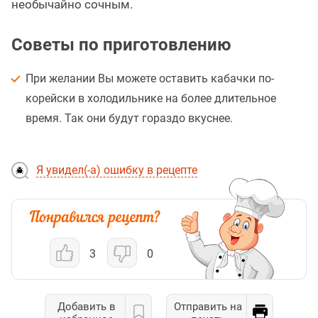
необычайно сочным.
Советы по приготовлению
При желании Вы можете оставить кабачки по-
корейски в холодильнике на более длительное
время. Так они будут гораздо вкуснее.
Я увидел(-а) ошибку в рецепте
3
0
Добавить в
Отправить на