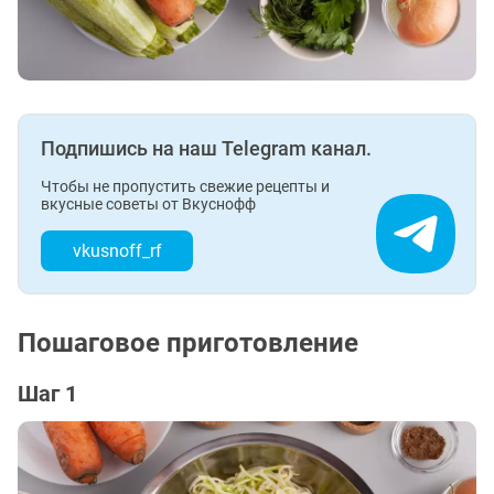
Подпишись на наш Telegram канал.
Чтобы не пропустить свежие рецепты и
вкусные советы от Вкуснофф
vkusnoff_rf
Пошаговое приготовление
Шаг 1