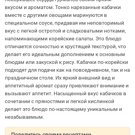
вкусом и ароматом. Тонко нарезанные кабачки
вместе с другими овощами маринуются в
специальном соусе, придавая им неповторимый
вкус с легкой остротой и сладковатыми нотками,
напоминающими корейские салаты. Это блюдо
отличается сочностью и хрустящей текстурой, что
делает его идеальным дополнением к основным
блюдам или закуской к рису. Кабачки по-корейски
подходят для подачи как на повседневном, так и на
праздничном столе. Их яркий внешний вид и
аппетитный аромат сразу привлекают внимание и
вызывают аппетит. Насыщенный вкус кабачков в
сочетании с пряностями и легкой кислинкой
делает это блюдо по-настоящему уникальным и
незабываемым.
Поделитесь своими рецептами