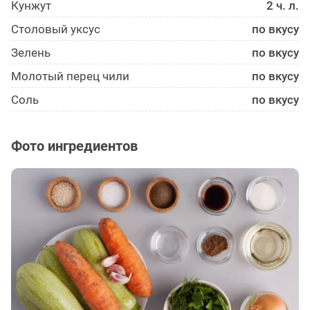
Кунжут
2 ч. л.
Столовый уксус
по вкусу
Зелень
по вкусу
Молотый перец чили
по вкусу
Соль
по вкусу
Фото ингредиентов