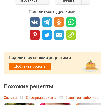
избранное
печать
Поделиться с друзьями:
Поделитесь своими рецептами
Добавить рецепт
Похожие рецепты
Салаты
Овощные салаты
Салат из кабачков