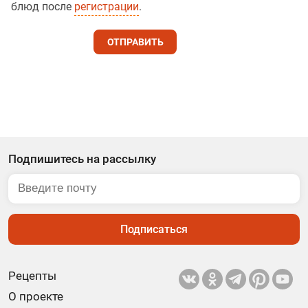
блюд после
регистрации
.
ОТПРАВИТЬ
Подпишитесь на рассылку
Подписаться
Рецепты
О проекте