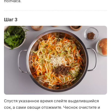
полчаса.
Шаг 3
Спустя указанное время слейте выделившийся
сок, а сами овощи отожмите. Чеснок очистите и