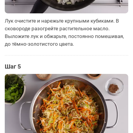
Лук очистите и нарежьте крупными кубиками. В
сковороде разогрейте растительное масло.
Выложите лук и обжарьте, постоянно помешивая,
до тёмно-золотистого цвета.
Шаг 5