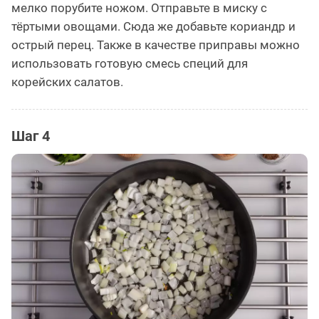
мелко порубите ножом. Отправьте в миску с
тёртыми овощами. Сюда же добавьте кориандр и
острый перец. Также в качестве приправы можно
использовать готовую смесь специй для
корейских салатов.
Шаг 4