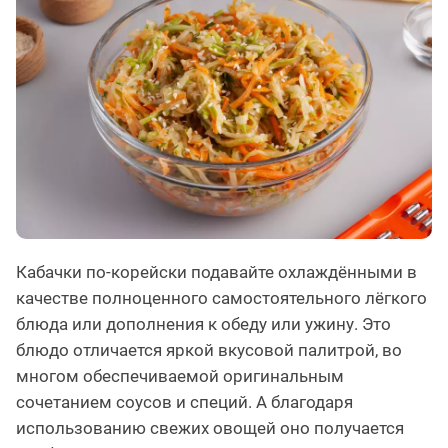
Кабачки по-корейски подавайте охлаждёнными в
качестве полноценного самостоятельного лёгкого
блюда или дополнения к обеду или ужину. Это
блюдо отличается яркой вкусовой палитрой, во
многом обеспечиваемой оригинальным
сочетанием соусов и специй. А благодаря
использованию свежих овощей оно получается