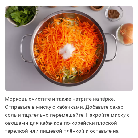
Морковь очистите и также натрите на тёрке.
Отправьте в миску с кабачками. Добавьте сахар,
соль и тщательно перемешайте. Накройте миску с
овощами для кабачков по-корейски плоской
тарелкой или пищевой плёнкой и оставьте на