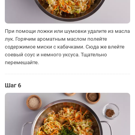
При помощи ложки или шумовки удалите из масла
лук. Горячим ароматным маслом полейте
содержимое миски с кабачками. Сюда же влейте
соевый соус и немного уксуса. Тщательно
перемешайте.
Шаг 6