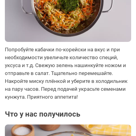
Попробуйте кабачки по-корейски на вкус и при
необходимости увеличьте количество специй,
уксуса и т.д. Свежую зелень нашинкуйте ножом и
отправьте в салат. Тщательно перемешайте.
Накройте миску плёнкой и уберите в холодильник
на пару часов. Перед подачей украсьте семенами
кунжута. Приятного аппетита!
Что у нас получилось