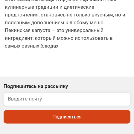
кулинарные традиции и диетические
предпочтения, становясь не только вкусным, но и
полезным дополнением к любому меню.
Пекинская капуста — это универсальный
ингредиент, который можно использовать в
самых разных блюдах.
Подпишитесь на рассылку
Подписаться