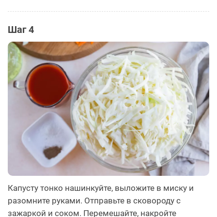
Шаг 4
Капусту тонко нашинкуйте, выложите в миску и
разомните руками. Отправьте в сковороду с
зажаркой и соком. Перемешайте, накройте