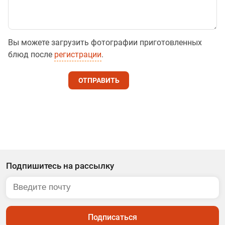
Вы можете загрузить фотографии приготовленных
блюд после
регистрации
.
ОТПРАВИТЬ
Подпишитесь на рассылку
Подписаться