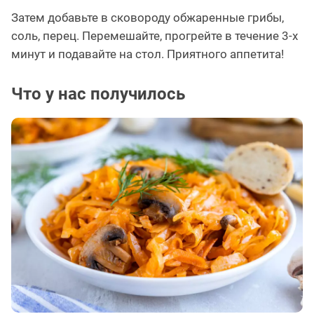
Затем добавьте в сковороду обжаренные грибы,
соль, перец. Перемешайте, прогрейте в течение 3-х
минут и подавайте на стол. Приятного аппетита!
Что у нас получилось