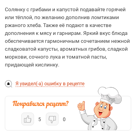
Солянку с грибами и капустой подавайте горячей
или тёплой, по желанию дополнив ломтиками
ржаного хлеба. Также её подают в качестве
дополнения к мясу и гарнирам. Яркий вкус блюда
обеспечивается гармоничным сочетанием нежной
сладковатой капусты, ароматных грибов, сладкой
моркови, сочного лука и томатной пасты,
придающей кислинку.
Я увидел(-а) ошибку в рецепте
5
0