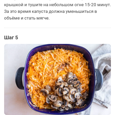
крышкой и тушите на небольшом огне 15-20 минут.
За это время капуста должна уменьшиться в
объёме и стать мягче.
Шаг 5