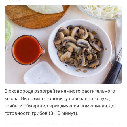
В сковороде разогрейте немного растительного
масла. Выложите половину нарезанного лука,
грибы и обжарьте, периодически помешивая, до
готовности грибов (8-10 минут).