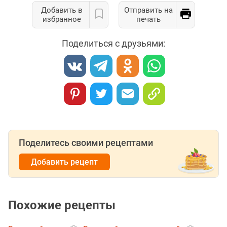
Добавить в
Отправить на
избранное
печать
Поделиться с друзьями:
Поделитесь своими рецептами
Добавить рецепт
Похожие рецепты