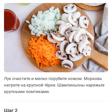
Лук очистите и мелко порубите ножом. Морковь
натрите на крупной тёрке. Шампиньоны нарежьте
крупными ломтиками.
Шаг 2