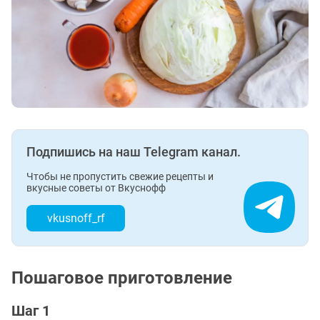
Подпишись на наш Telegram канал.
Чтобы не пропустить свежие рецепты и
вкусные советы от Вкуснофф
vkusnoff_rf
Пошаговое приготовление
Шаг 1