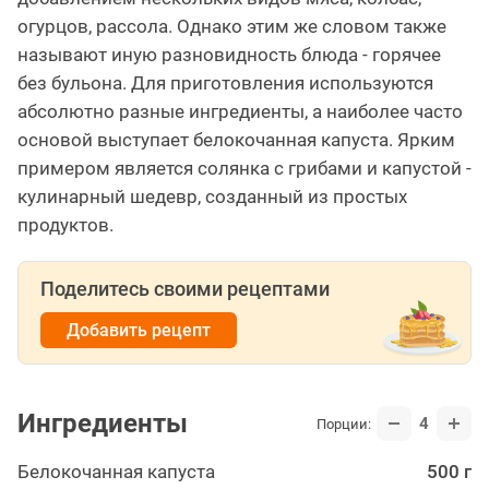
огурцов, рассола. Однако этим же словом также
называют иную разновидность блюда - горячее
без бульона. Для приготовления используются
абсолютно разные ингредиенты, а наиболее часто
основой выступает белокочанная капуста. Ярким
примером является солянка с грибами и капустой -
кулинарный шедевр, созданный из простых
продуктов.
Поделитесь своими рецептами
Добавить рецепт
Ингредиенты
4
Порции:
Белокоча­нная капуста
500 г