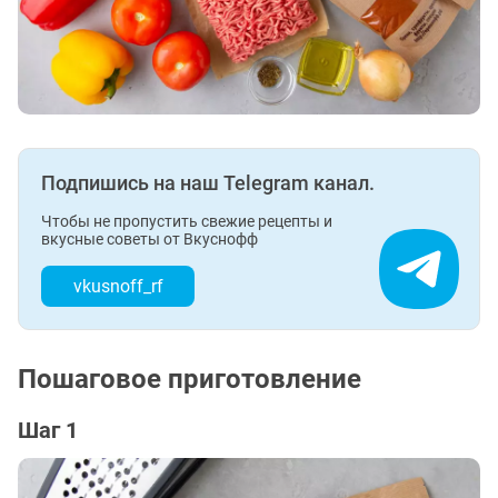
Подпишись на наш Telegram канал.
Чтобы не пропустить свежие рецепты и
вкусные советы от Вкуснофф
vkusnoff_rf
Пошаговое приготовление
Шаг 1