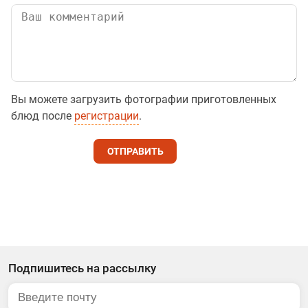
Вы можете загрузить фотографии приготовленных
блюд после
регистрации
.
ОТПРАВИТЬ
Подпишитесь на рассылку