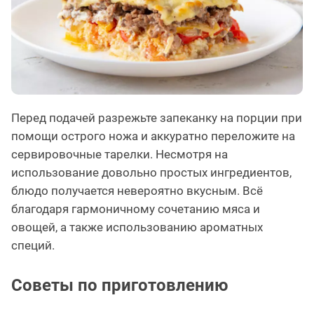
Перед подачей разрежьте запеканку на порции при
помощи острого ножа и аккуратно переложите на
сервировочные тарелки. Несмотря на
использование довольно простых ингредиентов,
блюдо получается невероятно вкусным. Всё
благодаря гармоничному сочетанию мяса и
овощей, а также использованию ароматных
специй.
Советы по приготовлению