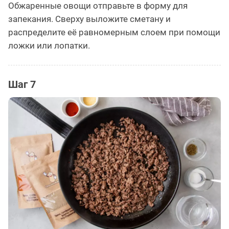
Обжаренные овощи отправьте в форму для
запекания. Сверху выложите сметану и
распределите её равномерным слоем при помощи
ложки или лопатки.
Шаг 7