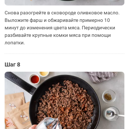
Снова разогрейте в сковороде оливковое масло.
Выложите фарш и обжаривайте примерно 10
минут до изменения цвета мяса. Периодически
разбивайте крупные комки мяса при помощи
лопатки.
Шаг 8