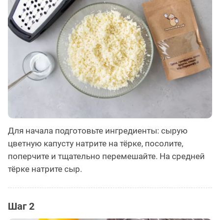
Для начала подготовьте ингредиенты: сырую
цветную капусту натрите на тёрке, посолите,
поперчите и тщательно перемешайте. На средней
тёрке натрите сыр.
Шаг 2