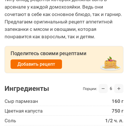
арсенале у каждой домохозяйки. Ведь они
сочетают в себе как основное блюдо, так и гарнир.
Предлагаем оригинальный рецепт аппетитной
запеканки с мясом и овощами, которая
понравится как взрослым, так и детям.
Поделитесь своими рецептами
Добавить рецепт
Ингредиенты
6
Порции:
Сыр пармезан
160 г
Цветная капуста
750 г
Соль
1/2 ч. л.