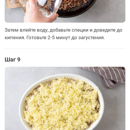
Затем влейте воду, добавьте специи и доведите до
кипения. Готовьте 2-5 минут до загустения.
Шаг 9