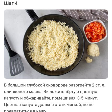
Шаг 4
В большой глубокой сковороде разогрейте 2 ст. л.
оливкового масла. Выложите тёртую цветную
капусту и обжаривайте, помешивая, 3-5 минут.
Цветная капуста должна стать мягкой, но не
превратиться в кашу.