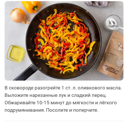
В сковороде разогрейте 1 ст. л. оливкового масла.
Выложите нарезанные лук и сладкий перец.
Обжаривайте 10-15 минут до мягкости и лёгкого
подрумянивания. Посолите и поперчите.