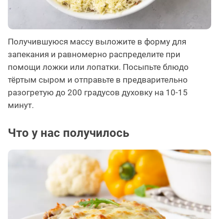
Получившуюся массу выложите в форму для
запекания и равномерно распределите при
помощи ложки или лопатки. Посыпьте блюдо
тёртым сыром и отправьте в предварительно
разогретую до 200 градусов духовку на 10-15
минут.
Что у нас получилось