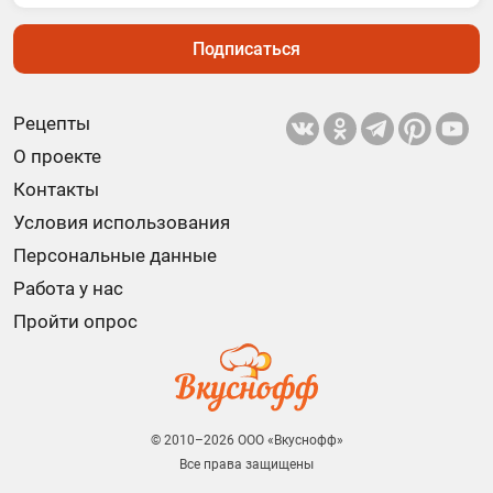
Подписаться
Рецепты
О проекте
Контакты
Условия использования
Персональные данные
Работа у нас
Пройти опрос
© 2010–2026 ООО «Вкуснофф»
Все права защищены