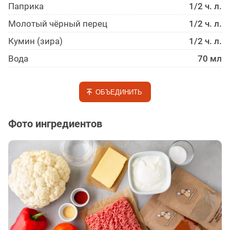
Паприка
1/2 ч. л.
Молотый чёрный перец
1/2 ч. л.
Кумин (зира)
1/2 ч. л.
Вода
70 мл
ОБЪЕДИНИТЬ
Фото ингредиентов