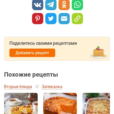
Поделитесь своими рецептами
Добавить рецепт
Похожие рецепты
Вторые блюда
Запеканка