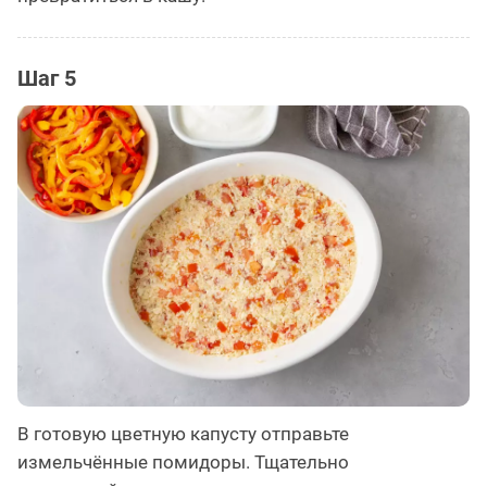
Шаг 5
В готовую цветную капусту отправьте
измельчённые помидоры. Тщательно