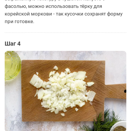
фасолью, можно использовать тёрку для
корейской моркови - так кусочки сохранят форму
при готовке.
Шаг 4