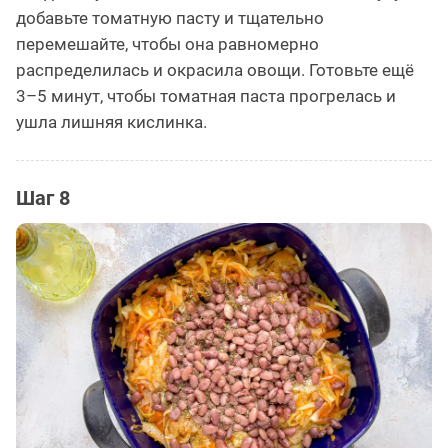
добавьте томатную пасту и тщательно
перемешайте, чтобы она равномерно
распределилась и окрасила овощи. Готовьте ещё
3–5 минут, чтобы томатная паста прогрелась и
ушла лишняя кислинка.
Шаг 8