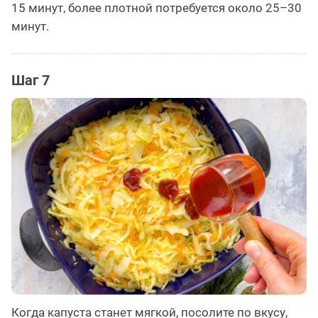
15 минут, более плотной потребуется около 25–30
минут.
Шаг 7
Когда капуста станет мягкой, посолите по вкусу,