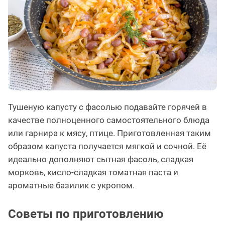
Тушеную капусту с фасолью подавайте горячей в
качестве полноценного самостоятельного блюда
или гарнира к мясу, птице. Приготовленная таким
образом капуста получается мягкой и сочной. Её
идеально дополняют сытная фасоль, сладкая
морковь, кисло-сладкая томатная паста и
ароматные базилик с укропом.
Советы по приготовлению