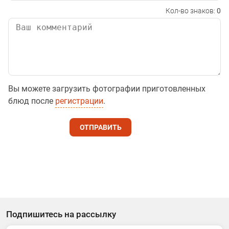
Кол-во знаков:
0
Вы можете загрузить фотографии приготовленных
блюд после
регистрации
.
ОТПРАВИТЬ
Подпишитесь на рассылку