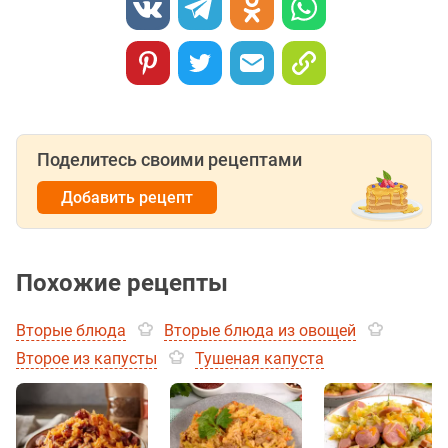
Поделитесь своими рецептами
Добавить рецепт
Похожие рецепты
Вторые блюда
Вторые блюда из овощей
Второе из капусты
Тушеная капуста