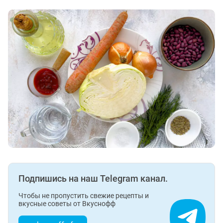
Подпишись на наш Telegram канал.
Чтобы не пропустить свежие рецепты и
вкусные советы от Вкуснофф