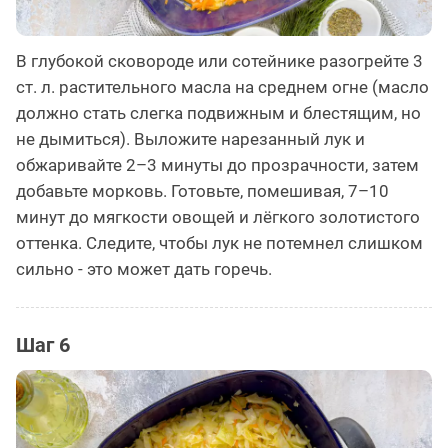
В глубокой сковороде или сотейнике разогрейте 3
ст. л. растительного масла на среднем огне (масло
должно стать слегка подвижным и блестящим, но
не дымиться). Выложите нарезанный лук и
обжаривайте 2–3 минуты до прозрачности, затем
добавьте морковь. Готовьте, помешивая, 7–10
минут до мягкости овощей и лёгкого золотистого
оттенка. Следите, чтобы лук не потемнел слишком
сильно - это может дать горечь.
Шаг 6