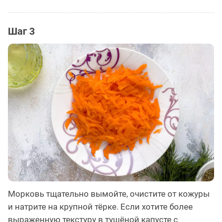
Шаг 3
Морковь тщательно вымойте, очистите от кожуры
и натрите на крупной тёрке. Если хотите более
выраженную текстуру в тушёной капусте с