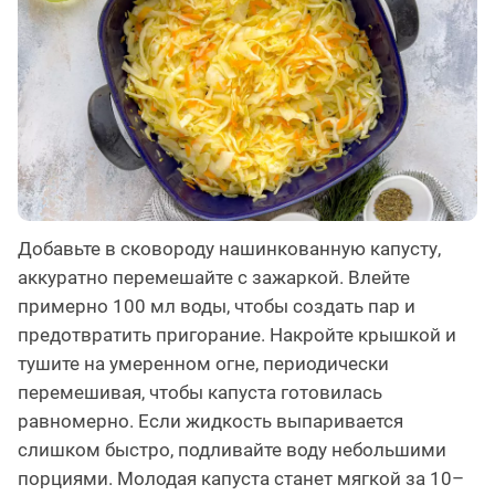
Добавьте в сковороду нашинкованную капусту,
аккуратно перемешайте с зажаркой. Влейте
примерно 100 мл воды, чтобы создать пар и
предотвратить пригорание. Накройте крышкой и
тушите на умеренном огне, периодически
перемешивая, чтобы капуста готовилась
равномерно. Если жидкость выпаривается
слишком быстро, подливайте воду небольшими
порциями. Молодая капуста станет мягкой за 10–