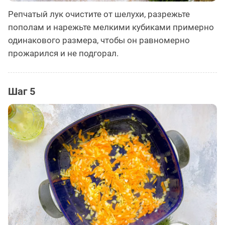
Репчатый лук очистите от шелухи, разрежьте
пополам и нарежьте мелкими кубиками примерно
одинакового размера, чтобы он равномерно
прожарился и не подгорал.
Шаг 5