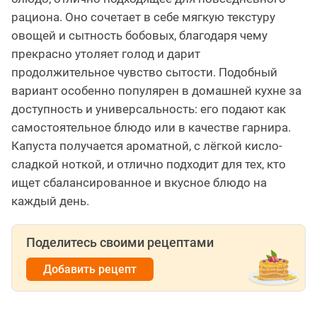
рациона. Оно сочетает в себе мягкую текстуру
овощей и сытность бобовых, благодаря чему
прекрасно утоляет голод и дарит
продолжительное чувство сытости. Подобный
вариант особенно популярен в домашней кухне за
доступность и универсальность: его подают как
самостоятельное блюдо или в качестве гарнира.
Капуста получается ароматной, с лёгкой кисло-
сладкой ноткой, и отлично подходит для тех, кто
ищет сбалансированное и вкусное блюдо на
каждый день.
Поделитесь своими рецептами
Добавить рецепт