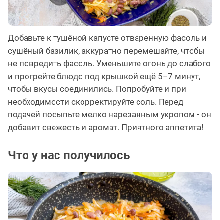
Добавьте к тушёной капусте отваренную фасоль и
сушёный базилик, аккуратно перемешайте, чтобы
не повредить фасоль. Уменьшите огонь до слабого
и прогрейте блюдо под крышкой ещё 5–7 минут,
чтобы вкусы соединились. Попробуйте и при
необходимости скорректируйте соль. Перед
подачей посыпьте мелко нарезанным укропом - он
добавит свежесть и аромат. Приятного аппетита!
Что у нас получилось