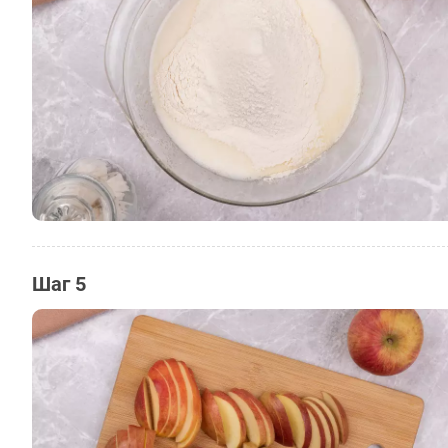
Шаг 5