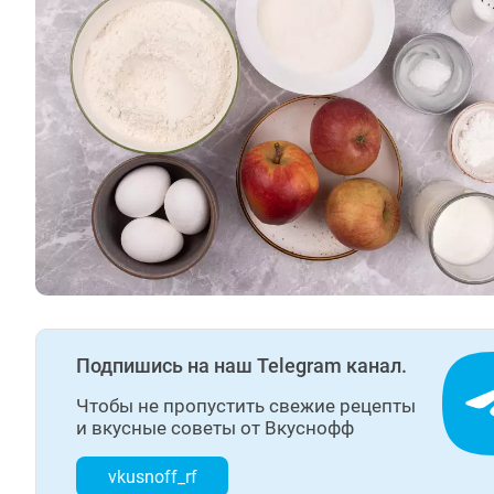
Подпишись на наш Telegram канал.
Чтобы не пропустить свежие рецепты
и вкусные советы от Вкуснофф
vkusnoff_rf