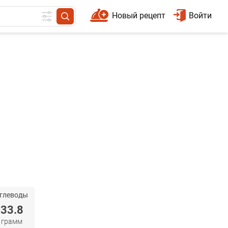
Новый рецепт
Войти
глеводы
33.8
грамм