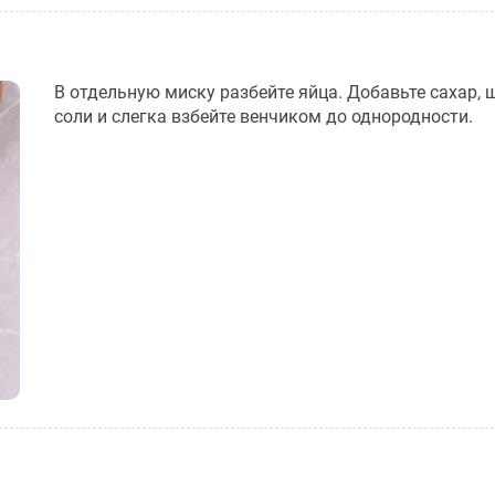
В отдельную миску разбейте яйца. Добавьте сахар, 
соли и слегка взбейте венчиком до однородности.