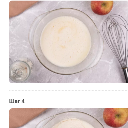
Шаг 4