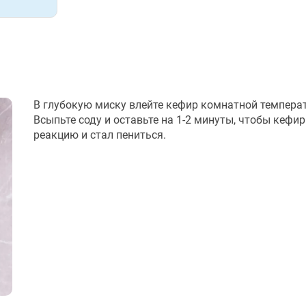
В глубокую миску влейте кефир комнатной темпера
Всыпьте соду и оставьте на 1-2 минуты, чтобы кефир
реакцию и стал пениться.