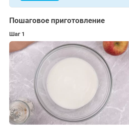
Пошаговое приготовление
Шаг 1