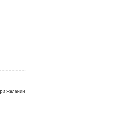
При желании