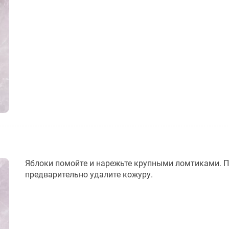
Яблоки помойте и нарежьте крупными ломтиками. 
предварительно удалите кожуру.