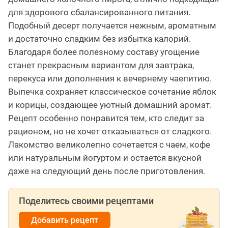
для здорового сбалансированного питания.
Подобный десерт получается нежным, ароматным
и достаточно сладким без избытка калорий.
Благодаря более полезному составу угощение
станет прекрасным вариантом для завтрака,
перекуса или дополнения к вечернему чаепитию.
Выпечка сохраняет классическое сочетание яблок
и корицы, создающее уютный домашний аромат.
Рецепт особенно понравится тем, кто следит за
рационом, но не хочет отказываться от сладкого.
Лакомство великолепно сочетается с чаем, кофе
или натуральным йогуртом и остается вкусной
даже на следующий день после приготовления.
Поделитесь своими рецептами
Добавить рецепт