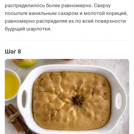
распределилось более равномерно. Сверху
посыпьте ванильным сахаром и молотой корицей,
равномерно распределяя их по всей поверхности
будущей шарлотки.
Шаг 8