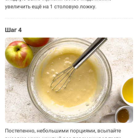
увеличить ещё на 1 столовую ложку.
Шаг 4
Постепенно, небольшими порциями, всыпайте