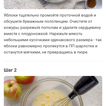
Яблоки тщательно промойте проточной водой и
обсушите бумажным полотенцем. Очистите от
кожуры, разрежьте пополам и удалите сердцевину
вместе с плодоножкой. Нарежьте мякоть
небольшими кусочками одинакового размера - так
яблоки равномерно пропекутся в ПП шарлотке и
останутся мягкими, не превращаясь в пюре.
Шаг 2