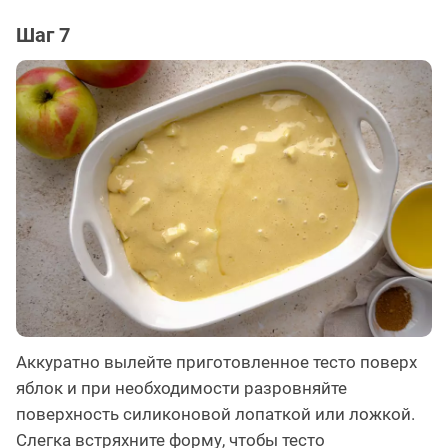
Шаг 7
Аккуратно вылейте приготовленное тесто поверх
яблок и при необходимости разровняйте
поверхность силиконовой лопаткой или ложкой.
Слегка встряхните форму, чтобы тесто