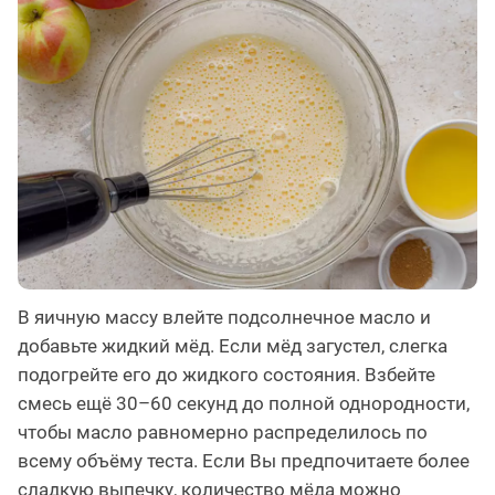
В яичную массу влейте подсолнечное масло и
добавьте жидкий мёд. Если мёд загустел, слегка
подогрейте его до жидкого состояния. Взбейте
смесь ещё 30–60 секунд до полной однородности,
чтобы масло равномерно распределилось по
всему объёму теста. Если Вы предпочитаете более
сладкую выпечку, количество мёда можно