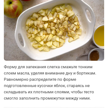
Форму для запекания слегка смажьте тонким
слоем масла, уделяя внимание дну и бортикам.
Равномерно распределите по форме
подготовленные кусочки яблок, стараясь не
складывать их плотными слоями, чтобы тесто
смогло заполнить промежутки между ними.