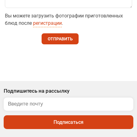
Вы можете загрузить фотографии приготовленных
блюд после
регистрации
.
ОТПРАВИТЬ
Подпишитесь на рассылку
Подписаться