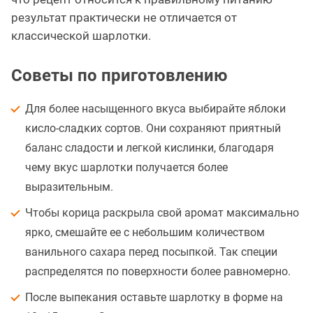
результат практически не отличается от
классической шарлотки.
Советы по приготовлению
Для более насыщенного вкуса выбирайте яблоки
кисло-сладких сортов. Они сохраняют приятный
баланс сладости и легкой кислинки, благодаря
чему вкус шарлотки получается более
выразительным.
Чтобы корица раскрыла свой аромат максимально
ярко, смешайте ее с небольшим количеством
ванильного сахара перед посыпкой. Так специи
распределятся по поверхности более равномерно.
После выпекания оставьте шарлотку в форме на