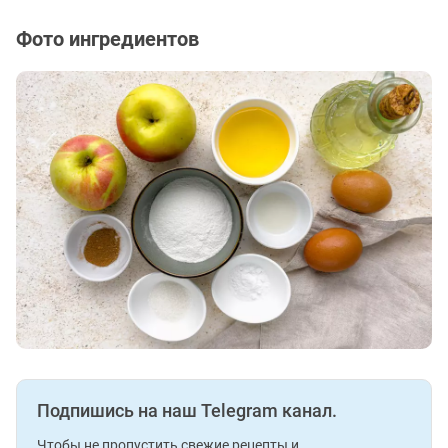
Фото ингредиентов
Подпишись на наш Telegram канал.
Чтобы не пропустить свежие рецепты и