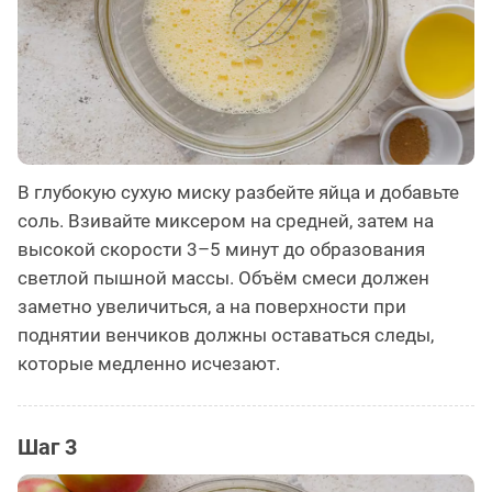
В глубокую сухую миску разбейте яйца и добавьте
соль. Взивайте миксером на средней, затем на
высокой скорости 3–5 минут до образования
светлой пышной массы. Объём смеси должен
заметно увеличиться, а на поверхности при
поднятии венчиков должны оставаться следы,
которые медленно исчезают.
Шаг 3