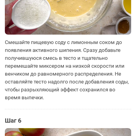
Смешайте пищевую соду с лимонным соком до
появления активного шипения. Сразу добавьте
получившуюся смесь в тесто и тщательно
перемешайте миксером на низкой скорости или
венчиком до равномерного распределения. Не
оставляйте тесто надолго после добавления соды,
чтобы разрыхляющий эффект сохранился во
время выпечки.
Шаг 6