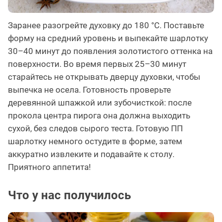
Заранее разогрейте духовку до 180 °C. Поставьте
форму на средний уровень и выпекайте шарлотку
30–40 минут до появления золотистого оттенка на
поверхности. Во время первых 25–30 минут
старайтесь не открывать дверцу духовки, чтобы
выпечка не осела. Готовность проверьте
деревянной шпажкой или зубочисткой: после
прокола центра пирога она должна выходить
сухой, без следов сырого теста. Готовую ПП
шарлотку немного остудите в форме, затем
аккуратно извлеките и подавайте к столу.
Приятного аппетита!
Что у нас получилось