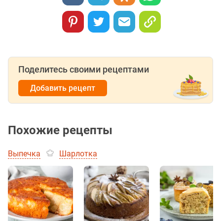
Поделитесь своими рецептами
Добавить рецепт
Похожие рецепты
Выпечка
Шарлотка