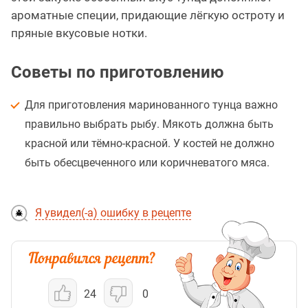
ароматные специи, придающие лёгкую остроту и
пряные вкусовые нотки.
Советы по приготовлению
Для приготовления маринованного тунца важно
правильно выбрать рыбу. Мякоть должна быть
красной или тёмно-красной. У костей не должно
быть обесцвеченного или коричневатого мяса.
Я увидел(-а) ошибку в рецепте
24
0