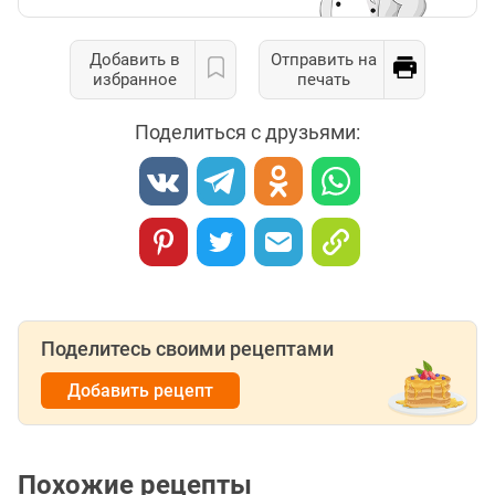
Добавить в
Отправить на
избранное
печать
Поделиться с друзьями:
Поделитесь своими рецептами
Добавить рецепт
Похожие рецепты