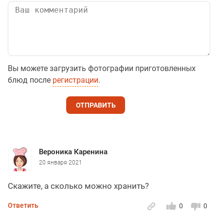
Вы можете загрузить фотографии приготовленных
блюд после
регистрации
.
ОТПРАВИТЬ
Вероника Каренина
20 января 2021
Скажите, а сколько можно хранить?
Ответить
0
0