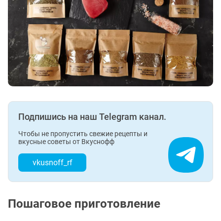
Подпишись на наш Telegram канал.
Чтобы не пропустить свежие рецепты и
вкусные советы от Вкуснофф
vkusnoff_rf
Пошаговое приготовление