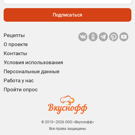
Подписаться
Рецепты
О проекте
Контакты
Условия использования
Персональные данные
Работа у нас
Пройти опрос
© 2010–2026 ООО «Вкуснофф»
Все права защищены