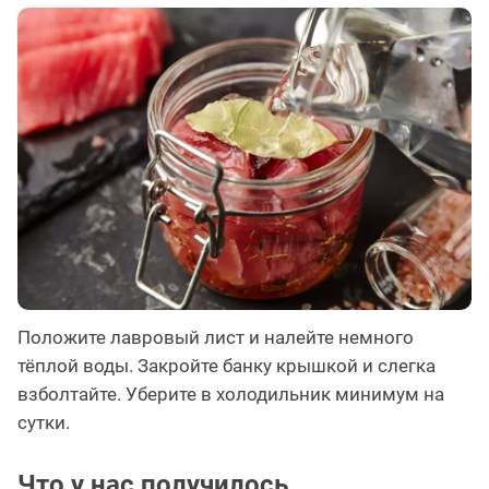
Положите лавровый лист и налейте немного
тёплой воды. Закройте банку крышкой и слегка
взболтайте. Уберите в холодильник минимум на
сутки.
Что у нас получилось