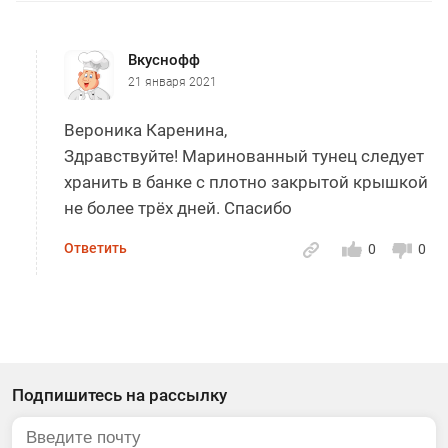
Вкуснофф
21 января 2021
Вероника Каренина,
Здравствуйте! Маринованный тунец следует
хранить в банке с плотно закрытой крышкой
не более трёх дней. Спасибо
Ответить
0
0
Подпишитесь на рассылку