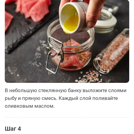
В небольшую стеклянную банку выложите слоями
рыбу и пряную смесь. Каждый слой поливайте
оливковым маслом.
Шаг 4