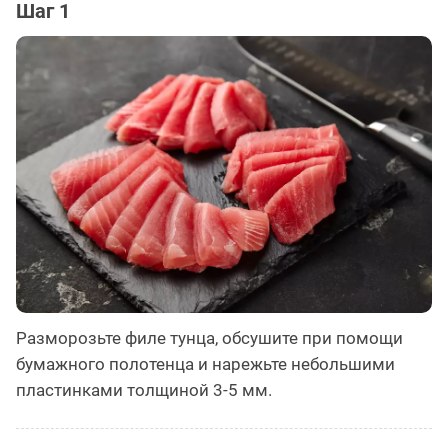
Шаг 1
Разморозьте филе тунца, обсушите при помощи
бумажного полотенца и нарежьте небольшими
пластинками толщиной 3-5 мм.