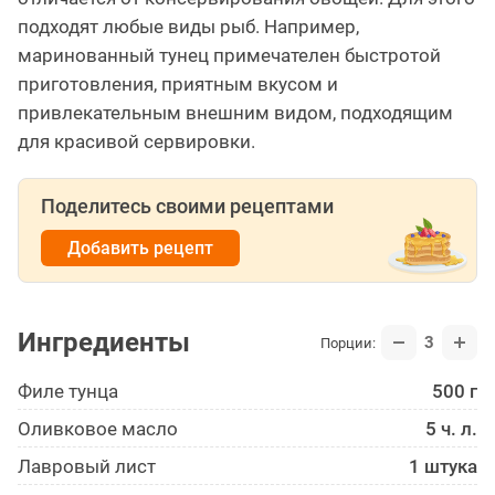
подходят любые виды рыб. Например,
маринованный тунец примечателен быстротой
приготовления, приятным вкусом и
привлекательным внешним видом, подходящим
для красивой сервировки.
Поделитесь своими рецептами
Добавить рецепт
Ингредиенты
3
Порции:
Филе тунца
500 г
Оливковое масло
5 ч. л.
Лавровый лист
1 штука