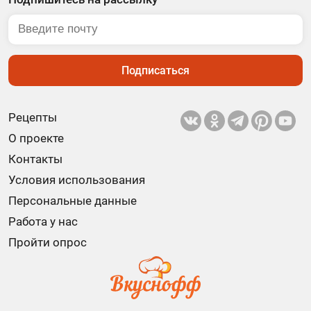
Подписаться
Рецепты
О проекте
Контакты
Условия использования
Персональные данные
Работа у нас
Пройти опрос