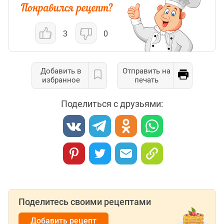
3
0
Добавить в
Отправить на
избранное
печать
Поделиться с друзьями:
Поделитесь своими рецептами
Добавить рецепт