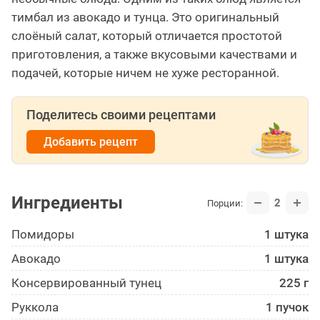
тимбал из авокадо и тунца. Это оригинальный
слоёный салат, который отличается простотой
приготовления, а также вкусовыми качествами и
подачей, которые ничем не хуже ресторанной.
Поделитесь своими рецептами
Добавить рецепт
Ингредиенты
2
Порции:
Помидоры
1 штука
Авокадо
1 штука
Консервированный тунец
225 г
Руккола
1 пучок