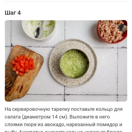
Шаг 4
На сервировочную тарелку поставьте кольцо для
салата (диаметром 14 см). Выложите в него
слоями пюре из авокадо, нарезанный помидор и