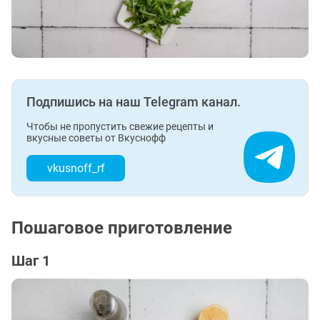
Подпишись на наш Telegram канал.
Чтобы не пропустить свежие рецепты и
вкусные советы от Вкуснофф
vkusnoff_rf
Пошаговое приготовление
Шаг 1