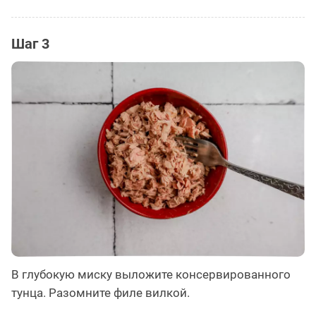
Шаг 3
В глубокую миску выложите консервированного
тунца. Разомните филе вилкой.