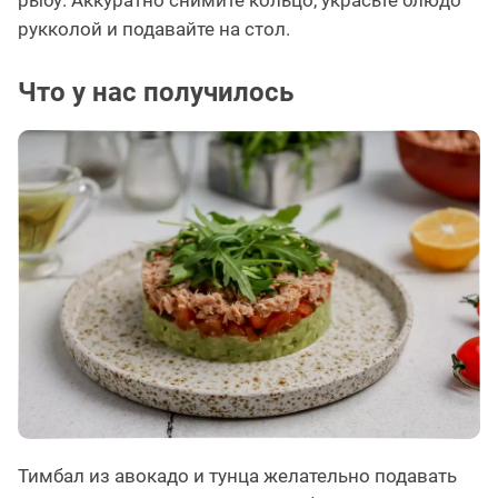
рыбу. Аккуратно снимите кольцо, украсьте блюдо
рукколой и подавайте на стол.
Что у нас получилось
Тимбал из авокадо и тунца желательно подавать