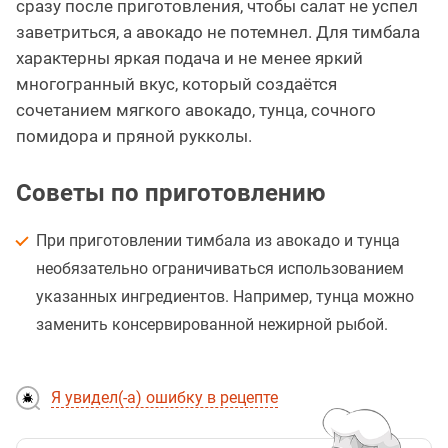
сразу после приготовления, чтобы салат не успел
заветриться, а авокадо не потемнел. Для тимбала
характерны яркая подача и не менее яркий
многогранный вкус, который создаётся
сочетанием мягкого авокадо, тунца, сочного
помидора и пряной рукколы.
Советы по приготовлению
При приготовлении тимбала из авокадо и тунца
необязательно ограничиваться использованием
указанных ингредиентов. Например, тунца можно
заменить консервированной нежирной рыбой.
Я увидел(-а) ошибку в рецепте