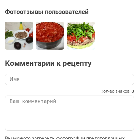
Фотоотзывы пользователей
Комментарии к рецепту
Кол-во знаков:
0
Вы можете загрузить фотографии приготовленных