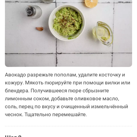
Авокадо разрежьте пополам, удалите косточку и
кожуру. Мякоть пюрируйте при помощи вилки или
блендера. Получившееся пюре сбрызните
лимонным соком, добавьте оливковое масло,
соль, перец по вкусу и очищенный измельчённый
чеснок. Тщательно перемешайте.