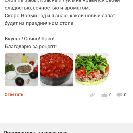
сладостью, сочностью и ароматом.
Скоро Новый Год и я знаю, какой новый салат
будет на праздничном столе!
Вкусно! Сочно! Ярко!
Благодарю за рецепт!
Ответить
0
0
Подпишитесь на рассылку