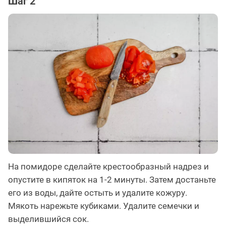
Шаг 2
На помидоре сделайте крестообразный надрез и
опустите в кипяток на 1-2 минуты. Затем достаньте
его из воды, дайте остыть и удалите кожуру.
Мякоть нарежьте кубиками. Удалите семечки и
выделившийся сок.