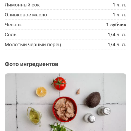
Лимонный сок
1 ч. л.
Оливковое масло
1 ч. л.
Чеснок
1 зубчик
Соль
1/4 ч. л.
Молотый чёрный перец
1/4 ч. л.
Фото ингредиентов