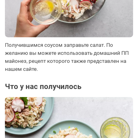
Получившимся соусом заправьте салат. По
желанию вы можете использовать домашний ПП
майонез, рецепт которого также представлен на
нашем сайте.
Что у нас получилось