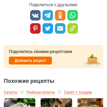
Поделиться с друзьями:
Поделитесь своими рецептами
Добавить рецепт
Похожие рецепты
Салаты
Рыбные салаты
Салат с тунцом