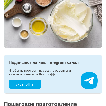
Подпишись на наш Telegram канал.
Чтобы не пропустить свежие рецепты и
вкусные советы от Вкуснофф
vkusnoff_rf
Пошаговое приготовление