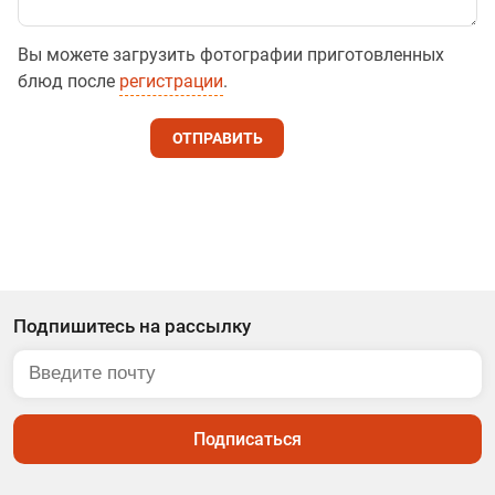
Вы можете загрузить фотографии приготовленных
блюд после
регистрации
.
ОТПРАВИТЬ
Подпишитесь на рассылку
Подписаться