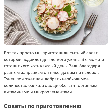
Вот так просто мы приготовили сытный салат,
который подойдёт для лёгкого ужина. Вы можете
готовить его хоть каждый день. Ведь благодаря
разным заправкам он никогда вам не надоест.
Тунец поможет вам добрать необходимое
количество белка, а овощи обогатят организм
витаминами и микроэлементами.
Советы по приготовлению