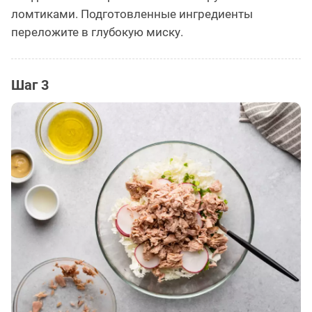
ломтиками. Подготовленные ингредиенты
переложите в глубокую миску.
Шаг 3