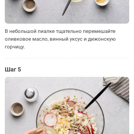
В небольшой пиалке тщательно перемешайте
оливковое масло, винный уксус и дижонскую
горчицу.
Шаг 5