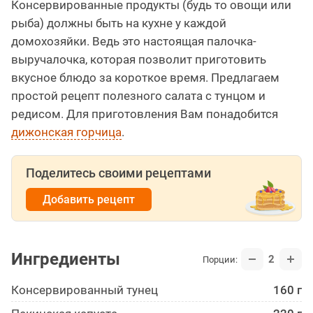
Консервированные продукты (будь то овощи или
рыба) должны быть на кухне у каждой
домохозяйки. Ведь это настоящая палочка-
выручалочка, которая позволит приготовить
вкусное блюдо за короткое время. Предлагаем
простой рецепт полезного салата с тунцом и
редисом. Для приготовления Вам понадобится
дижонская горчица
.
Поделитесь своими рецептами
Добавить рецепт
Ингредиенты
2
Порции:
Консервированный тунец
160 г