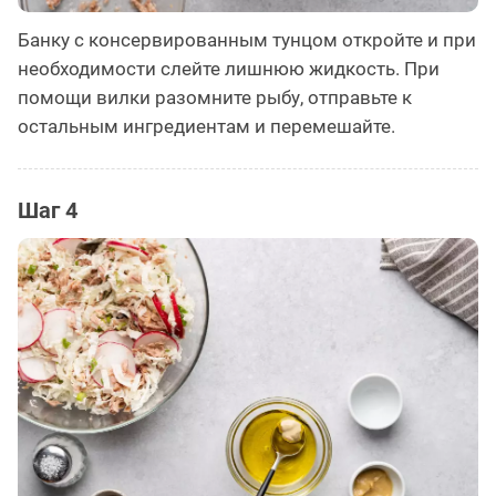
Банку с консервированным тунцом откройте и при
необходимости слейте лишнюю жидкость. При
помощи вилки разомните рыбу, отправьте к
остальным ингредиентам и перемешайте.
Шаг 4