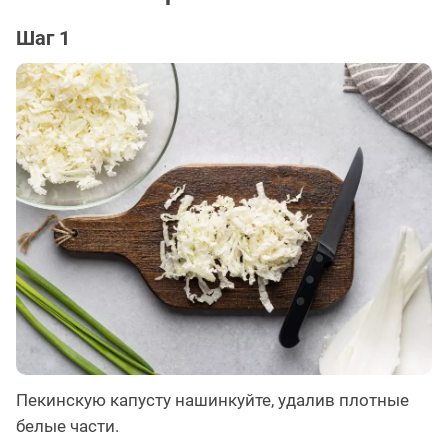
Шаг 1
Пекинскую капусту нашинкуйте, удалив плотные
белые части.