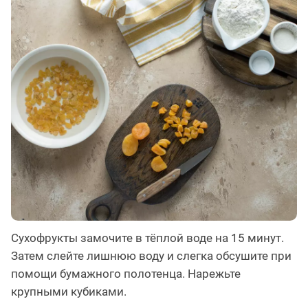
Сухофрукты замочите в тёплой воде на 15 минут.
Затем слейте лишнюю воду и слегка обсушите при
помощи бумажного полотенца. Нарежьте
крупными кубиками.