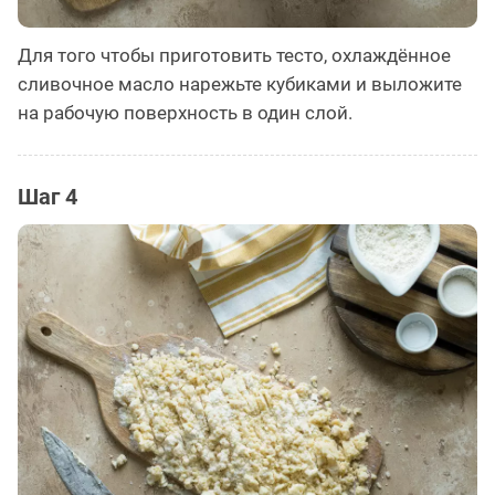
Для того чтобы приготовить тесто, охлаждённое
сливочное масло нарежьте кубиками и выложите
на рабочую поверхность в один слой.
Шаг 4