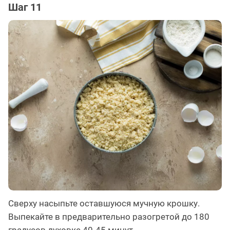
Шаг 11
Сверху насыпьте оставшуюся мучную крошку.
Выпекайте в предварительно разогретой до 180