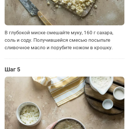
В глубокой миске смешайте муку, 160 г сахара,
соль и соду. Получившейся смесью посыпьте
сливочное масло и порубите ножом в крошку.
Шаг 5