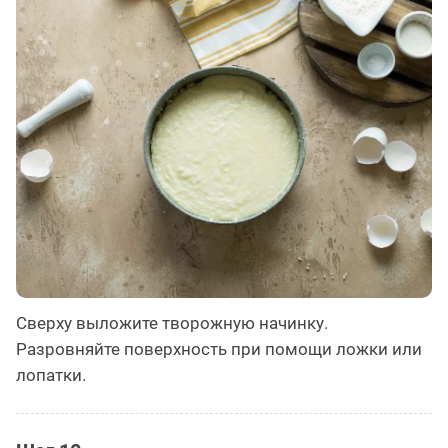
Сверху выложите творожную начинку.
Разровняйте поверхность при помощи ложки или
лопатки.