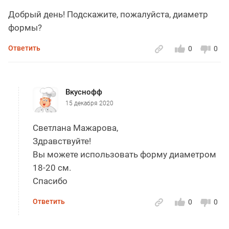
Добрый день! Подскажите, пожалуйста, диаметр
формы?
Ответить
0
0
Вкуснофф
15 декабря 2020
Светлана Мажарова,
Здравствуйте!
Вы можете использовать форму диаметром
18-20 см.
Спасибо
Ответить
0
0