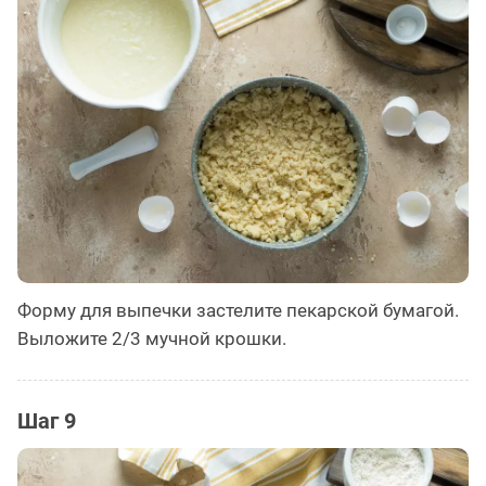
Форму для выпечки застелите пекарской бумагой.
Выложите 2/3 мучной крошки.
Шаг 9