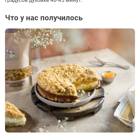
градусов духовке 40-45 минут.
Что у нас получилось