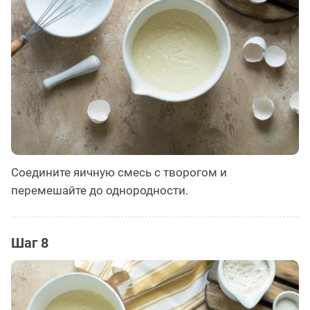
Соедините яичную смесь с творогом и
перемешайте до однородности.
Шаг 8