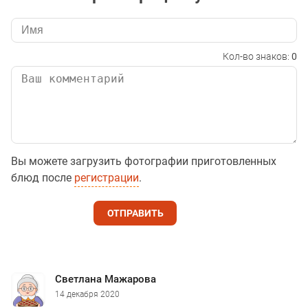
Кол-во знаков:
0
Вы можете загрузить фотографии приготовленных
блюд после
регистрации
.
ОТПРАВИТЬ
Светлана Мажарова
14 декабря 2020