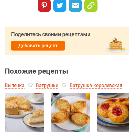
Поделитесь своими рецептами
Добавить рецепт
Похожие рецепты
Выпечка
Ватрушки
Ватрушка королевская