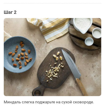
Шаг 2
Миндаль слегка поджарьте на сухой сковороде.