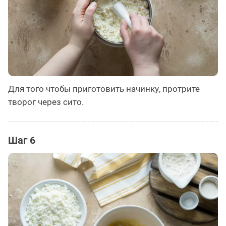
Для того чтобы приготовить начинку, протрите
творог через сито.
Шаг 6