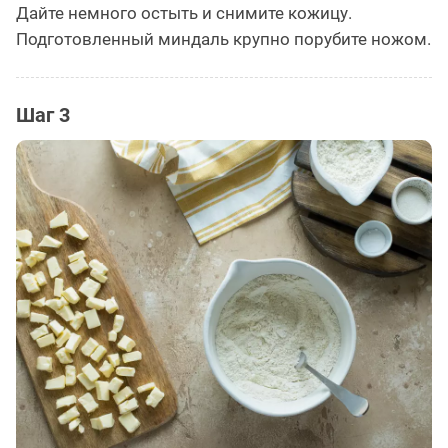
Дайте немного остыть и снимите кожицу.
Подготовленный миндаль крупно порубите ножом.
Шаг 3