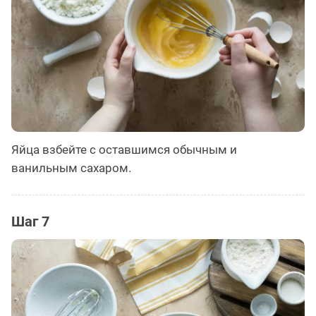
Яйца взбейте с оставшимся обычным и
ванильным сахаром.
Шаг 7