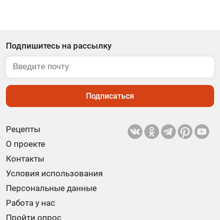
Подпишитесь на рассылку
Подписаться
Рецепты
О проекте
Контакты
Условия использования
Персональные данные
Работа у нас
Пройти опрос