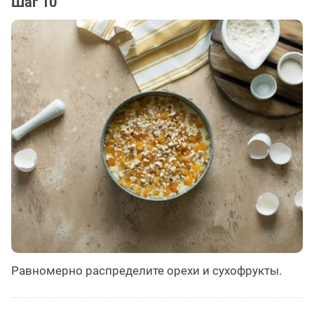
Шаг 10
Равномерно распределите орехи и сухофрукты.