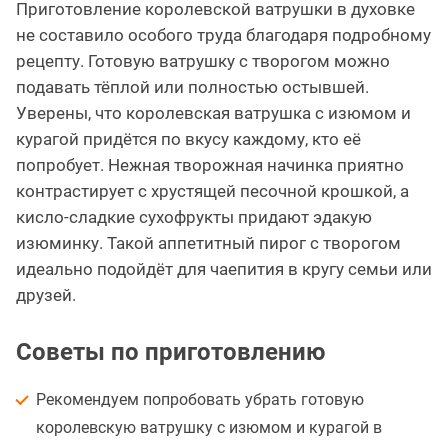
Приготовление королевской ватрушки в духовке
не составило особого труда благодаря подробному
рецепту. Готовую ватрушку с творогом можно
подавать тёплой или полностью остывшей.
Уверены, что королевская ватрушка с изюмом и
курагой придётся по вкусу каждому, кто её
попробует. Нежная творожная начинка приятно
контрастирует с хрустящей песочной крошкой, а
кисло-сладкие сухофрукты придают эдакую
изюминку. Такой аппетитный пирог с творогом
идеально подойдёт для чаепития в кругу семьи или
друзей.
Советы по приготовлению
Рекомендуем попробовать убрать готовую
королевскую ватрушку с изюмом и курагой в