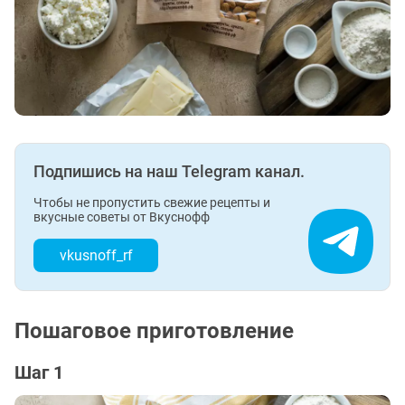
Подпишись на наш Telegram канал.
Чтобы не пропустить свежие рецепты и
вкусные советы от Вкуснофф
vkusnoff_rf
Пошаговое приготовление
Шаг 1