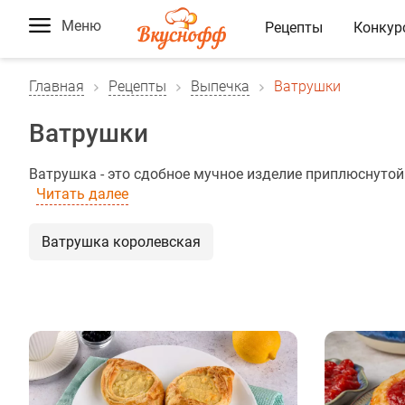
Меню
Рецепты
Конкур
Главная
Рецепты
Выпечка
Ватрушки
Ватрушки
Ватрушка - это сдобное мучное изделие приплюснутой
Читать далее
Ватрушка королевская