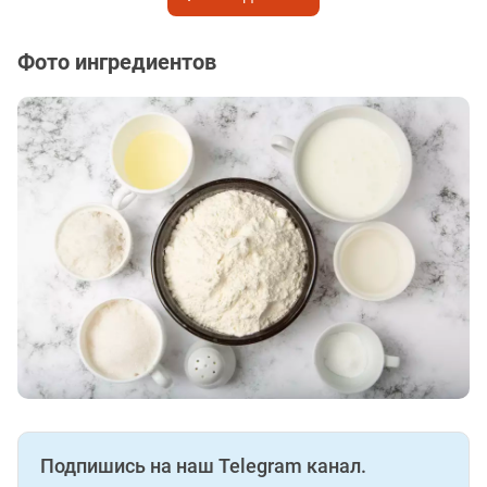
Фото ингредиентов
Подпишись на наш Telegram канал.