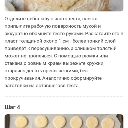
Отделите небольшую часть теста, слегка
припылите рабочую поверхность мукой и
аккуратно обомните тесто руками. Раскатайте его в
пласт толщиной около 1 см - более тонкий слой
приведёт к пересушиванию, а слишком толстый
может не пропечься. С помощью рюмки или
стакана с ровным краем вырежьте кружки,
стараясь делать срезы чёткими, без
прокручивания. Аналогично сформируйте
заготовки из оставшегося теста.
Шаг 4