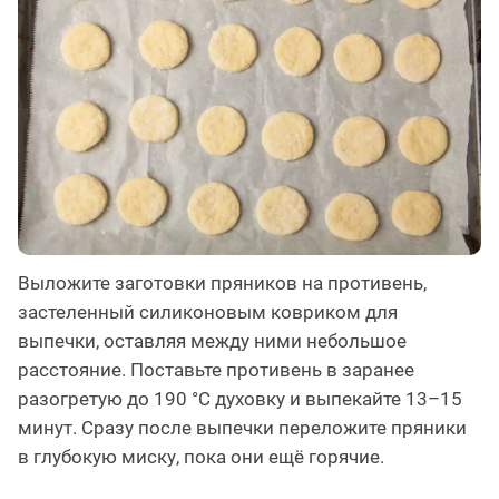
Выложите заготовки пряников на противень,
застеленный силиконовым ковриком для
выпечки, оставляя между ними небольшое
расстояние. Поставьте противень в заранее
разогретую до 190 °C духовку и выпекайте 13–15
минут. Сразу после выпечки переложите пряники
в глубокую миску, пока они ещё горячие.