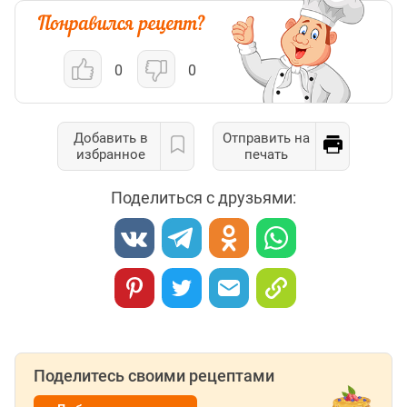
0
0
Добавить в
Отправить на
избранное
печать
Поделиться с друзьями:
Поделитесь своими рецептами