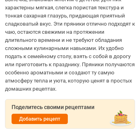
характерны мягкая, слегка пористая текстура и
тонкая сахарная глазурь, придающая приятный
сладковатый вкус. Эти пряники отлично подходят к
чаю, остаются свежими на протяжении
длительного времени и не требуют обладания
сложными кулинарными навыками. Их удобно
подать к семейному столу, взять с собой в дорогу
или приготовить к празднику. Пряники получаются
особенно ароматными и создают ту самую
атмосферу тепла и уюта, которую ценят в простых
домашних рецептах.
Поделитесь своими рецептами
Добавить рецепт