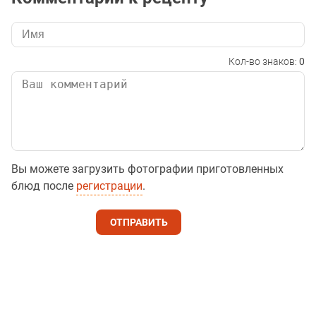
Кол-во знаков:
0
Вы можете загрузить фотографии приготовленных
блюд после
регистрации
.
ОТПРАВИТЬ