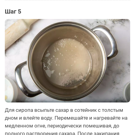
Шаг 5
Для сиропа всыпьте сахар в сотейник с толстым
дном и влейте воду. Перемешайте и нагревайте на
медленном огне, периодически помешивая, до
полного растворения сахара. После закипания