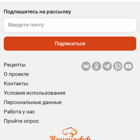
Подпишитесь на рассылку
Подписаться
Рецепты
О проекте
Контакты
Условия использования
Персональные данные
Работа у нас
Пройти опрос