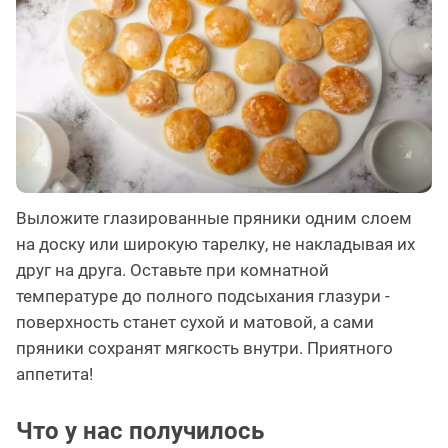
Выложите глазированные пряники одним слоем
на доску или широкую тарелку, не накладывая их
друг на друга. Оставьте при комнатной
температуре до полного подсыхания глазури -
поверхность станет сухой и матовой, а сами
пряники сохранят мягкость внутри. Приятного
аппетита!
Что у нас получилось