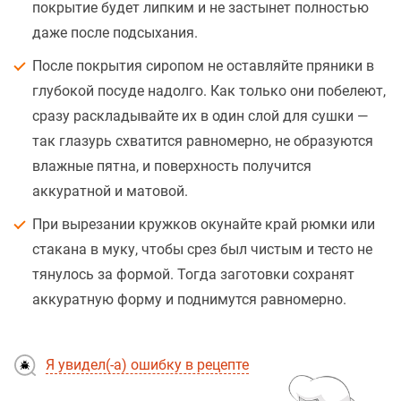
покрытие будет липким и не застынет полностью
даже после подсыхания.
После покрытия сиропом не оставляйте пряники в
глубокой посуде надолго. Как только они побелеют,
сразу раскладывайте их в один слой для сушки —
так глазурь схватится равномерно, не образуются
влажные пятна, и поверхность получится
аккуратной и матовой.
При вырезании кружков окунайте край рюмки или
стакана в муку, чтобы срез был чистым и тесто не
тянулось за формой. Тогда заготовки сохранят
аккуратную форму и поднимутся равномерно.
Я увидел(-а) ошибку в рецепте