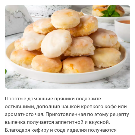
Простые домашние пряники подавайте
остывшими, дополнив чашкой крепкого кофе или
ароматного чая. Приготовленная по этому рецепту
выпечка получается аппетитной и вкусной.
Благодаря кефиру и соде изделия получаются