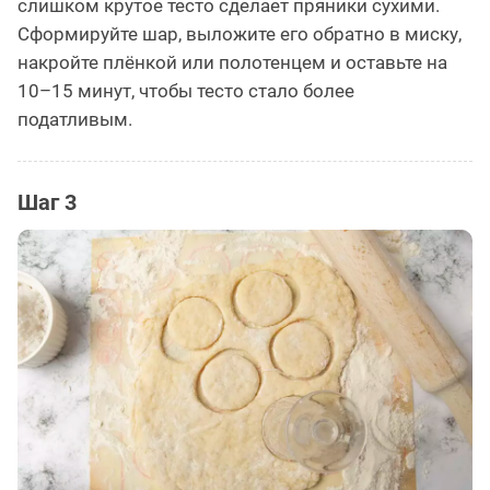
слишком крутое тесто сделает пряники сухими.
Сформируйте шар, выложите его обратно в миску,
накройте плёнкой или полотенцем и оставьте на
10–15 минут, чтобы тесто стало более
податливым.
Шаг 3