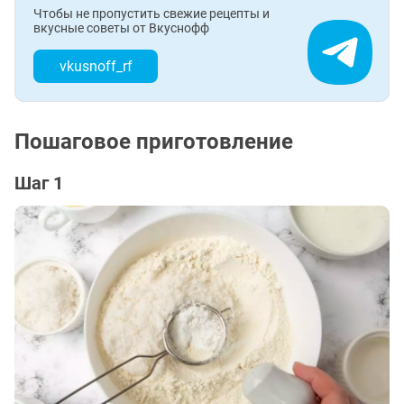
Чтобы не пропустить свежие рецепты и
вкусные советы от Вкуснофф
vkusnoff_rf
Пошаговое приготовление
Шаг 1