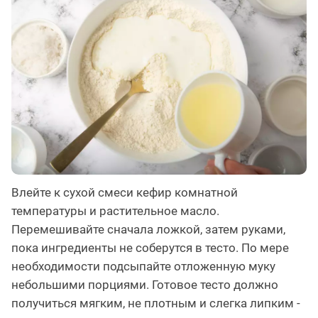
Влейте к сухой смеси кефир комнатной
температуры и растительное масло.
Перемешивайте сначала ложкой, затем руками,
пока ингредиенты не соберутся в тесто. По мере
необходимости подсыпайте отложенную муку
небольшими порциями. Готовое тесто должно
получиться мягким, не плотным и слегка липким -