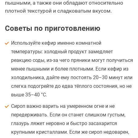
пышными, а также они обладают относительно
плотной текстурой и сладковатым вкусом.
Советы по приготовлению
Используйте кефир именно комнатной
температуры: холодный продукт замедляет
реакцию соды, из-за чего пряники могут получиться
менее пышными и более плотными. Если кефир из
холодильника, дайте ему постоять 20–30 минут или
слегка подогрейте до едва тёплого состояния, но не
выше 35–40 °C.
Сироп важно варить на умеренном огне и не
передерживать. Если он станет слишком густым,
глазурь ляжет неровно и быстро засахарится
крупными кристаллами. Если же сироп недоварен,