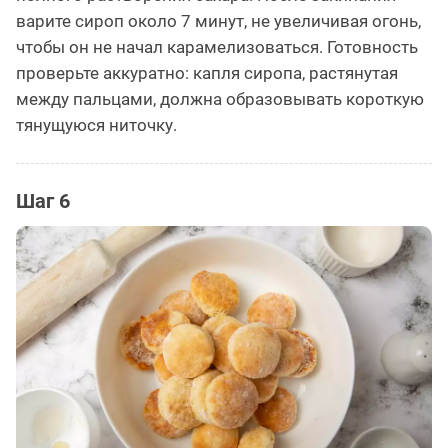
варите сироп около 7 минут, не увеличивая огонь,
чтобы он не начал карамелизоваться. Готовность
проверьте аккуратно: капля сиропа, растянутая
между пальцами, должна образовывать короткую
тянущуюся ниточку.
Шаг 6