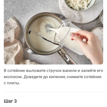
В сотейник выложите стручок ванили и залейте его
молоком. Доведите до кипения, снимите сотейник
с плиты.
Шаг 3