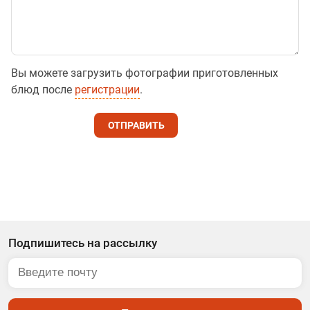
Вы можете загрузить фотографии приготовленных
блюд после
регистрации
.
ОТПРАВИТЬ
Подпишитесь на рассылку