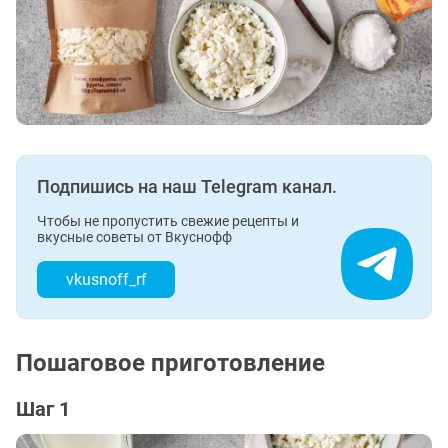
Подпишись на наш Telegram канал.
Чтобы не пропустить свежие рецепты и
вкусные советы от Вкуснофф
vkusnoff_rf
Пошаговое приготовление
Шаг 1