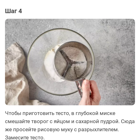
Шаг 4
Чтобы приготовить тесто, в глубокой миске
смешайте творог с яйцом и сахарной пудрой. Сюда
же просейте рисовую муку с разрыхлителем.
Замесите тесто.