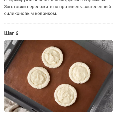
Заготовки переложите на противень, застеленный
силиконовым ковриком.
Шаг 6