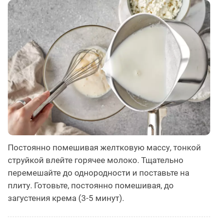
Постоянно помешивая желтковую массу, тонкой
струйкой влейте горячее молоко. Тщательно
перемешайте до однородности и поставьте на
плиту. Готовьте, постоянно помешивая, до
загустения крема (3-5 минут).