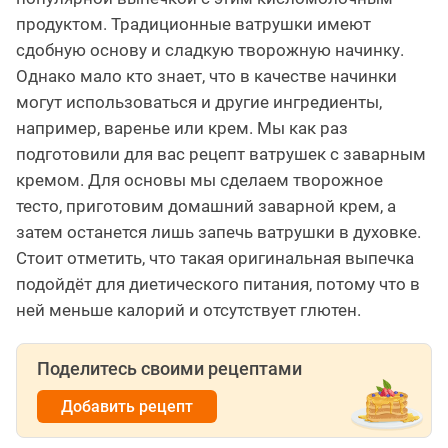
продуктом. Традиционные ватрушки имеют
сдобную основу и сладкую творожную начинку.
Однако мало кто знает, что в качестве начинки
могут использоваться и другие ингредиенты,
например, варенье или крем. Мы как раз
подготовили для вас рецепт ватрушек с заварным
кремом. Для основы мы сделаем творожное
тесто, приготовим домашний заварной крем, а
затем останется лишь запечь ватрушки в духовке.
Стоит отметить, что такая оригинальная выпечка
подойдёт для диетического питания, потому что в
ней меньше калорий и отсутствует глютен.
Поделитесь своими рецептами
Добавить рецепт