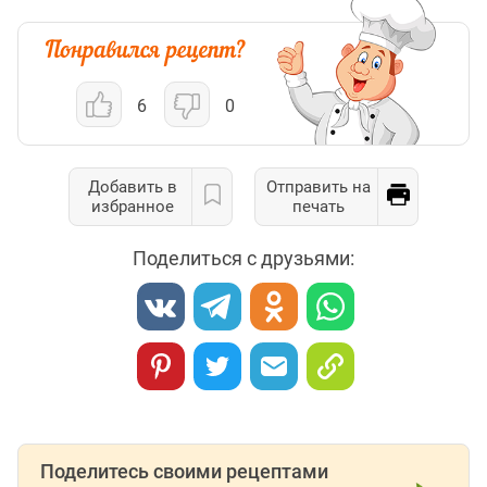
6
0
Добавить в
Отправить на
избранное
печать
Поделиться с друзьями:
Поделитесь своими рецептами