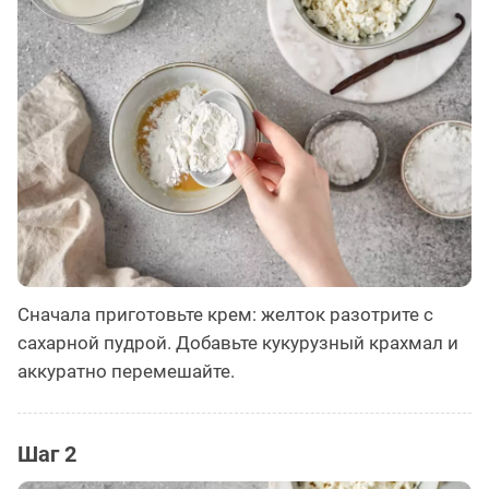
Сначала приготовьте крем: желток разотрите с
сахарной пудрой. Добавьте кукурузный крахмал и
аккуратно перемешайте.
Шаг 2