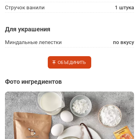
Стручок ванили
1 штука
Для украшения
Миндальные лепестки
по вкусу
ОБЪЕДИНИТЬ
Фото ингредиентов