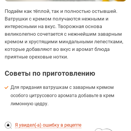
Подаём как тёплой, так и полностью остывшей.
Ватрушки с кремом получаются нежными и
интересными на вкус. Творожная основа
великолепно сочетается с нежнейшим заварным
кремом и хрустящими миндальными лепестками,
которые добавляют во вкус и аромат блюда
приятные ореховые нотки.
Советы по приготовлению
Для придания ватрушкам с заварным кремом
особого цитрусового аромата добавьте в крем
лимонную цедру.
Я увидел(-а) ошибку в рецепте