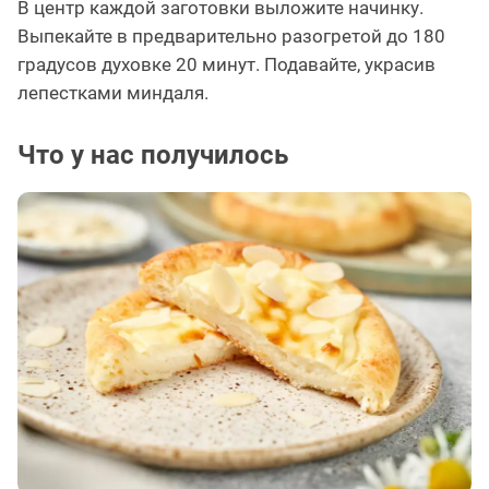
В центр каждой заготовки выложите начинку.
Выпекайте в предварительно разогретой до 180
градусов духовке 20 минут. Подавайте, украсив
лепестками миндаля.
Что у нас получилось