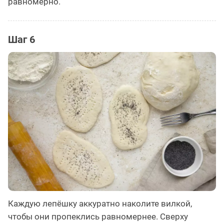
равномерно.
Шаг 6
Каждую лепёшку аккуратно наколите вилкой,
чтобы они пропеклись равномернее. Сверху