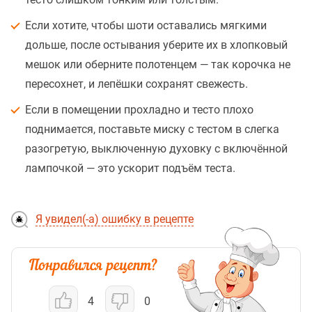
Если хотите, чтобы шоти оставались мягкими
дольше, после остывания уберите их в хлопковый
мешок или оберните полотенцем — так корочка не
пересохнет, и лепёшки сохранят свежесть.
Если в помещении прохладно и тесто плохо
поднимается, поставьте миску с тестом в слегка
разогретую, выключенную духовку с включённой
лампочкой — это ускорит подъём теста.
Я увидел(-а) ошибку в рецепте
4
0