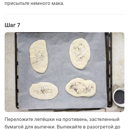
присыпьте немного мака.
Шаг 7
Переложите лепёшки на противень, застеленный
бумагой для выпечки. Выпекайте в разогретой до