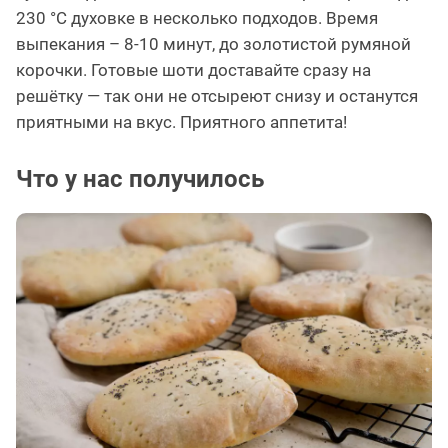
230 °C духовке в несколько подходов. Время
выпекания – 8-10 минут, до золотистой румяной
корочки. Готовые шоти доставайте сразу на
решётку — так они не отсыреют снизу и останутся
приятными на вкус. Приятного аппетита!
Что у нас получилось