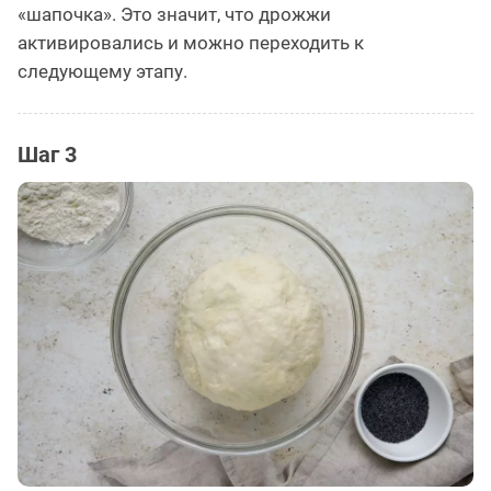
«шапочка». Это значит, что дрожжи
активировались и можно переходить к
следующему этапу.
Шаг 3