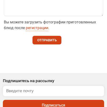
Вы можете загрузить фотографии приготовленных
блюд после
регистрации
.
ОТПРАВИТЬ
Подпишитесь на рассылку
Подписаться