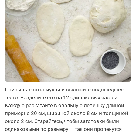
Присыпьте стол мукой и выложите подошедшее
тесто. Разделите его на 12 одинаковых частей.
Каждую раскатайте в овальную лепёшку длиной
примерно 20 см, шириной около 8 см и толщиной
около 2 см. Старайтесь, чтобы заготовки были
одинаковыми по размеру — так они пропекутся