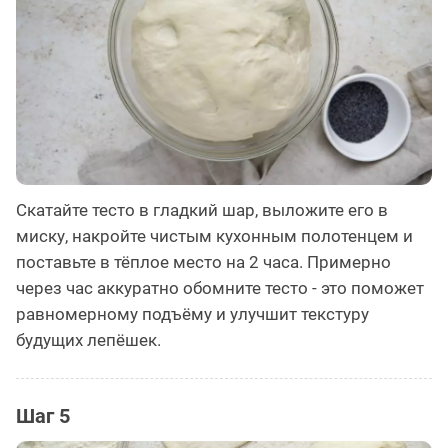
Скатайте тесто в гладкий шар, выложите его в
миску, накройте чистым кухонным полотенцем и
поставьте в тёплое место на 2 часа. Примерно
через час аккуратно обомните тесто - это поможет
равномерному подъёму и улучшит текстуру
будущих лепёшек.
Шаг 5