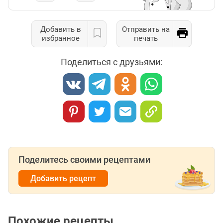
Добавить в
Отправить на
избранное
печать
Поделиться с друзьями:
Поделитесь своими рецептами
Добавить рецепт
Похожие рецепты