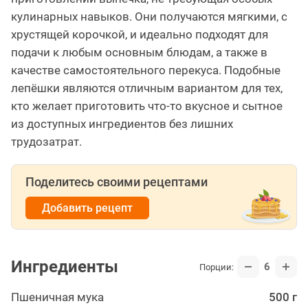
кулинарных навыков. Они получаются мягкими, с
хрустящей корочкой, и идеально подходят для
подачи к любым основным блюдам, а также в
качестве самостоятельного перекуса. Подобные
лепёшки являются отличным вариантом для тех,
кто желает приготовить что-то вкусное и сытное
из доступных ингредиентов без лишних
трудозатрат.
Поделитесь своими рецептами
Добавить рецепт
Ингредиенты
6
Порции:
Пшеничная мука
500 г