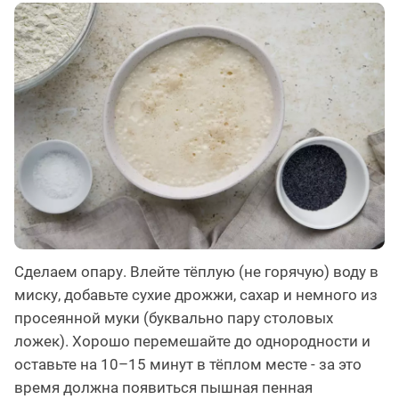
Сделаем опару. Влейте тёплую (не горячую) воду в
миску, добавьте сухие дрожжи, сахар и немного из
просеянной муки (буквально пару столовых
ложек). Хорошо перемешайте до однородности и
оставьте на 10–15 минут в тёплом месте - за это
время должна появиться пышная пенная