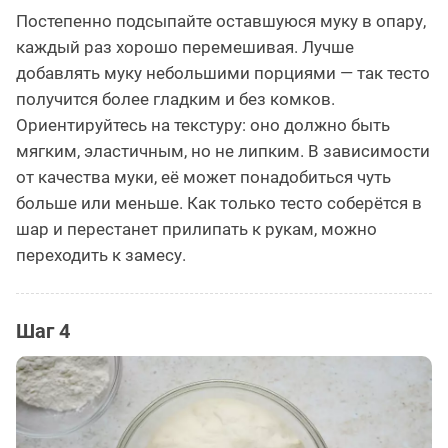
Постепенно подсыпайте оставшуюся муку в опару,
каждый раз хорошо перемешивая. Лучше
добавлять муку небольшими порциями — так тесто
получится более гладким и без комков.
Ориентируйтесь на текстуру: оно должно быть
мягким, эластичным, но не липким. В зависимости
от качества муки, её может понадобиться чуть
больше или меньше. Как только тесто соберётся в
шар и перестанет прилипать к рукам, можно
переходить к замесу.
Шаг 4