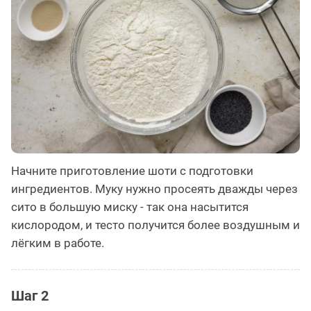
Начните приготовление шоти с подготовки
ингредиентов. Муку нужно просеять дважды через
сито в большую миску - так она насытится
кислородом, и тесто получится более воздушным и
лёгким в работе.
Шаг 2