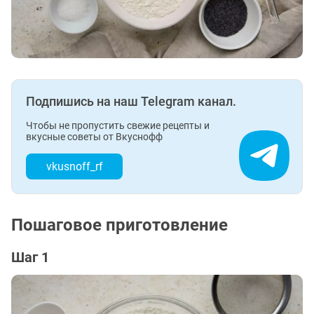
Подпишись на наш Telegram канал.
Чтобы не пропустить свежие рецепты и
вкусные советы от Вкуснофф
vkusnoff_rf
Пошаговое приготовление
Шаг 1