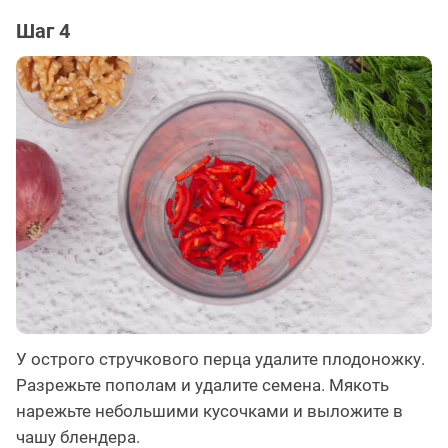
Шаг 4
У острого стручкового перца удалите плодоножку.
Разрежьте пополам и удалите семена. Мякоть
нарежьте небольшими кусочками и выложите в
чашу блендера.