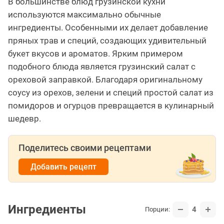
В большинстве блюд грузинской кухни
используются максимально обычные
ингредиенты. Особенными их делает добавление
пряных трав и специй, создающих удивительный
букет вкусов и ароматов. Ярким примером
подобного блюда является грузинский салат с
ореховой заправкой. Благодаря оригинальному
соусу из орехов, зелени и специй простой салат из
помидоров и огурцов превращается в кулинарный
шедевр.
Поделитесь своими рецептами
Добавить рецепт
Ингредиенты
4
Порции: