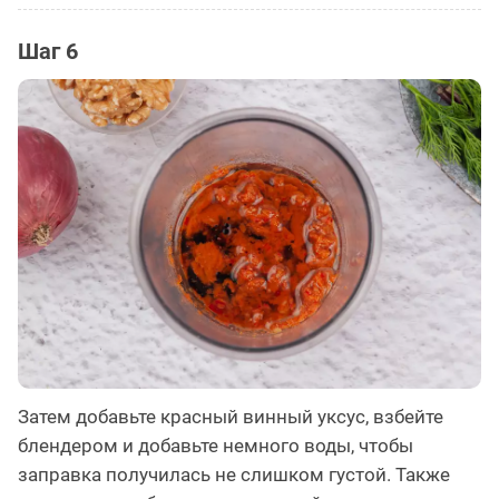
Шаг 6
Затем добавьте красный винный уксус, взбейте
блендером и добавьте немного воды, чтобы
заправка получилась не слишком густой. Также