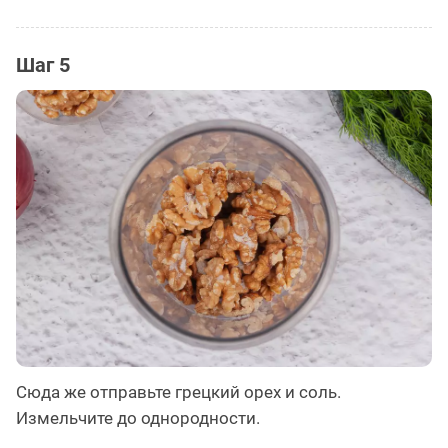
Шаг 5
Сюда же отправьте грецкий орех и соль.
Измельчите до однородности.