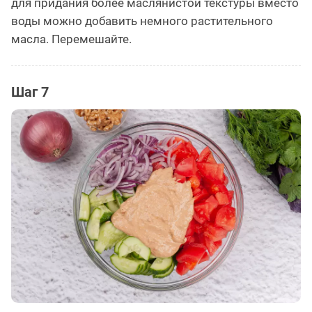
для придания более маслянистой текстуры вместо
воды можно добавить немного растительного
масла. Перемешайте.
Шаг 7