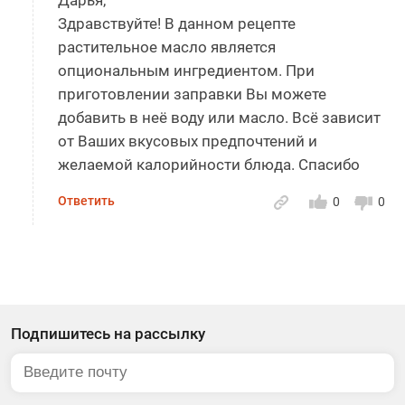
Здравствуйте! В данном рецепте
растительное масло является
опциональным ингредиентом. При
приготовлении заправки Вы можете
добавить в неё воду или масло. Всё зависит
от Ваших вкусовых предпочтений и
желаемой калорийности блюда. Спасибо
Ответить
0
0
Подпишитесь на рассылку