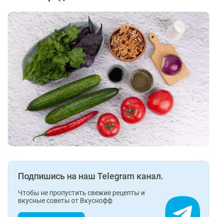
Подпишись на наш Telegram канал.
Чтобы не пропустить свежие рецепты и
вкусные советы от Вкуснофф