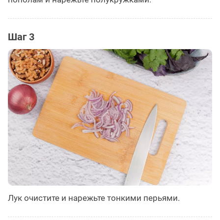
Шаг 3
Лук очистите и нарежьте тонкими перьями.