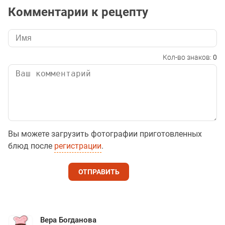
Комментарии к рецепту
Кол-во знаков:
0
Вы можете загрузить фотографии приготовленных
блюд после
регистрации
.
ОТПРАВИТЬ
Вера Богданова