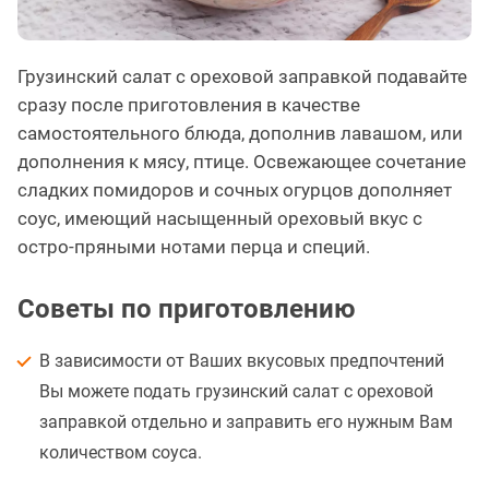
Грузинский салат с ореховой заправкой подавайте
сразу после приготовления в качестве
самостоятельного блюда, дополнив лавашом, или
дополнения к мясу, птице. Освежающее сочетание
сладких помидоров и сочных огурцов дополняет
соус, имеющий насыщенный ореховый вкус с
остро-пряными нотами перца и специй.
Советы по приготовлению
В зависимости от Ваших вкусовых предпочтений
Вы можете подать грузинский салат с ореховой
заправкой отдельно и заправить его нужным Вам
количеством соуса.