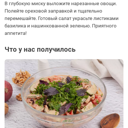
В глубокую миску выложите нарезанные овощи.
Полейте ореховой заправкой и тщательно
перемешайте. Готовый салат украсьте листиками
базилика и нашинкованной зеленью. Приятного
аппетита!
Что у нас получилось