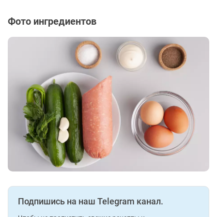
Фото ингредиентов
Подпишись на наш Telegram канал.