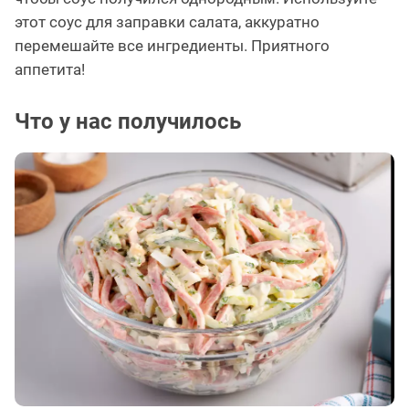
этот соус для заправки салата, аккуратно
перемешайте все ингредиенты. Приятного
аппетита!
Что у нас получилось