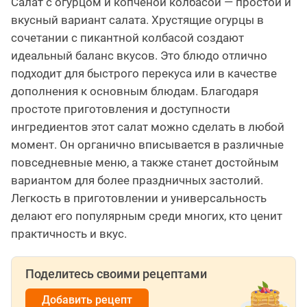
Салат с огурцом и копченой колбасой — простой и
вкусный вариант салата. Хрустящие огурцы в
сочетании с пикантной колбасой создают
идеальный баланс вкусов. Это блюдо отлично
подходит для быстрого перекуса или в качестве
дополнения к основным блюдам. Благодаря
простоте приготовления и доступности
ингредиентов этот салат можно сделать в любой
момент. Он органично вписывается в различные
повседневные меню, а также станет достойным
вариантом для более праздничных застолий.
Легкость в приготовлении и универсальность
делают его популярным среди многих, кто ценит
практичность и вкус.
Поделитесь своими рецептами
Добавить рецепт