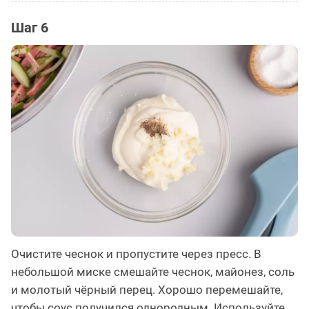
Шаг 6
Очистите чеснок и пропустите через пресс. В
небольшой миске смешайте чеснок, майонез, соль
и молотый чёрный перец. Хорошо перемешайте,
чтобы соус получился однородным. Используйте