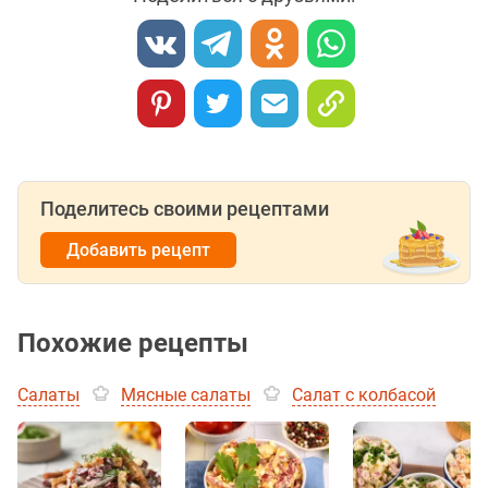
Поделитесь своими рецептами
Добавить рецепт
Похожие рецепты
Салаты
Мясные салаты
Салат с колбасой