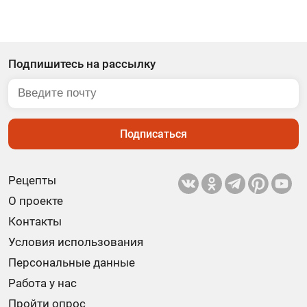
Подпишитесь на рассылку
Подписаться
Рецепты
О проекте
Контакты
Условия использования
Персональные данные
Работа у нас
Пройти опрос