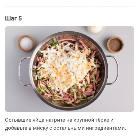
Шаг 5
Остывшие яйца натрите на крупной тёрке и
добавьте в миску с остальными ингредиентами.