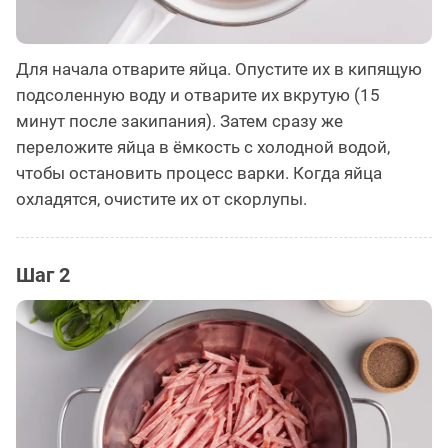
Для начала отварите яйца. Опустите их в кипящую
подсоленную воду и отварите их вкрутую (15
минут после закипания). Затем сразу же
переложите яйца в ёмкость с холодной водой,
чтобы остановить процесс варки. Когда яйца
охладятся, очистите их от скорлупы.
Шаг 2