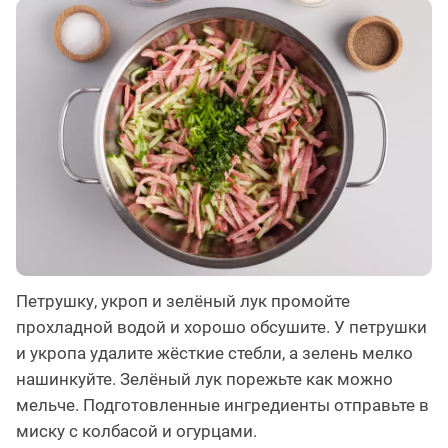
Петрушку, укроп и зелёный лук промойте
прохладной водой и хорошо обсушите. У петрушки
и укропа удалите жёсткие стебли, а зелень мелко
нашинкуйте. Зелёный лук порежьте как можно
мельче. Подготовленные ингредиенты отправьте в
миску с колбасой и огурцами.