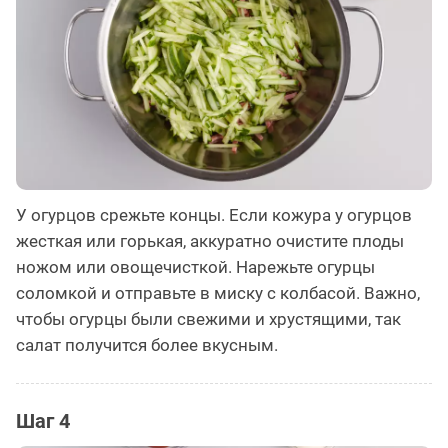
У огурцов срежьте концы. Если кожура у огурцов
жесткая или горькая, аккуратно очистите плоды
ножом или овощечисткой. Нарежьте огурцы
соломкой и отправьте в миску с колбасой. Важно,
чтобы огурцы были свежими и хрустящими, так
салат получится более вкусным.
Шаг 4