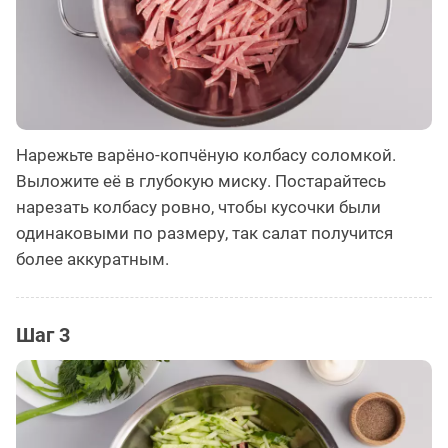
Нарежьте варёно-копчёную колбасу соломкой.
Выложите её в глубокую миску. Постарайтесь
нарезать колбасу ровно, чтобы кусочки были
одинаковыми по размеру, так салат получится
более аккуратным.
Шаг 3