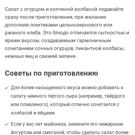
Салат с огурцом и копченой колбасой подавайте
сразу после приготовления, при желании
дополнив ломтиками цельнозернового или
ржаного хлеба. Это блюдо отличается сытностью и
ярким вкусом, создаваемым гармоничным
сочетанием сочных огурцов, пикантной колбасы,
нежных яиц и свежей зелени.
Советы по приготовлению
Для более насыщенного вкуса можно добавить к
салату немного тертого сыра (например, твёрдого
или плавленого), который отлично сочетается с
колбасой и яйцами.
Если у вас нет майонеза, замените его нежирным
йогуртом или сметаной, чтобы сделать салат более