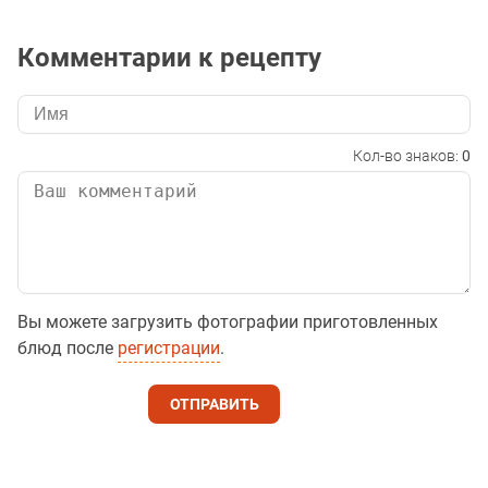
Комментарии к рецепту
Кол-во знаков:
0
Вы можете загрузить фотографии приготовленных
блюд после
регистрации
.
ОТПРАВИТЬ