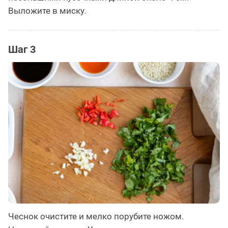
Выложите в миску.
Шаг 3
Чеснок очистите и мелко порубите ножом.