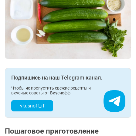
Подпишись на наш Telegram канал.
Чтобы не пропустить свежие рецепты и
вкусные советы от Вкуснофф
vkusnoff_rf
Пошаговое приготовление