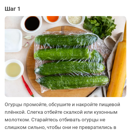
Шаг 1
Огурцы промойте, обсушите и накройте пищевой
плёнкой. Слегка отбейте скалкой или кухонным
молотком. Старайтесь отбивать огурцы не
слишком сильно, чтобы они не превратились в