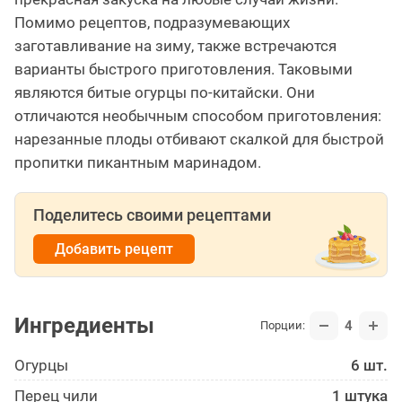
Помимо рецептов, подразумевающих
заготавливание на зиму, также встречаются
варианты быстрого приготовления. Таковыми
являются битые огурцы по-китайски. Они
отличаются необычным способом приготовления:
нарезанные плоды отбивают скалкой для быстрой
пропитки пикантным маринадом.
Поделитесь своими рецептами
Добавить рецепт
Ингредиенты
4
Порции:
Огурцы
6 шт.
Перец чили
1 штука