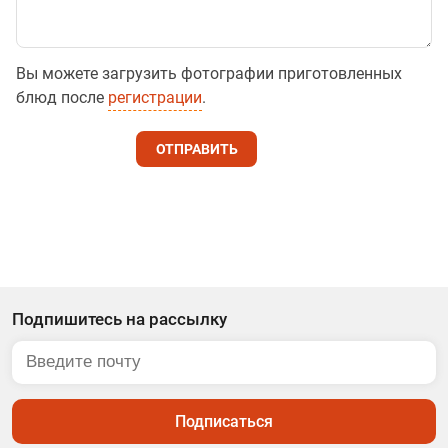
Вы можете загрузить фотографии приготовленных
блюд после
регистрации
.
ОТПРАВИТЬ
Подпишитесь на рассылку
Подписаться