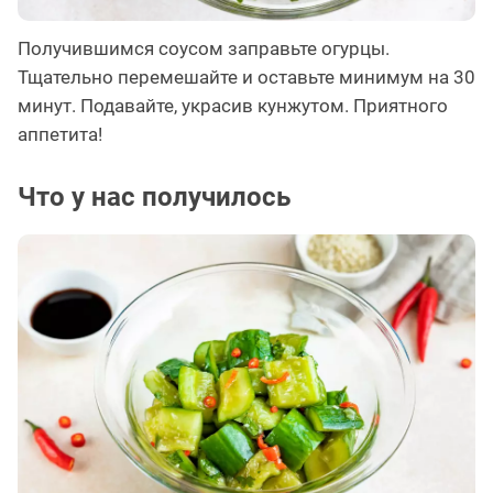
Получившимся соусом заправьте огурцы.
Тщательно перемешайте и оставьте минимум на 30
минут. Подавайте, украсив кунжутом. Приятного
аппетита!
Что у нас получилось