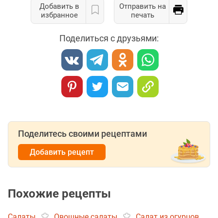
Добавить в
Отправить на
избранное
печать
Поделиться с друзьями:
Поделитесь своими рецептами
Добавить рецепт
Похожие рецепты
Салаты
Овощные салаты
Салат из огурцов