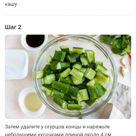
кашу.
Шаг 2
Затем удалите у огурцов концы и нарежьте
небольшими кусочками длиной около 4 см.