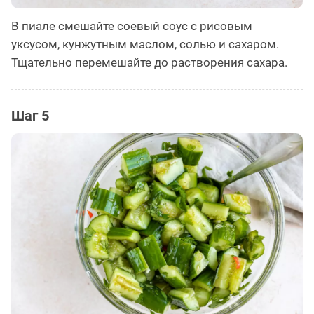
В пиале смешайте соевый соус с рисовым
уксусом, кунжутным маслом, солью и сахаром.
Тщательно перемешайте до растворения сахара.
Шаг 5