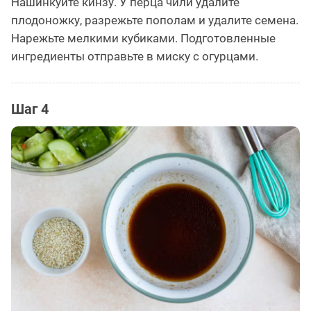
Нашинкуйте кинзу. У перца чили удалите
плодоножку, разрежьте пополам и удалите семена.
Нарежьте мелкими кубиками. Подготовленные
ингредиенты отправьте в миску с огурцами.
Шаг 4