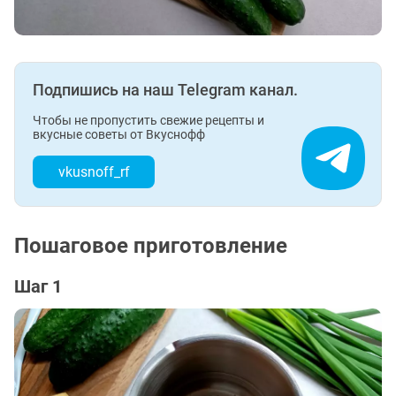
Подпишись на наш Telegram канал.
Чтобы не пропустить свежие рецепты и
вкусные советы от Вкуснофф
vkusnoff_rf
Пошаговое приготовление
Шаг 1