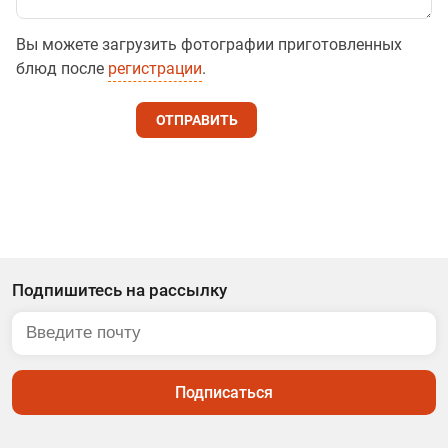
Вы можете загрузить фотографии приготовленных
блюд после
регистрации
.
ОТПРАВИТЬ
Подпишитесь на рассылку
Подписаться