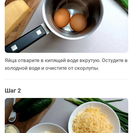
Яйца отварите в кипящей воде вкрутую. Остудите в
холодной воде и очистите от скорлупы.
Шаг 2