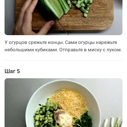
У огурцов срежьте концы. Сами огурцы нарежьте
небольшими кубиками. Отправьте в миску с луком.
Шаг 5