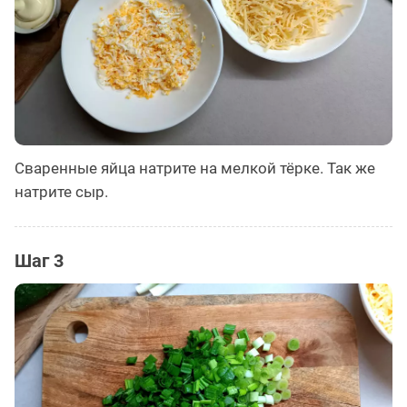
Сваренные яйца натрите на мелкой тёрке. Так же
натрите сыр.
Шаг 3