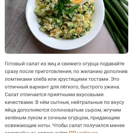
Готовый салат из яиц и свежего огурца подавайте
сразу после приготовления, по желанию дополнив
ломтиками хлеба или хрустящими тостами. Это
отличный вариант для лёгкого, быстрого ужина.
Салат отличается приятными вкусовыми
качествами. В нём сытные, нейтральные по вкусу
яйца дополняются солоноватым сыром, жгучим
зелёным луком и сочным огурцом, придающим
освежающие ноты. Чтобы салат получился менее