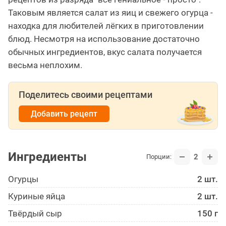
Таковым является салат из яиц и свежего огурца -
находка для любителей лёгких в приготовлении
блюд. Несмотря на использование достаточно
обычных ингредиентов, вкус салата получается
весьма неплохим.
Поделитесь своими рецептами
Добавить рецепт
Ингредиенты
2
Порции:
Огурцы
2 шт.
Куриные яйца
2 шт.
Твёрдый сыр
150 г