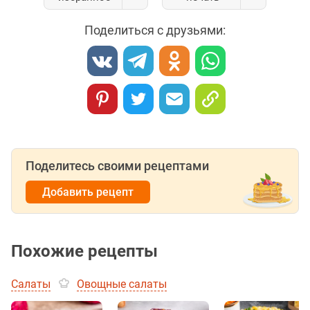
Поделиться с друзьями:
Поделитесь своими рецептами
Добавить рецепт
Похожие рецепты
Салаты
Овощные салаты