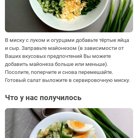
В миску с луком и огурцами добавьте тёртые яйца
и сыр. Заправьте майонезом (в зависимости от
Ваших вкусовых предпочтений Вы можете
добавить майонеза больше или меньше).
Посолите, поперчите и снова перемешайте.
Готовый салат выложите в сервировочную миску.
Что у нас получилось