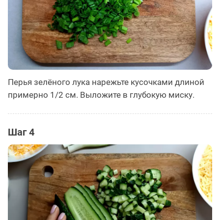
Перья зелёного лука нарежьте кусочками длиной
примерно 1/2 см. Выложите в глубокую миску.
Шаг 4