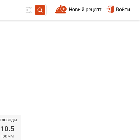
Новый рецепт
Войти
глеводы
10.5
грамм