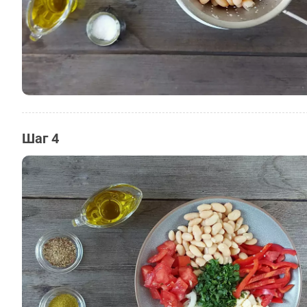
Шаг 4