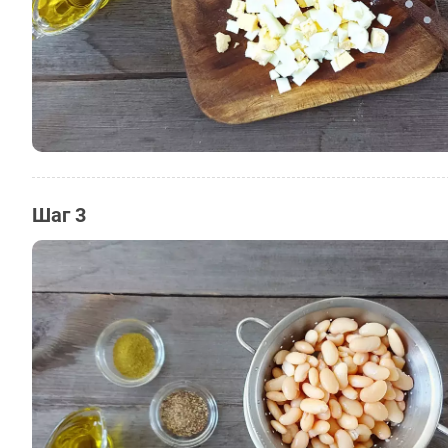
Шаг 3