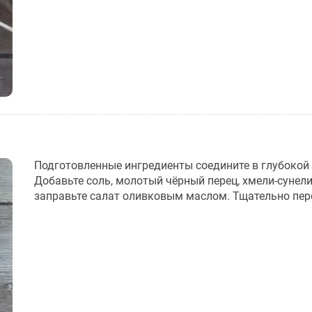
Подготовленные ингредиенты соедините в глубокой
Добавьте соль, молотый чёрный перец, хмели-сунели
заправьте салат оливковым маслом. Тщательно пер