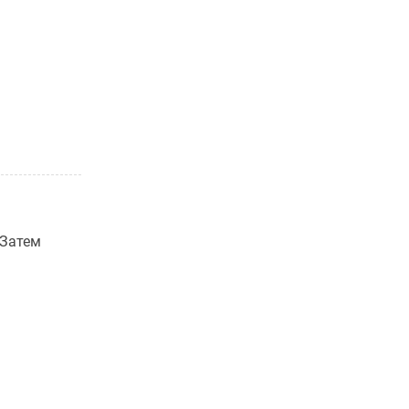
 Затем