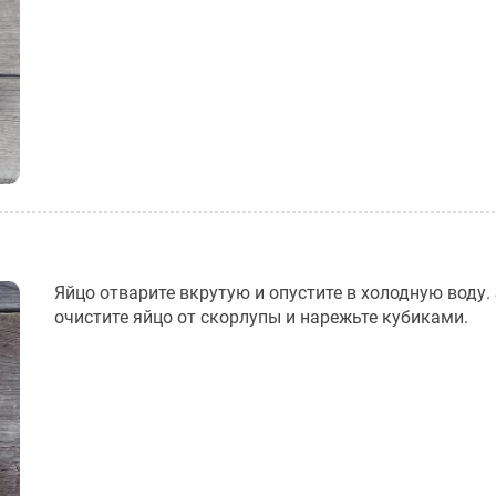
Яйцо отварите вкрутую и опустите в холодную воду.
очистите яйцо от скорлупы и нарежьте кубиками.