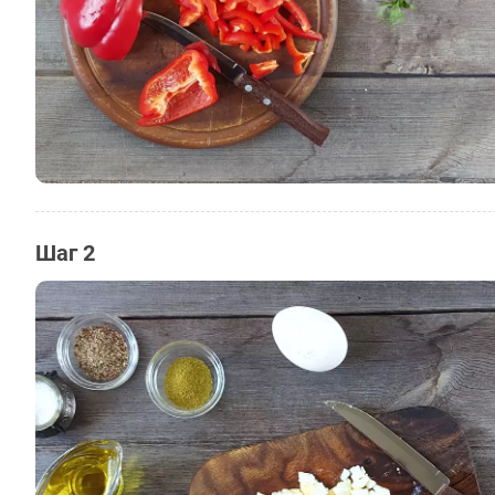
Шаг 2