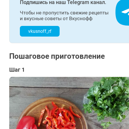
Подпишись на наш Telegram канал.
Чтобы не пропустить свежие рецепты
и вкусные советы от Вкуснофф
vkusnoff_rf
Пошаговое приготовление
Шаг 1