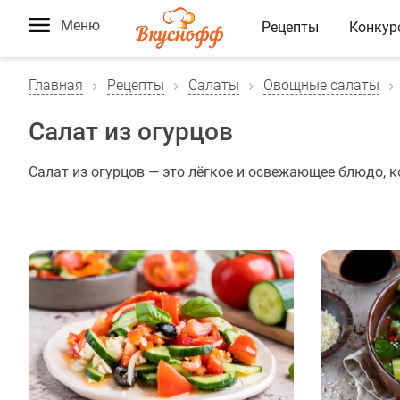
Меню
Рецепты
Конкур
Главная
Рецепты
Салаты
Овощные салаты
Салат из огурцов
Салат из огурцов — это лёгкое и освежающее блюдо, 