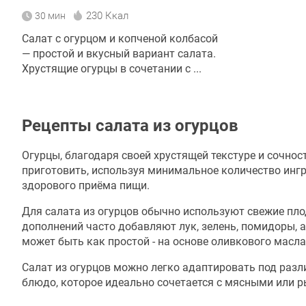
230 Ккал
30 мин
Салат с огурцом и копченой колбасой
— простой и вкусный вариант салата.
Хрустящие огурцы в сочетании с ...
Рецепты салата из огурцов
Огурцы, благодаря своей хрустящей текстуре и сочнос
приготовить, используя минимальное количество ингр
здорового приёма пищи.
Для салата из огурцов обычно используют свежие пло
дополнений часто добавляют лук, зелень, помидоры, а
может быть как простой - на основе оливкового масла 
Салат из огурцов можно легко адаптировать под разл
блюдо, которое идеально сочетается с мясными или 