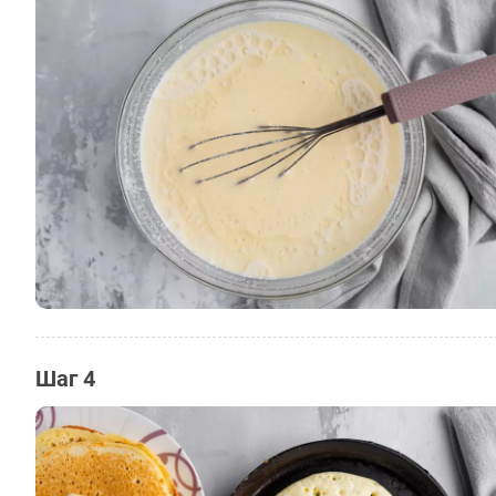
Шаг 4