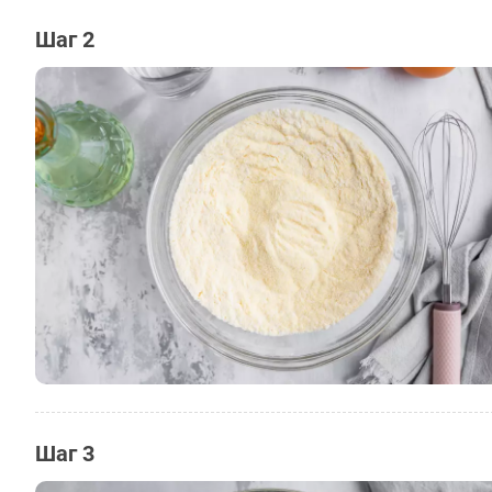
Шаг 2
Шаг 3