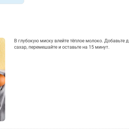
В глубокую миску влейте тёплое молоко. Добавьте 
сахар, перемешайте и оставьте на 15 минут.