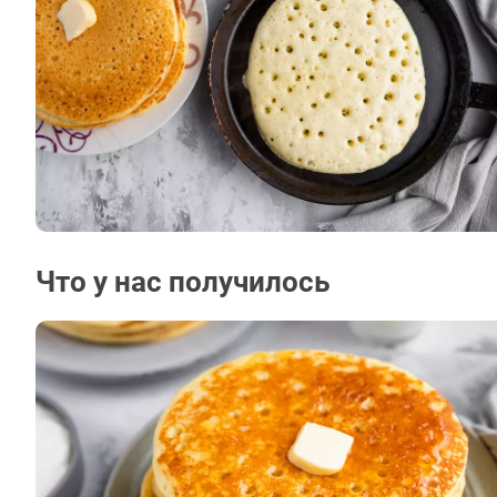
Что у нас получилось