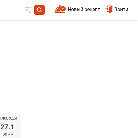
Новый рецепт
Войти
глеводы
27.1
грамм