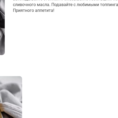
сливочного масла. Подавайте с любимыми топпинг
Приятного аппетита!