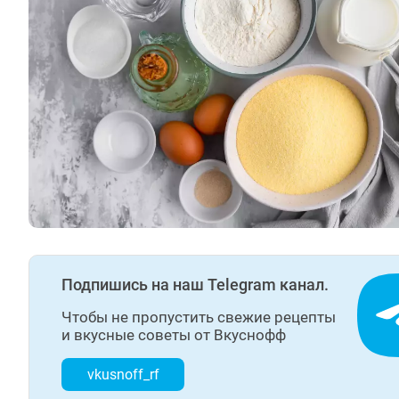
Подпишись на наш Telegram канал.
Чтобы не пропустить свежие рецепты
и вкусные советы от Вкуснофф
vkusnoff_rf