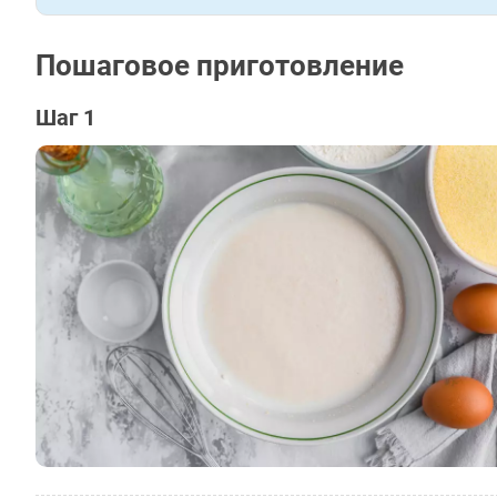
Пошаговое приготовление
Шаг 1