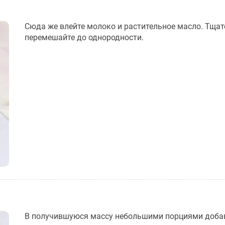
Сюда же влейте молоко и растительное масло. Тща
перемешайте до однородности.
В получившуюся массу небольшими порциями доба