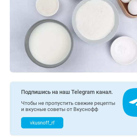
Подпишись на наш Telegram канал.
Чтобы не пропустить свежие рецепты
и вкусные советы от Вкуснофф
vkusnoff_rf