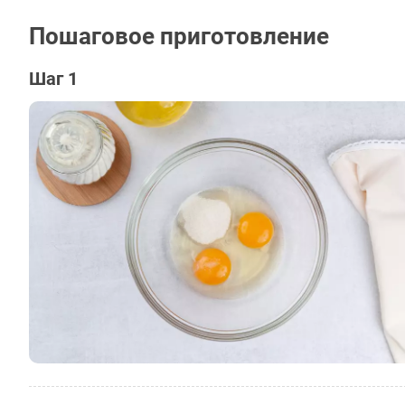
Пошаговое приготовление
Шаг 1