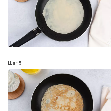
Шаг 5