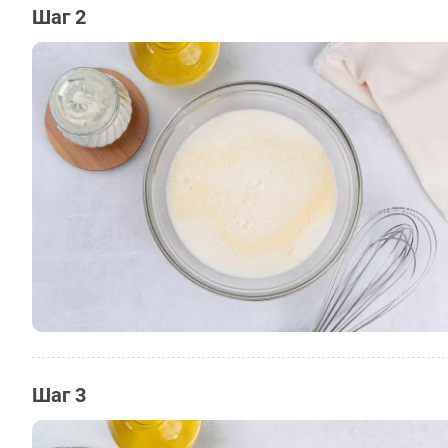
Шаг 2
Шаг 3