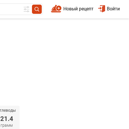
Новый рецепт
Войти
глеводы
21.4
грамм