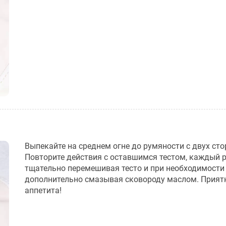
Выпекайте на среднем огне до румяности с двух сто
Повторите действия с оставшимся тестом, каждый 
тщательно перемешивая тесто и при необходимости
дополнительно смазывая сковороду маслом. Прият
аппетита!