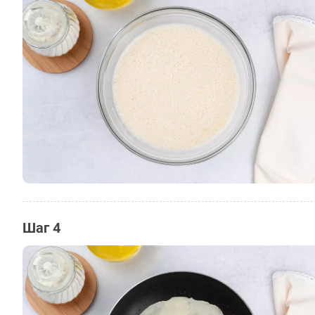
Шаг 4