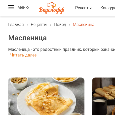
Меню
Рецепты
Конкур
Главная
Рецепты
Повод
Масленица
Масленица
Масленица - это радостный праздник, который означае
Читать далее