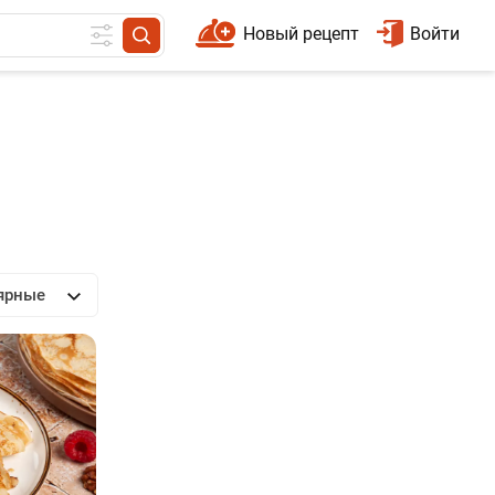
Новый рецепт
Войти
ярные