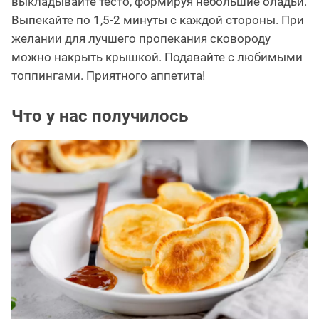
выкладывайте тесто, формируя небольшие оладьи.
Выпекайте по 1,5-2 минуты с каждой стороны. При
желании для лучшего пропекания сковороду
можно накрыть крышкой. Подавайте с любимыми
топпингами. Приятного аппетита!
Что у нас получилось