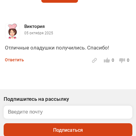
Виктория
05 октября 2025
Отличные оладушки получились. Спасибо!
Ответить
0
0
Подпишитесь на рассылку
Подписаться