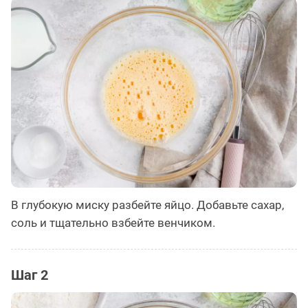
В глубокую миску разбейте яйцо. Добавьте сахар,
соль и тщательно взбейте венчиком.
Шаг 2