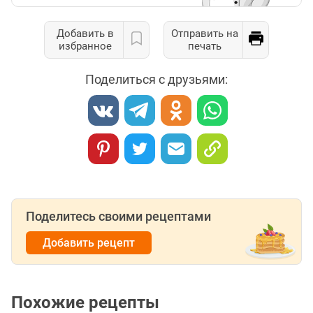
Добавить в
Отправить на
избранное
печать
Поделиться с друзьями:
Поделитесь своими рецептами
Добавить рецепт
Похожие рецепты