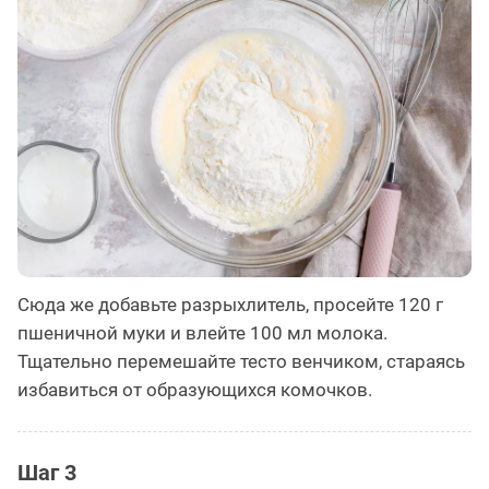
Сюда же добавьте разрыхлитель, просейте 120 г
пшеничной муки и влейте 100 мл молока.
Тщательно перемешайте тесто венчиком, стараясь
избавиться от образующихся комочков.
Шаг 3