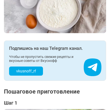
Подпишись на наш Telegram канал.
Чтобы не пропустить свежие рецепты и
вкусные советы от Вкуснофф
vkusnoff_rf
Пошаговое приготовление
Шаг 1