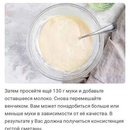
Затем просейте ещё 130 г муки и добавьте
оставшееся молоко. Снова перемешайте
венчиком. Вам может понадобиться больше или
меньше муки в зависимости от её качества. В
результате у Вас должна получиться консистенция
густой сметаны.