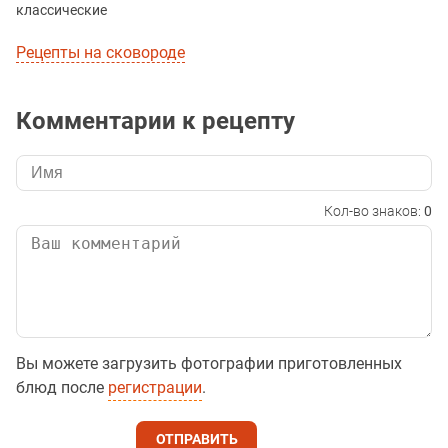
классические
Рецепты на сковороде
Комментарии к рецепту
Кол-во знаков:
0
Вы можете загрузить фотографии приготовленных
блюд после
регистрации
.
ОТПРАВИТЬ