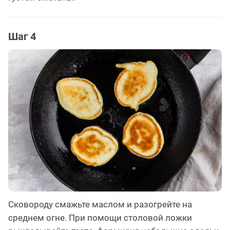
Шаг 4
Сковороду смажьте маслом и разогрейте на
среднем огне. При помощи столовой ложки