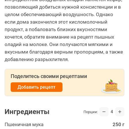
позволяющий добиться нужной консистенции и в
целом обеспечивающий воздушность. Однако
если дома закончился этот кисломолочный
продукт, а побаловать близких вкусностями
хочется, обратите внимание на рецепт пышных
оладий на молоке. Они получаются мягкими и
вкусными благодаря верным пропорциям, а также
добавлению разрыхлителя.
Поделитесь своими рецептами
Добавить рецепт
Ингредиенты
4
Порции:
Пшеничная мука
250 г