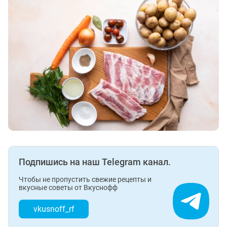
Подпишись на наш Telegram канал.
Чтобы не пропустить свежие рецепты и
вкусные советы от Вкуснофф
vkusnoff_rf