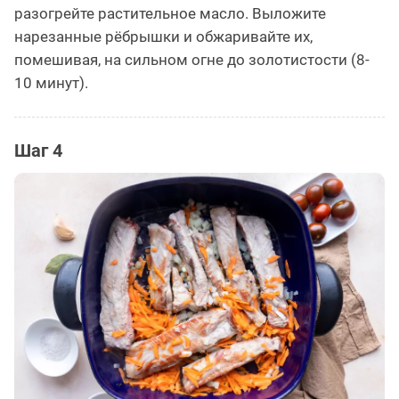
разогрейте растительное масло. Выложите
нарезанные рёбрышки и обжаривайте их,
помешивая, на сильном огне до золотистости (8-
10 минут).
Шаг 4