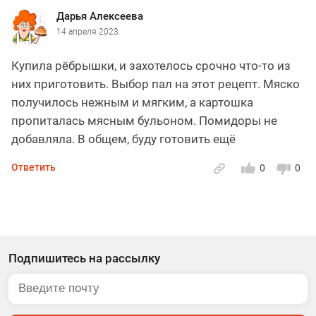
Дарья Алексеева
14 апреля 2023
Купила рёбрышки, и захотелось срочно что-то из
них приготовить. Выбор пал на этот рецепт. Мяско
получилось нежным и мягким, а картошка
пропиталась мясным бульоном. Помидоры не
добавляла. В общем, буду готовить ещё
Ответить
0
0
Подпишитесь на рассылку