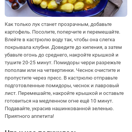
Как только лук станет прозрачным, добавьте
картофель. Посолите, поперчите и перемешайте.
Влейте в кастрюлю воду так, чтобы она слегка
покрывала клубни. Доведите до кипения, а затем
убавьте огонь до среднего, накройте крышкой и
тушите 20-25 минут. Помидоры черри разрежьте
пополам или на четвертинки. Чеснок очистите и
пропустите через пресс. В кастрюлю отправьте
подготовленные помидоры, чеснок и лавровый
лист. Перемешайте, накройте крышкой и оставьте
готовиться на медленном огне ещё 10 минут.
Подавайте, украсив нашинкованной зеленью.
Приятного аппетита!