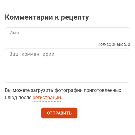
Комментарии к рецепту
Кол-во знаков:
0
Вы можете загрузить фотографии приготовленных
блюд после
регистрации
.
ОТПРАВИТЬ