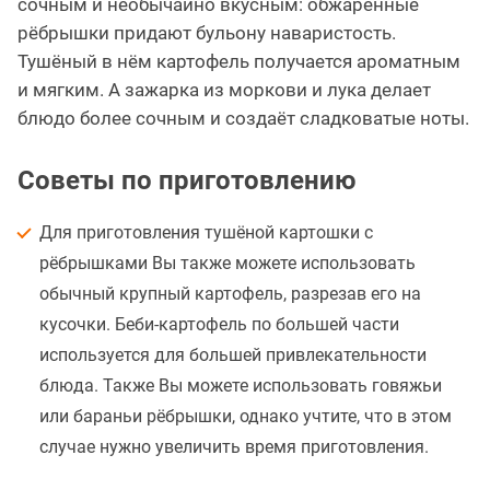
сочным и необычайно вкусным: обжаренные
рёбрышки придают бульону наваристость.
Тушёный в нём картофель получается ароматным
и мягким. А зажарка из моркови и лука делает
блюдо более сочным и создаёт сладковатые ноты.
Советы по приготовлению
Для приготовления тушёной картошки с
рёбрышками Вы также можете использовать
обычный крупный картофель, разрезав его на
кусочки. Беби-картофель по большей части
используется для большей привлекательности
блюда. Также Вы можете использовать говяжьи
или бараньи рёбрышки, однако учтите, что в этом
случае нужно увеличить время приготовления.