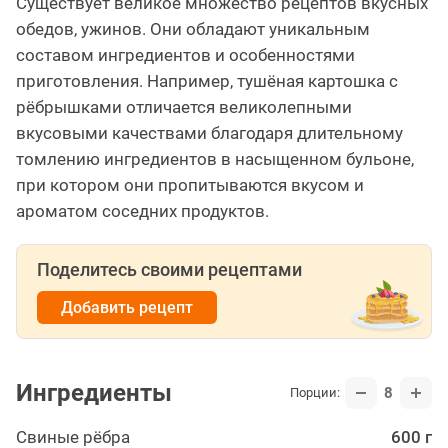
Существует великое множество рецептов вкусных
обедов, ужинов. Они обладают уникальным
составом ингредиентов и особенностями
приготовления. Например, тушёная картошка с
рёбрышками отличается великолепными
вкусовыми качествами благодаря длительному
томлению ингредиентов в насыщенном бульоне,
при котором они пропитываются вкусом и
ароматом соседних продуктов.
Поделитесь своими рецептами
Добавить рецепт
Ингредиенты
8
Порции:
Свиные рёбра
600 г