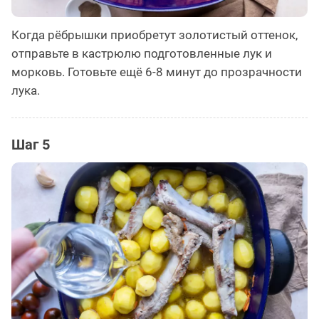
Когда рёбрышки приобретут золотистый оттенок,
отправьте в кастрюлю подготовленные лук и
морковь. Готовьте ещё 6-8 минут до прозрачности
лука.
Шаг 5