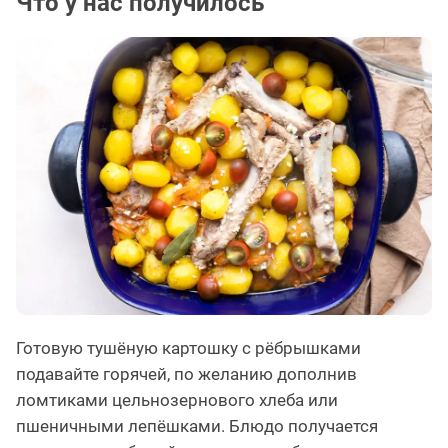
Что у нас получилось
Готовую тушёную картошку с рёбрышками
подавайте горячей, по желанию дополнив
ломтиками цельнозернового хлеба или
пшеничными лепёшками. Блюдо получается