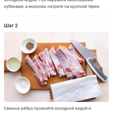
кубиками, а морковь натрите на крупной тёрке.
Шаг 2
Свиные рёбра промойте холодной водой и